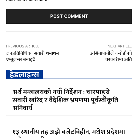
PREVIOUS ARTICLE
NEXT ARTICLE
जनप्रतिनिधिका सवारी धमाधम
असिनापानीले करोडौंको
एम्बुलेन्स बनाइदैं
तरकारीमा क्षति
हेडलाइन्स
अर्थ मन्त्रालयको नयाँ निर्देशन : चारपाङ्ग्रे
सवारी खरिद र वैदेशिक भ्रमणमा पूर्वस्वीकृति
अनिवार्य
१३ स्थानीय तह अझै बजेटविहीन, मधेश प्रदेशमा