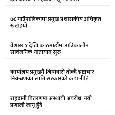
७८ गाउँपालिकामा प्रमुख प्रशासकीय अधिकृत
खटाइयो
वैशाख १ देखि काठमाडौँमा रात्रिकालीन
सार्वजनिक यातायात सुरु
कार्यालय प्रमुखमै जिम्मेवारी तोक्दै भ्रष्टाचार
नियन्त्रणका लागि सरकारको कडा नीति
राहदानी वितरणमा अस्थायी अवरोध, नयाँ
प्रणाली लागू हुँदै