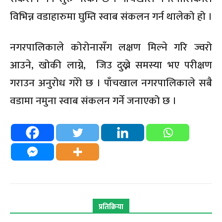
विभिन्न वडाहारुमा घुम्ति स्वाब संकलन गर्न थालेको हो ।
नगरपालिकाले कोरोनासँग लक्षण मिल्ने गरि ज्वरो
आउने, खोकी लाग्ने, जिउ दुख्ने समस्या भए परीक्षण
गराउन अनुरोध गरेो छ । पाँचखाल नगरपालिकाले सबै
वडामा नमुना स्वाब संकलन गर्ने जनाएको छ ।
प्रतिक्रिया