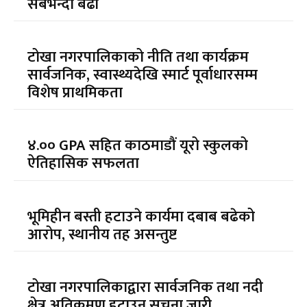
सबैभन्दा बढी
टोखा नगरपालिकाको नीति तथा कार्यक्रम
सार्वजनिक, स्वास्थ्यदेखि स्मार्ट पूर्वाधारसम्म
विशेष प्राथमिकता
४.०० GPA सहित काठमाडौं यूरो स्कुलको
ऐतिहासिक सफलता
भूमिहीन बस्ती हटाउने कार्यमा दबाब बढेको
आरोप, स्थानीय तह असन्तुष्ट
टोखा नगरपालिकाद्वारा सार्वजनिक तथा नदी
क्षेत्र अतिक्रमण हटाउन सूचना जारी