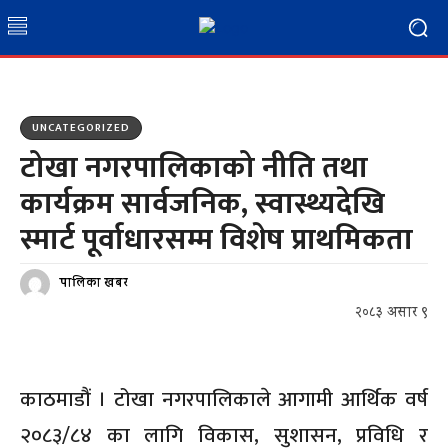
UNCATEGORIZED
टोखा नगरपालिकाको नीति तथा
कार्यक्रम सार्वजनिक, स्वास्थ्यदेखि
स्मार्ट पूर्वाधारसम्म विशेष प्राथमिकता
पालिका खबर
२०८३ असार ९
काठमाडौं । टोखा नगरपालिकाले आगामी आर्थिक वर्ष
२०८३/८४ का लागि विकास, सुशासन, प्रविधि र