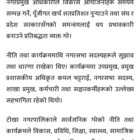
नगरप्रमुख अधिकारीले विकास आयोजनाहरू समयमै
सम्पन्न गर्ने, पूँजीगत खर्च शतप्रतिशत पुर्‍याउने तथा संघ र
प्रदेश सरकारसँगको समन्वयलाई थप प्रभावकारी
बनाउने प्रतिबद्धता व्यक्त गरे।
नीति तथा कार्यक्रममाथि नगरसभा सदस्यहरूले सुझाव
तथा धारणा राखेका थिए। कार्यक्रममा उपप्रमुख, प्रमुख
प्रशासकीय अधिकृत कमल भट्टराई, नगरसभा सदस्य,
शाखा प्रमुख, कर्मचारी तथा सञ्चारकर्मीहरूको उल्लेख्य
सहभागिता रहेको थियो।
टोखा नगरपालिकाले सार्वजनिक गरेको नीति तथा
कार्यक्रमले विकास, प्रविधि, शिक्षा, स्वास्थ्य, सामाजिक