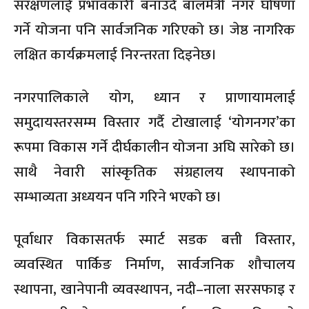
संरक्षणलाई प्रभावकारी बनाउँदै बालमैत्री नगर घोषणा
गर्ने योजना पनि सार्वजनिक गरिएको छ। जेष्ठ नागरिक
लक्षित कार्यक्रमलाई निरन्तरता दिइनेछ।
नगरपालिकाले योग, ध्यान र प्राणायामलाई
समुदायस्तरसम्म विस्तार गर्दै टोखालाई ‘योगनगर’का
रूपमा विकास गर्ने दीर्घकालीन योजना अघि सारेको छ।
साथै नेवारी सांस्कृतिक संग्रहालय स्थापनाको
सम्भाव्यता अध्ययन पनि गरिने भएको छ।
पूर्वाधार विकासतर्फ स्मार्ट सडक बत्ती विस्तार,
व्यवस्थित पार्किङ निर्माण, सार्वजनिक शौचालय
स्थापना, खानेपानी व्यवस्थापन, नदी–नाला सरसफाइ र