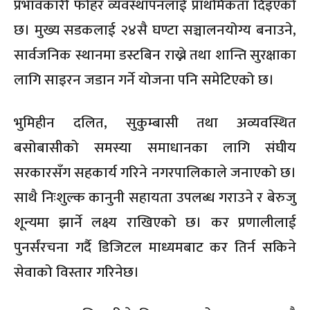
प्रभावकारी फोहर व्यवस्थापनलाई प्राथमिकता दिइएको
छ। मुख्य सडकलाई २४सै घण्टा सञ्चालनयोग्य बनाउने,
सार्वजनिक स्थानमा डस्टबिन राख्ने तथा शान्ति सुरक्षाका
लागि साइरन जडान गर्ने योजना पनि समेटिएको छ।
भुमिहीन दलित, सुकुम्बासी तथा अव्यवस्थित
बसोबासीको समस्या समाधानका लागि संघीय
सरकारसँग सहकार्य गरिने नगरपालिकाले जनाएको छ।
साथै निःशुल्क कानुनी सहायता उपलब्ध गराउने र बेरुजु
शून्यमा झार्ने लक्ष्य राखिएको छ। कर प्रणालीलाई
पुनर्संरचना गर्दै डिजिटल माध्यमबाट कर तिर्न सकिने
सेवाको विस्तार गरिनेछ।