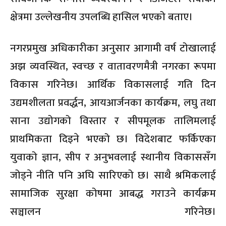
क्षेत्रमा उल्लेखनीय उपलब्धि हासिल भएको बताए।
नगरप्रमुख अधिकारीका अनुसार आगामी वर्ष टोखालाई
अझ व्यवस्थित, स्वच्छ र वातावरणमैत्री नगरका रूपमा
विकास गरिनेछ। आर्थिक विकासलाई गति दिन
उद्यमशीलता प्रवर्द्धन, आयआर्जनका कार्यक्रम, लघु तथा
साना उद्योगको विस्तार र सीपमूलक तालिमलाई
प्राथमिकता दिइने भएको छ। विदेशबाट फर्किएका
युवाको ज्ञान, सीप र अनुभवलाई स्थानीय विकाससँग
जोड्ने नीति पनि अघि सारिएको छ। साथै श्रमिकलाई
सामाजिक सुरक्षा कोषमा आबद्ध गराउने कार्यक्रम
सञ्चालन गरिनेछ।