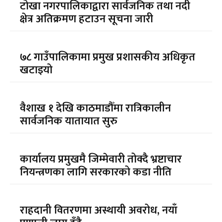
टोखा नगरपालिकाद्वारा सार्वजनिक तथा नदी
क्षेत्र अतिक्रमण हटाउन सूचना जारी
७८ गाउँपालिकामा प्रमुख प्रशासकीय अधिकृत
खटाइयो
वैशाख १ देखि काठमाडौँमा रात्रिकालीन
सार्वजनिक यातायात सुरु
कार्यालय प्रमुखमै जिम्मेवारी तोक्दै भ्रष्टाचार
नियन्त्रणका लागि सरकारको कडा नीति
राहदानी वितरणमा अस्थायी अवरोध, नयाँ