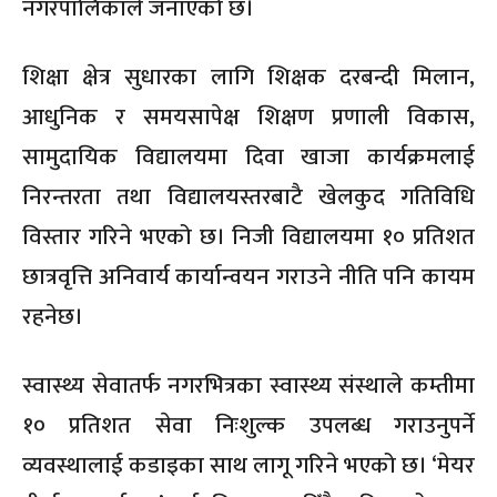
नगरपालिकाले जनाएको छ।
शिक्षा क्षेत्र सुधारका लागि शिक्षक दरबन्दी मिलान,
आधुनिक र समयसापेक्ष शिक्षण प्रणाली विकास,
सामुदायिक विद्यालयमा दिवा खाजा कार्यक्रमलाई
निरन्तरता तथा विद्यालयस्तरबाटै खेलकुद गतिविधि
विस्तार गरिने भएको छ। निजी विद्यालयमा १० प्रतिशत
छात्रवृत्ति अनिवार्य कार्यान्वयन गराउने नीति पनि कायम
रहनेछ।
स्वास्थ्य सेवातर्फ नगरभित्रका स्वास्थ्य संस्थाले कम्तीमा
१० प्रतिशत सेवा निःशुल्क उपलब्ध गराउनुपर्ने
व्यवस्थालाई कडाइका साथ लागू गरिने भएको छ। ‘मेयर