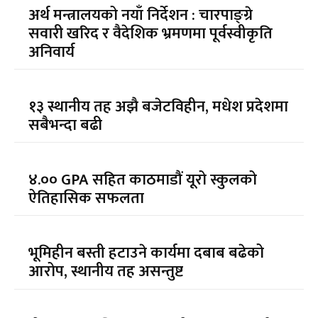
अर्थ मन्त्रालयको नयाँ निर्देशन : चारपाङ्ग्रे
सवारी खरिद र वैदेशिक भ्रमणमा पूर्वस्वीकृति
अनिवार्य
१३ स्थानीय तह अझै बजेटविहीन, मधेश प्रदेशमा
सबैभन्दा बढी
४.०० GPA सहित काठमाडौं यूरो स्कुलको
ऐतिहासिक सफलता
भूमिहीन बस्ती हटाउने कार्यमा दबाब बढेको
आरोप, स्थानीय तह असन्तुष्ट