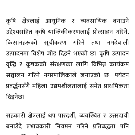
कृषि क्षेत्रलाई आधुनिक र व्यवसायिक बनाउने
उद्देश्यसहित कृषि यान्त्रिकीकरणलाई प्रोत्साहन गरिने,
किसानहरूको सूचीकरण गरिने तथा नगदेबाली
उत्पादनमा विशेष जोड दिइने भएको छ। कृषि उत्पादन
वृद्धि र कृषकको संरक्षणका लागि विभिन्न कार्यक्रम
सञ्चालन गरिने नगरपालिकाले जनाएको छ। पर्यटन
प्रवर्द्धनसँगै महिला उद्यमशीलतालाई समेत प्राथमिकता
दिइनेछ।
सहकारी क्षेत्रलाई थप पारदर्शी, व्यवस्थित र उत्तरदायी
बनाउँदै प्रभावकारी नियमन गरिने प्रतिबद्धता पनि