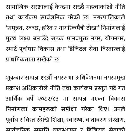
सामाजिक सुरक्षालाई केन्द्रमा राख्दै महत्वाकांक्षी नीति
तथा कार्यक्रम सार्वजनिक गरेको छ। नगरपालिकाले
‘समुन्नत, स्वच्छ, हरित र नागरिकमैत्री टोखा’ निर्माणलाई
मुख्य लक्ष्य बनाउँदै सडक मानवमुक्त नगर, योगनगर,
स्मार्ट पूर्वाधार विकास तथा डिजिटल सेवा विस्तारलाई
प्राथमिकतामा राखेको छ।
शुक्रबार सम्पन्न १९औँ नगरसभा अधिवेशनमा नगरप्रमुख
प्रकाश अधिकारीले नीति तथा कार्यक्रम प्रस्तुत गर्दै गत
आर्थिक वर्ष २०८२/८३ मा सम्पन्न भएका विकास
निर्माणका कामहरूको समीक्षा गरेका थिए। उनले
पूर्वाधार विस्तारदेखि शिक्षा, स्वास्थ्य, वातावरण संरक्षण,
सार्वजनिक सम्पत्ति व्यवस्थापन र डिजिटल सेवाको