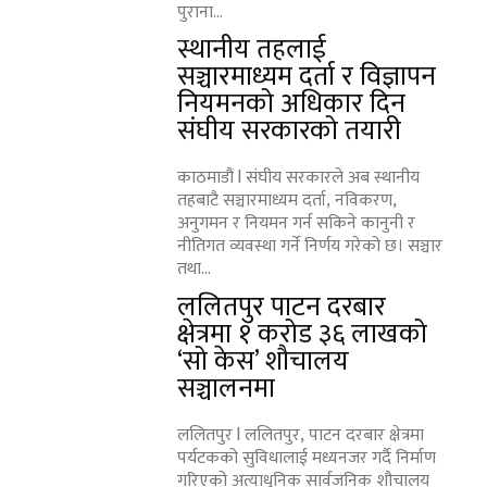
पुराना...
स्थानीय तहलाई
सञ्चारमाध्यम दर्ता र विज्ञापन
नियमनको अधिकार दिन
संघीय सरकारको तयारी
काठमाडौं l संघीय सरकारले अब स्थानीय
तहबाटै सञ्चारमाध्यम दर्ता, नविकरण,
अनुगमन र नियमन गर्न सकिने कानुनी र
नीतिगत व्यवस्था गर्ने निर्णय गरेको छ। सञ्चार
तथा...
ललितपुर पाटन दरबार
क्षेत्रमा १ करोड ३६ लाखको
‘सो केस’ शौचालय
सञ्चालनमा
ललितपुर l ललितपुर, पाटन दरबार क्षेत्रमा
पर्यटकको सुविधालाई मध्यनजर गर्दै निर्माण
गरिएको अत्याधुनिक सार्वजनिक शौचालय