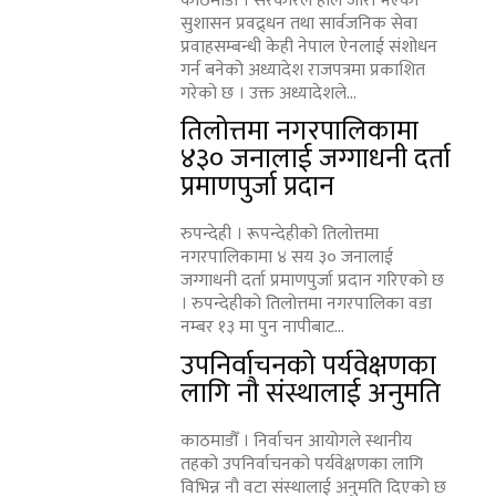
काठमाडौँ । सरकारले हालै जारी भएको
सुशासन प्रवद्र्धन तथा सार्वजनिक सेवा
प्रवाहसम्बन्धी केही नेपाल ऐनलाई संशोधन
गर्न बनेको अध्यादेश राजपत्रमा प्रकाशित
गरेको छ । उक्त अध्यादेशले...
तिलोत्तमा नगरपालिकामा
४३० जनालाई जग्गाधनी दर्ता
प्रमाणपुर्जा प्रदान
रुपन्देही । रूपन्देहीको तिलोत्तमा
नगरपालिकामा ४ सय ३० जनालाई
जग्गाधनी दर्ता प्रमाणपुर्जा प्रदान गरिएको छ
। रुपन्देहीको तिलोत्तमा नगरपालिका वडा
नम्बर १३ मा पुन नापीबाट...
उपनिर्वाचनको पर्यवेक्षणका
लागि नौ संस्थालाई अनुमति
काठमाडौँ । निर्वाचन आयोगले स्थानीय
तहको उपनिर्वाचनको पर्यवेक्षणका लागि
विभिन्न नौ वटा संस्थालाई अनुमति दिएको छ