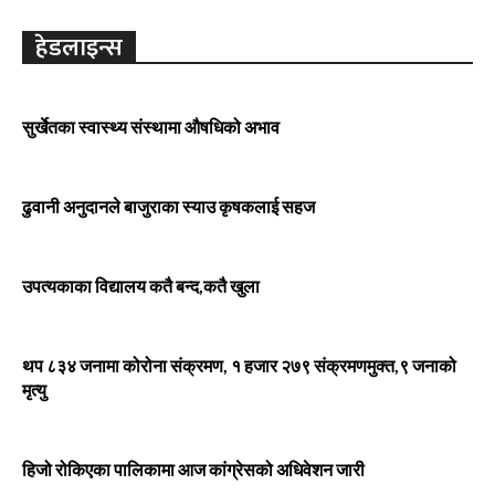
हेडलाइन्स
सुर्खेतका स्वास्थ्य संस्थामा औषधिको अभाव
ढुवानी अनुदानले बाजुराका स्याउ कृषकलाई सहज
उपत्यकाका विद्यालय कतै बन्द,कतै खुला
थप ८३४ जनामा कोरोना संक्रमण, १ हजार २७९ संक्रमणमुक्त,९ जनाको
मृत्यु
हिजो रोकिएका पालिकामा आज कांग्रेसको अधिवेशन जारी