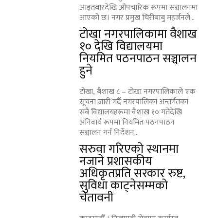
आइतबारदेखि औपचारिक रूपमा सञ्चालनमा
आएको छ। नगर प्रमुख चिरीबाबु महर्जनले...
टोखा नगरपालिकामा वैशाख
१० देखि विद्यालयमा
नियमित पठनपाठन सञ्चालन
हुने
टोखा, बैशाख ८ – टोखा नगरपालिकाले एक
सूचना जारी गर्दै नगरपालिका अन्तर्गतका
सबै विद्यालयहरूमा वैशाख १० गतेदेखि
अनिवार्य रूपमा नियमित पठनपाठन
सञ्चालन गर्न निर्देशन...
सरुवा गरिएको स्थानमा
नजाने प्रशासकीय
अधिकृतप्रति सरकार रुष्ट,
सुविधा काट्नेसम्मको
चेतावनी