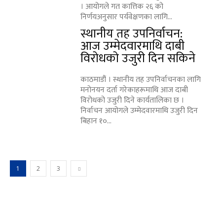
। आयोगले गत कात्तिक २६ को
निर्णयअनुसार पर्यवेक्षणका लागि...
स्थानीय तह उपनिर्वाचन:
आज उम्मेदवारमाथि दाबी
विरोधको उजुरी दिन सकिने
काठमाडौं । स्थानीय तह उपनिर्वाचनका लागि
मनोनयन दर्ता गरेकाहरूमाथि आज दाबी
विरोधको उजुरी दिने कार्यतालिका छ ।
निर्वाचन आयोगले उम्मेदवारमाथि उजुरी दिन
बिहान १०...
1
2
3