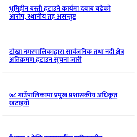
भूमिहीन बस्ती हटाउने कार्यमा दबाब बढेको
आरोप, स्थानीय तह असन्तुष्ट
टोखा नगरपालिकाद्वारा सार्वजनिक तथा नदी क्षेत्र
अतिक्रमण हटाउन सूचना जारी
७८ गाउँपालिकामा प्रमुख प्रशासकीय अधिकृत
खटाइयो