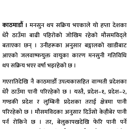
काठमाडौँ ।
मनसुन थप सक्रिय भएकाले यो हप्ता देशका
धेरै ठाउँमा बाढी पहिरोको जोखिम रहेको मौसमविद्ले
बताएका छन् । उनीहरूका अनुसार बङ्गालको खाडीबाट
आएको जलवाष्फयुक्त वायुका कारण मनसुनी गतिविधि
थप सक्रिय भएर वर्षा भइरहेको छ ।
गएरातिदेखि नै काठमाडौँ उपत्यकासहित वाग्मती प्रदेशका
धेरै ठाउँमा पानी परिरहेको छ । यस्तै, प्रदेश–१, प्रदेश–२,
गण्डकी प्रदेश र लुम्बिनी प्रदेशका तराई क्षेत्रमा पानी
परिरहेको छ । मौसमविदका अनुसार दिउँसो केहीबेर पानी
पर्न रोकिने छ । तर, बेलुकापखदेखि फेरि पानी पर्ने