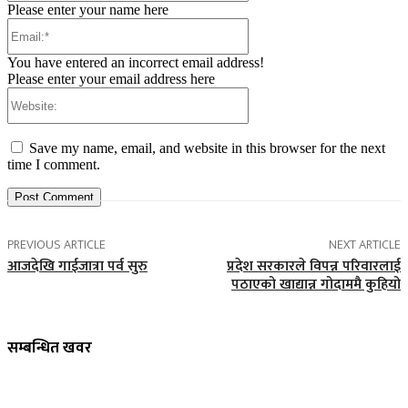
Please enter your name here
Email:*
You have entered an incorrect email address!
Please enter your email address here
Website:
Save my name, email, and website in this browser for the next
time I comment.
PREVIOUS ARTICLE
NEXT ARTICLE
आजदेखि गाईजात्रा पर्व सुरु
प्रदेश सरकारले विपन्न परिवारलाई
पठाएको खाद्यान्न गोदाममै कुहियो
सम्बन्धित खवर