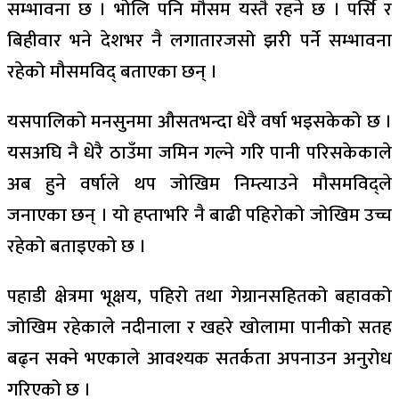
सम्भावना छ । भोलि पनि मौसम यस्तै रहने छ । पर्सि र
बिहीवार भने देशभर नै लगातारजसो झरी पर्ने सम्भावना
रहेको मौसमविद् बताएका छन् ।
यसपालिको मनसुनमा औसतभन्दा धेरै वर्षा भइसकेको छ ।
यसअघि नै धेरै ठाउँमा जमिन गल्ने गरि पानी परिसकेकाले
अब हुने वर्षाले थप जोखिम निम्त्याउने मौसमविद्ले
जनाएका छन् । यो हप्ताभरि नै बाढी पहिरोको जोखिम उच्च
रहेको बताइएको छ ।
पहाडी क्षेत्रमा भूक्षय, पहिरो तथा गेग्रानसहितको बहावको
जोखिम रहेकाले नदीनाला र खहरे खोलामा पानीको सतह
बढ्न सक्ने भएकाले आवश्यक सतर्कता अपनाउन अनुरोध
गरिएको छ ।