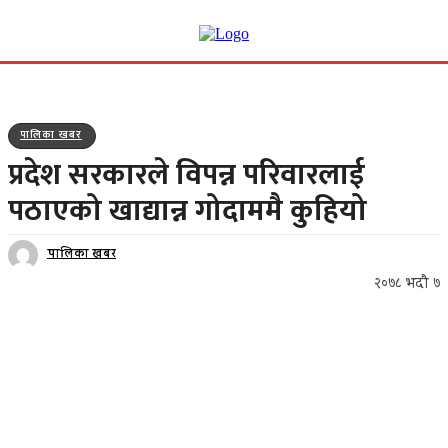
पालिका खबर
प्रदेश सरकारले विपन्न परिवारलाई
पठाएको खाद्यान्न गोदाममै कुहियो
पालिका खबर
२०७८ भदौ ७