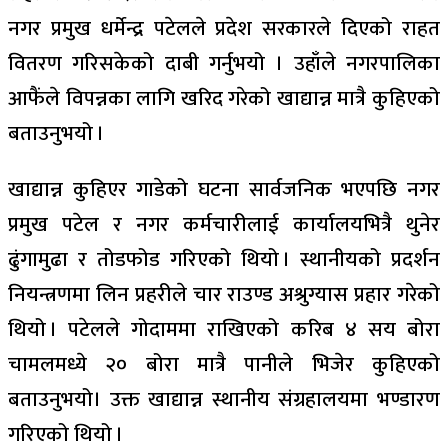
नगर प्रमुख धर्मेन्द्र पटेलले प्रदेश सरकारले दिएको राहत
वितरण गरिसकेको दाबी गर्नुभयो । उहाँले नगरपालिका
आफैंले विपन्नका लागि खरिद गरेको खाद्यान्न मात्रै कुहिएको
बताउनुभयो ।
खाद्यान्न कुहिएर गाडेको घटना सार्वजनिक भएपछि नगर
प्रमुख पटेल र नगर कर्मचारीलाई कार्यालयभित्रै थुनेर
ढुंगामुढा र तोडफोड गरिएको थियो । स्थानीयको प्रदर्शन
नियन्त्रणमा लिन प्रहरीले चार राउण्ड अश्रुग्यास प्रहार गरेको
थियो । पटेलले गोदाममा राखिएको करिब ४ सय बोरा
चामलमध्ये २० बोरा मात्रै पानीले भिजेर कुहिएको
बताउनुभयो। उक्त खाद्यान्न स्थानीय संग्रहालयमा भण्डारण
गरिएको थियो ।