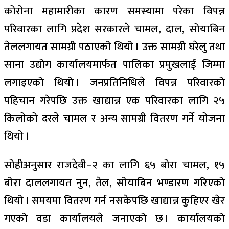
कोरोना महामारीका कारण समस्यामा परेका विपन्न
परिवारका लागि प्रदेश सरकारले चामल, दाल, सोयाबिन
तेललगायत सामग्री पठाएको थियो । उक्त सामग्री घरेलु तथा
साना उद्योग कार्यालयमार्फत पालिका प्रमुखलाई जिम्मा
लगाइएको थियो । जनप्रतिनिधिले विपन्न परिवारको
पहिचान गरेपछि उक्त खाद्यान्न एक परिवारका लागि २५
किलोको दरले चामल र अन्य सामग्री वितरण गर्ने योजना
थियो ।
सोहीअनुसार राजदेवी–२ का लागि ६५ बोरा चामल, १५
बोरा दाललगायत नुन, तेल, सोयाबिन भण्डारण गरिएको
थियो । समयमा वितरण गर्न नसकेपछि खाद्यान्न कुहिएर खेर
गएको वडा कार्यालयले जनाएको छ । कार्यालयको