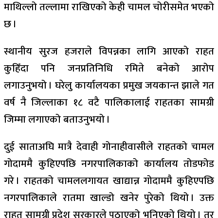
माथिल्लो तल्लामा राखिएको केही चामल चोरीसमेत भएको
छ ।
स्थानीय सुरज हजराले विपन्नका लागि आएको राहत
कुहिँदा पनि जनप्रतिनिधि रमिते बनेको आरोप
लगाउनुभयो । घरेलु कार्यालयका प्रमुख जयकान्त झाले गत
वर्ष नै जिल्लाका १८ वटै पालिकालाई राहतका सामग्री
जिम्मा लगाएको बताउनुभयो ।
दुई साताअघि मात्रै देवाही गोनाहीवासीले राहतको चामल
गोदाममै कुहिएपछि नगरपालिकाको कार्यालय तोडफोड
गरे । राहतको चामललगायत खाद्यान्न गोदाममै कुहिएपछि
नगरपालिकाले रातमा खाल्डो खनेर पुरेको थियो । उक्त
राहत सामग्री प्रदेश सरकारले पठाएको भनिएको थियो । तर