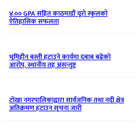
४.०० GPA सहित काठमाडौं यूरो स्कुलको
ऐतिहासिक सफलता
भूमिहीन बस्ती हटाउने कार्यमा दबाब बढेको
आरोप, स्थानीय तह असन्तुष्ट
टोखा नगरपालिकाद्वारा सार्वजनिक तथा नदी क्षेत्र
अतिक्रमण हटाउन सूचना जारी