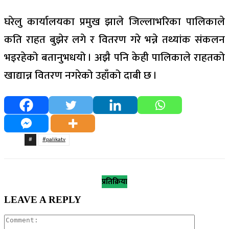
घरेलु कार्यालयका प्रमुख झाले जिल्लाभरिका पालिकाले
कति राहत बुझेर लगे र वितरण गरे भन्ने तथ्यांक संकलन
भइरहेको बतानुभधयो । अझै पनि केही पालिकाले राहतको
खाद्यान्न वितरण नगरेको उहाँको दाबी छ ।
#
#palikatv
प्रतिक्रिया
LEAVE A REPLY
Comment: