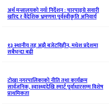
अर्थ मन्त्रालयको नयाँ निर्देशन : चारपाङ्ग्रे सवारी
खरिद र वैदेशिक भ्रमणमा पूर्वस्वीकृति अनिवार्य
१३ स्थानीय तह अझै बजेटविहीन, मधेश प्रदेशमा
सबैभन्दा बढी
टोखा नगरपालिकाको नीति तथा कार्यक्रम
सार्वजनिक, स्वास्थ्यदेखि स्मार्ट पूर्वाधारसम्म विशेष
प्राथमिकता