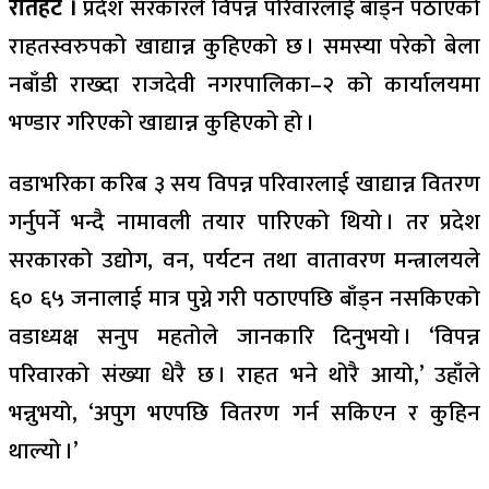
रौतहट ।
प्रदेश सरकारले विपन्न परिवारलाई बाँड्न पठाएको
राहतस्वरुपको खाद्यान्न कुहिएको छ । समस्या परेको बेला
नबाँडी राख्दा राजदेवी नगरपालिका–२ को कार्यालयमा
भण्डार गरिएको खाद्यान्न कुहिएको हो ।
वडाभरिका करिब ३ सय विपन्न परिवारलाई खाद्यान्न वितरण
गर्नुपर्ने भन्दै नामावली तयार पारिएको थियो । तर प्रदेश
सरकारको उद्योग, वन, पर्यटन तथा वातावरण मन्त्रालयले
६० ६५ जनालाई मात्र पुग्ने गरी पठाएपछि बाँड्न नसकिएको
वडाध्यक्ष सनुप महतोले जानकारि दिनुभयो । ‘विपन्न
परिवारको संख्या धेरै छ । राहत भने थोरै आयो,’ उहाँले
भन्नुभयो, ‘अपुग भएपछि वितरण गर्न सकिएन र कुहिन
थाल्यो ।’