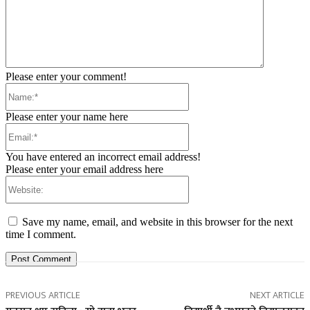
Please enter your comment!
Name:*
Please enter your name here
Email:*
You have entered an incorrect email address!
Please enter your email address here
Website:
Save my name, email, and website in this browser for the next
time I comment.
PREVIOUS ARTICLE
NEXT ARTICLE