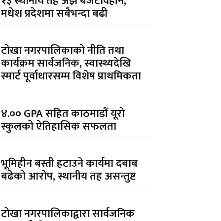
१३ स्थानीय तह अझै बजेटविहीन,
मधेश प्रदेशमा सबैभन्दा बढी
टोखा नगरपालिकाको नीति तथा
कार्यक्रम सार्वजनिक, स्वास्थ्यदेखि
स्मार्ट पूर्वाधारसम्म विशेष प्राथमिकता
४.०० GPA सहित काठमाडौं यूरो
स्कुलको ऐतिहासिक सफलता
भूमिहीन बस्ती हटाउने कार्यमा दबाब
बढेको आरोप, स्थानीय तह असन्तुष्ट
टोखा नगरपालिकाद्वारा सार्वजनिक