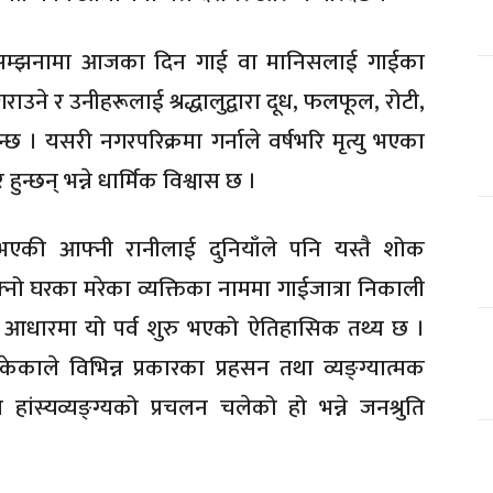
ो सम्झनामा आजका दिन गाई वा मानिसलाई गाईका
गराउने र उनीहरूलाई श्रद्धालुद्वारा दूध, फलफूल, रोटी,
न्छ । यसरी नगरपरिक्रमा गर्नाले वर्षभरि मृत्यु भएका
ुन्छन् भन्ने धार्मिक विश्वास छ ।
ल भएकी आफ्नी रानीलाई दुनियाँले पनि यस्तै शोक
फ्नो घरका मरेका व्यक्तिका नाममा गाईजात्रा निकाली
ा आधारमा यो पर्व शुरु भएको ऐतिहासिक तथ्य छ ।
ाले विभिन्न प्रकारका प्रहसन तथा व्यङ्ग्यात्मक
हांस्यव्यङ्ग्यको प्रचलन चलेको हो भन्ने जनश्रुति