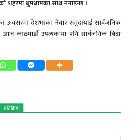
ेको शहरमा धुमधामका साथ मनाइन्छ ।
ाका अवसरमा देशभरका नेवार समुदायाई सार्वजनिक
ा आज काठमाडौँ उपत्यकामा पनि सार्वजनिक बिदा
प्रतिक्रिया