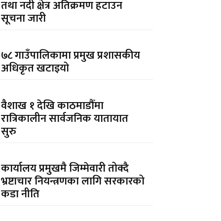
तथा नदी क्षेत्र अतिक्रमण हटाउन
सूचना जारी
७८ गाउँपालिकामा प्रमुख प्रशासकीय
अधिकृत खटाइयो
वैशाख १ देखि काठमाडौँमा
रात्रिकालीन सार्वजनिक यातायात
सुरु
कार्यालय प्रमुखमै जिम्मेवारी तोक्दै
भ्रष्टाचार नियन्त्रणका लागि सरकारको
कडा नीति