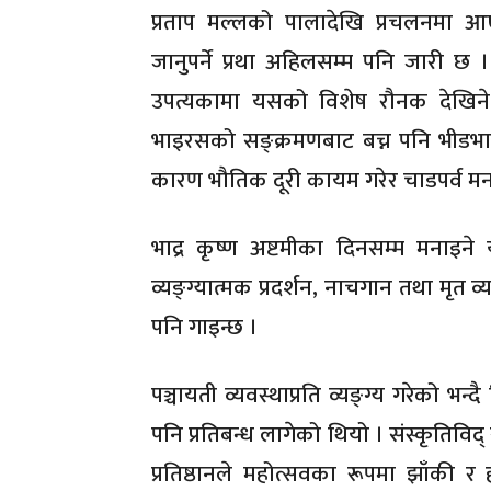
प्रताप मल्लको पालादेखि प्रचलनमा आए
जानुपर्ने प्रथा अहिलसम्म पनि जारी छ 
उपत्यकामा यसको विशेष रौनक देखिने 
भाइरसको सङ्क्रमणबाट बच्न पनि भीडभा
कारण भौतिक दूरी कायम गरेर चाडपर्व मना
भाद्र कृष्ण अष्टमीका दिनसम्म मनाइने
व्यङ्ग्यात्मक प्रदर्शन, नाचगान तथा म
पनि गाइन्छ ।
पञ्चायती व्यवस्थाप्रति व्यङ्ग्य गरेको भ
पनि प्रतिबन्ध लागेको थियो । संस्कृतिविद
प्रतिष्ठानले महोत्सवका रूपमा झाँकी र 