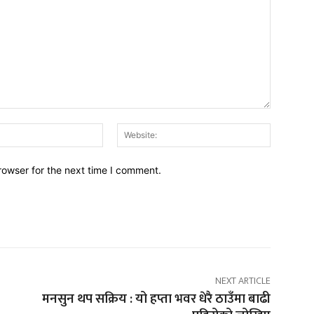
Email:*
Website:
rowser for the next time I comment.
NEXT ARTICLE
मनसुन थप सक्रिय : यो हप्ता भवर धेरै ठाउँमा बाढी