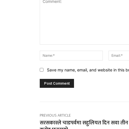
Comment:
Name:*
Save my name, email, and website in this b
PREVIOUS ARTICLE
सरसकारले चाडपर्वमा सहुलियत दिन सवा तीन