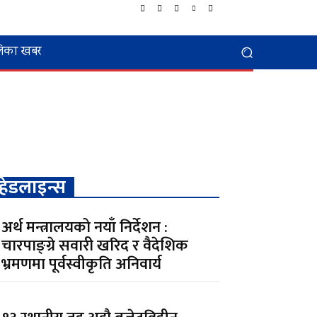
िका खबर
हेडलाइन्स
अर्थ मन्त्रालयको नयाँ निर्देशन :
चारपाङ्ग्रे सवारी खरिद र वैदेशिक
भ्रमणमा पूर्वस्वीकृति अनिवार्य