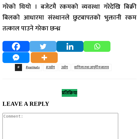
गरेको थियो । बजेटमै रकमको व्यवस्था गरेदेखि बिक्री
बिलको आधारमा संस्थानले छुटबापतको भुक्तानी रकम
तत्काल पाउने गरेका छन्ध्र
#
#palikatv
#उद्योग
उद्योग
वाणिज्य तथा आपूर्ति मन्त्रालय
प्रतिक्रिया
LEAVE A REPLY
Comment: