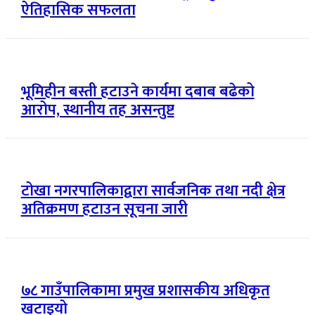
ऐतिहासिक सफलता
भूमिहीन बस्ती हटाउने कार्यमा दबाब बढेको
आरोप, स्थानीय तह असन्तुष्ट
टोखा नगरपालिकाद्वारा सार्वजनिक तथा नदी क्षेत्र
अतिक्रमण हटाउन सूचना जारी
७८ गाउँपालिकामा प्रमुख प्रशासकीय अधिकृत
खटाइयो