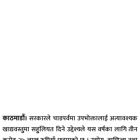
काठमाडौँ।
सरकारले चाडपर्वमा उपभोक्तालाई अत्यावश्यक
खाद्यवस्तुुमा सहुुलियत दिने उद्देश्यले यस वर्षका लागि तीन