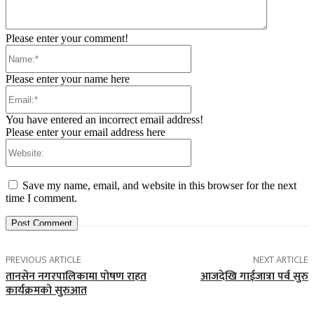
Please enter your comment!
Name:*
Please enter your name here
Email:*
You have entered an incorrect email address!
Please enter your email address here
Website:
Save my name, email, and website in this browser for the next
time I comment.
PREVIOUS ARTICLE
NEXT ARTICLE
तानसेन नगरपालिकामा पोषण राहत
आजदेखि गाईजात्रा पर्व सुरु
कार्यक्रमको सुरुआत