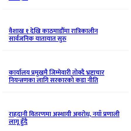
वैशाख १ देखि काठमाडौँमा रात्रिकालीन
सार्वजनिक यातायात सुरु
कार्यालय प्रमुखमै जिम्मेवारी तोक्दै भ्रष्टाचार
नियन्त्रणका लागि सरकारको कडा नीति
राहदानी वितरणमा अस्थायी अवरोध, नयाँ प्रणाली
लागू हुँदै