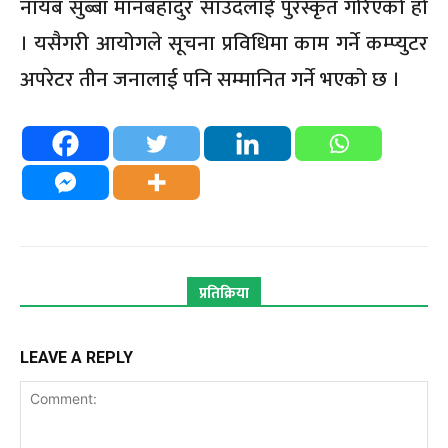
नायब सुब्बा मानबहादुर साउदलाई पुरस्कृत गरिएको हो
। यसैगरी आयोगले सूचना प्रविधिमा काम गर्ने कम्प्युटर
अपरेटर तीन जनालाई पनि सम्मानित गर्ने भएको छ ।
प्रतिक्रिया
LEAVE A REPLY