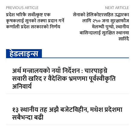
PREVIOUS ARTICLE
NEXT ARTICLE
प्रदेश भरिकै सर्वोत्कृष्ट एक
सेनाको हेलिकोप्टरसहित उद्धारका
कृषकलाई सुनको तक्मा प्रदान गर्ने
लागि २५० जना सुरक्षाफौज
कर्णाली प्रदेश सरकारको निर्णय
मेलम्ची पुग्यो, स्थानीय
बासिन्दालाई सुरक्षित स्थानमा
सारिँदै
हेडलाइन्स
अर्थ मन्त्रालयको नयाँ निर्देशन : चारपाङ्ग्रे
सवारी खरिद र वैदेशिक भ्रमणमा पूर्वस्वीकृति
अनिवार्य
१३ स्थानीय तह अझै बजेटविहीन, मधेश प्रदेशमा
सबैभन्दा बढी