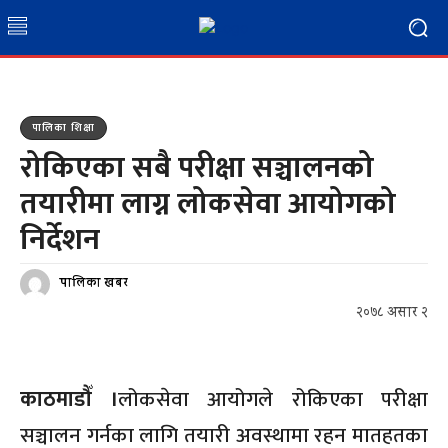
पालिका शिक्षा
रोकिएका सबै परीक्षा सञ्चालनको
तयारीमा लाग्न लोकसेवा आयोगको
निर्देशन
पालिका खबर
२०७८ असार २
काठमाडौँ ।
लोकसेवा आयोगले रोकिएका परीक्षा
सञ्चालन गर्नका लागि तयारी अवस्थामा रहन मातहतका