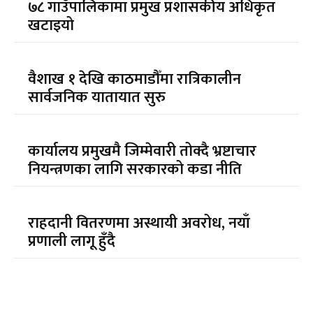
७८ गाउँपालिकामा प्रमुख प्रशासकीय अधिकृत
खटाइयो
वैशाख १ देखि काठमाडौँमा रात्रिकालीन
सार्वजनिक यातायात सुरु
कार्यालय प्रमुखमै जिम्मेवारी तोक्दै भ्रष्टाचार
नियन्त्रणका लागि सरकारको कडा नीति
राहदानी वितरणमा अस्थायी अवरोध, नयाँ
प्रणाली लागू हुँदै