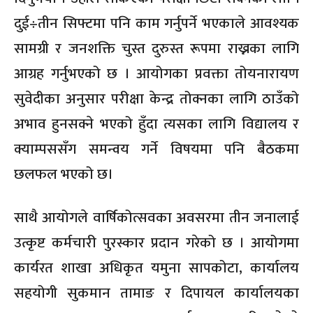
दुई÷तीन सिफ्टमा पनि काम गर्नुपर्ने भएकाले आवश्यक
सामग्री र जनशक्ति चुस्त दुरुस्त रूपमा राख्नका लागि
आग्रह गर्नुभएको छ । आयोगका प्रवक्ता तोयनारायण
सुवेदीका अनुसार परीक्षा केन्द्र तोक्नका लागि ठाउँको
अभाव हुनसक्ने भएको हुँदा त्यसका लागि विद्यालय र
क्याम्पससँग समन्वय गर्ने विषयमा पनि बैठकमा
छलफल भएको छ।
साथै आयोगले वार्षिकोत्सवका अवसरमा तीन जनालाई
उत्कृष्ट कर्मचारी पुरस्कार प्रदान गरेको छ । आयोगमा
कार्यरत शाखा अधिकृत यमुना सापकोटा, कार्यालय
सहयोगी सुकमान तामाङ र दिपायल कार्यालयका