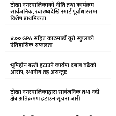
टोखा नगरपालिकाको नीति तथा कार्यक्रम
सार्वजनिक, स्वास्थ्यदेखि स्मार्ट पूर्वाधारसम्म
विशेष प्राथमिकता
४.०० GPA सहित काठमाडौं यूरो स्कुलको
ऐतिहासिक सफलता
भूमिहीन बस्ती हटाउने कार्यमा दबाब बढेको
आरोप, स्थानीय तह असन्तुष्ट
टोखा नगरपालिकाद्वारा सार्वजनिक तथा नदी
क्षेत्र अतिक्रमण हटाउन सूचना जारी