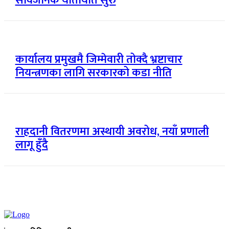
सार्वजनिक यातायात सुरु
कार्यालय प्रमुखमै जिम्मेवारी तोक्दै भ्रष्टाचार
नियन्त्रणका लागि सरकारको कडा नीति
राहदानी वितरणमा अस्थायी अवरोध, नयाँ प्रणाली
लागू हुँदै