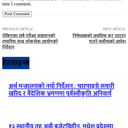
time I comment.
PREVIOUS ARTICLE
NEXT ARTICLE
रोकिएका सबै परीक्षा सञ्चालनको
निषेधाज्ञाको अवधिमा कर उठाउन
तयारीमा लाग्न लोकसेवा आयोगको
पाउने सर्वोच्चको आदेश
निर्देशन
हेडलाइन्स
अर्थ मन्त्रालयको नयाँ निर्देशन : चारपाङ्ग्रे सवारी
खरिद र वैदेशिक भ्रमणमा पूर्वस्वीकृति अनिवार्य
१३ स्थानीय तह अझै बजेटविहीन, मधेश प्रदेशमा