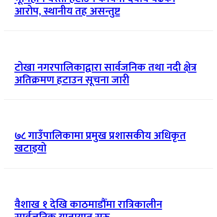
आरोप, स्थानीय तह असन्तुष्ट
टोखा नगरपालिकाद्वारा सार्वजनिक तथा नदी क्षेत्र
अतिक्रमण हटाउन सूचना जारी
७८ गाउँपालिकामा प्रमुख प्रशासकीय अधिकृत
खटाइयो
वैशाख १ देखि काठमाडौँमा रात्रिकालीन