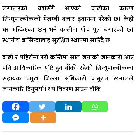
लगातारको वर्षासँगै आएको बाढीका कारण
सिन्धुपाल्चोकको मेलम्ची बजार डुबानमा परेको छ। केही
घर भत्किएका छन् भने कम्तीमा पाँच पुल बगाएको छ।
स्थानीय बासिन्दालाई सुरक्षित स्थानमा सारिँदै छ।
बाढी र पहिरोमा परी कम्तिमा सात जनाको जानकारी आए
पनि आधिकारिक पुष्टि हुन बाँकी रहेको सिन्धुपाल्चोकका
सहायक प्रमुख जिल्ला अधिकारी बाबुराम खनालले
जानकारि दिनुभयो। थप विवरण आउन बाँकि ।