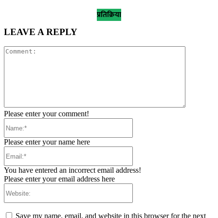
प्रतिक्रिया
LEAVE A REPLY
Comment:
Please enter your comment!
Name:*
Please enter your name here
Email:*
You have entered an incorrect email address!
Please enter your email address here
Website:
Save my name, email, and website in this browser for the next