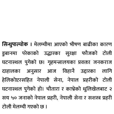
सिन्धुपाल्चोक ।
मेलम्चीमा आएको भीषण बाढीका कारण
डुबानमा परेकाको उद्धारका सुरक्षा फौजको टोली
घटनास्थल पुगेको छ। गृहमन्त्रालयका प्रवक्ता जनकराज
दाहालका अनुसार आज विहानै उद्दारका लागि
हेलिकोप्टरसहित नेपाली सेना, नेपाल प्रहरीको टोली
घटनास्थल पुगेको हो। चौतारा र काभ्रेको धुलिखेलबाट २
सय ५० जनाको नेपाल प्रहरी, नेपाली सेना र सशस्त्र प्रहरी
टोली मेलम्ची गएको छ ।