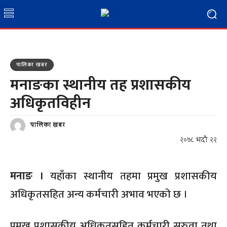
पालिका खबर
मनाङका स्थानीय तह प्रशासकीय
अधिकृतविहीन
पालिका खबर
२०७८ भदौ २२
मनाङ ।
यहाँका स्थानीय तहमा प्रमुख प्रशासकीय
अधिकृतसहित अन्य कर्मचारी अभाव भएको छ ।
प्रमुख प्रशासकीय अधिकृतसहित कर्मचारी सरुवा तथा