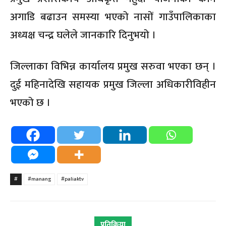
अगाडि बढाउन समस्या भएको नासों गाउँपालिकाका
अध्यक्ष चन्द्र घलेले जानकारि दिनुभयो ।
जिल्लाका विभिन्न कार्यालय प्रमुख सरुवा भएका छन् ।
दुई महिनादेखि सहायक प्रमुख जिल्ला अधिकारीविहीन
भएको छ ।
#
#manang
#paliaktv
प्रतिक्रिया