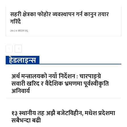
सहरी क्षेत्रका फोहोर व्यवस्थापन गर्न कानुन तयार
गरिँदै
२०८० साउन १६
हेडलाइन्स
अर्थ मन्त्रालयको नयाँ निर्देशन : चारपाङ्ग्रे
सवारी खरिद र वैदेशिक भ्रमणमा पूर्वस्वीकृति
अनिवार्य
१३ स्थानीय तह अझै बजेटविहीन, मधेश प्रदेशमा
सबैभन्दा बढी