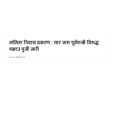
ललिता निवास प्रकरण : चार जना पूर्वमन्त्री विरुद्ध
पक्राउ पुर्जी जारी
२०८० साउन २२