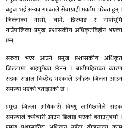
बढुवा भई अन्यत्र गएकाले सेवाग्राही मर्कामा परेका हुन् ।
जिल्लाका नासों, चामे, ङिस्याङ र नार्पाभूमि
गाउँपालिका प्रमुख प्रशासकीय अधिकृतविहीन भएका
छन् ।
सरुवा भएर आउने प्रमुख प्रशासकीय अधिकृत
जिल्लामा आइपुगेका छैनन् । बाढीपहिराका कारण
सडक सञ्जाल विच्छेद भएकाले उनीहरु जिल्ला आउन
समस्या भएको बताइएको छ ।
प्रमुख जिल्ला अधिकारी विष्णु लामिछानेले सडक
समस्याले कर्मचारी आउन ढिलाइ भएको बताउनुभयो ।
प्रमुख प्रशासकीय अधिकृत नहुँदा योजनाका काम