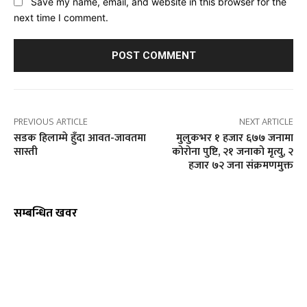
Save my name, email, and website in this browser for the
next time I comment.
PREVIOUS ARTICLE
NEXT ARTICLE
सडक हिलाम्मे हुँदा आवत-जावतमा
मुलुकभर १ हजार ६७७ जनामा
सास्ती
कोरोना पुष्टि, २१ जनाको मृत्यु, २
हजार ७२ जना संक्रमणमुक्त
सम्बन्धित खवर