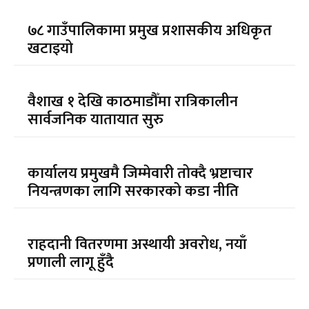
७८ गाउँपालिकामा प्रमुख प्रशासकीय अधिकृत
खटाइयो
वैशाख १ देखि काठमाडौँमा रात्रिकालीन
सार्वजनिक यातायात सुरु
कार्यालय प्रमुखमै जिम्मेवारी तोक्दै भ्रष्टाचार
नियन्त्रणका लागि सरकारको कडा नीति
राहदानी वितरणमा अस्थायी अवरोध, नयाँ
प्रणाली लागू हुँदै