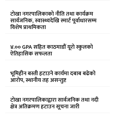
टोखा नगरपालिकाको नीति तथा कार्यक्रम
सार्वजनिक, स्वास्थ्यदेखि स्मार्ट पूर्वाधारसम्म
विशेष प्राथमिकता
४.०० GPA सहित काठमाडौं यूरो स्कुलको
ऐतिहासिक सफलता
भूमिहीन बस्ती हटाउने कार्यमा दबाब बढेको
आरोप, स्थानीय तह असन्तुष्ट
टोखा नगरपालिकाद्वारा सार्वजनिक तथा नदी
क्षेत्र अतिक्रमण हटाउन सूचना जारी