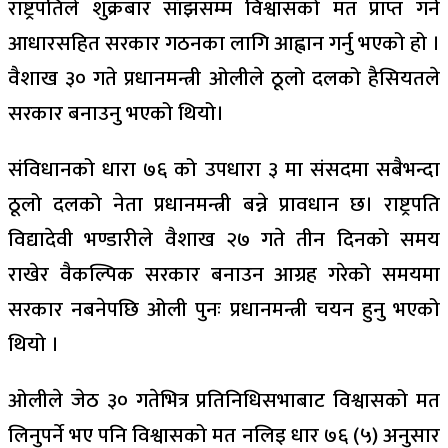
राष्ट्रपतिले शुक्रबार साँझसम्म विश्वासको मत प्राप्त गर्ने
आधारसहित सरकार गठनका लागि आह्वान गर्नु भएको हो ।
वैशाख ३० गते प्रधानमन्त्री ओलीले ठूलो दलको हैसियतले
सरकार बनाउनु भएको थियो।
संविधानको धारा ७६ को उपधारा ३ मा संसदमा सबैभन्दा
ठूलो दलको नेता प्रधानमन्त्री बन्ने प्रावधान छ। राष्ट्रपति
विद्यादेवी भण्डारीले वैशाख २७ गते तीन दिनको समय
राखेर वैकल्पिक सरकार बनाउन आग्रह गरेको समयमा
सरकार नबनेपछि ओली पुनः प्रधानमन्त्री चयन हुनु भएको
थियो ।
ओलीले जेठ ३० गतेभित्र प्रतिनिधिसभाबाट विश्वासको मत
लिनुपर्ने भए पनि विश्वासको मत नलिइ धार ७६ (५) अनुसार