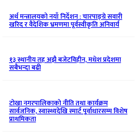
अर्थ मन्त्रालयको नयाँ निर्देशन : चारपाङ्ग्रे सवारी
खरिद र वैदेशिक भ्रमणमा पूर्वस्वीकृति अनिवार्य
१३ स्थानीय तह अझै बजेटविहीन, मधेश प्रदेशमा
सबैभन्दा बढी
टोखा नगरपालिकाको नीति तथा कार्यक्रम
सार्वजनिक, स्वास्थ्यदेखि स्मार्ट पूर्वाधारसम्म विशेष
प्राथमिकता