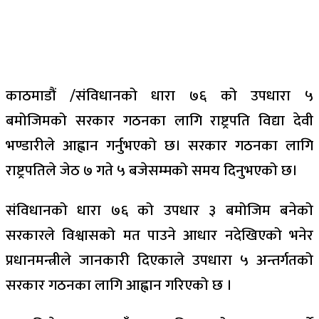
काठमाडौं /संविधानको धारा ७६ को उपधारा ५
बमोजिमको सरकार गठनका लागि राष्ट्रपति विद्या देवी
भण्डारीले आह्वान गर्नुभएको छ। सरकार गठनका लागि
राष्ट्रपतिले जेठ ७ गते ५ बजेसम्मको समय दिनुभएको छ।
संविधानको धारा ७६ को उपधार ३ बमोजिम बनेको
सरकारले विश्वासको मत पाउने आधार नदेखिएको भनेर
प्रधानमन्त्रीले जानकारी दिएकाले उपधारा ५ अन्तर्गतको
सरकार गठनका लागि आह्वान गरिएको छ ।