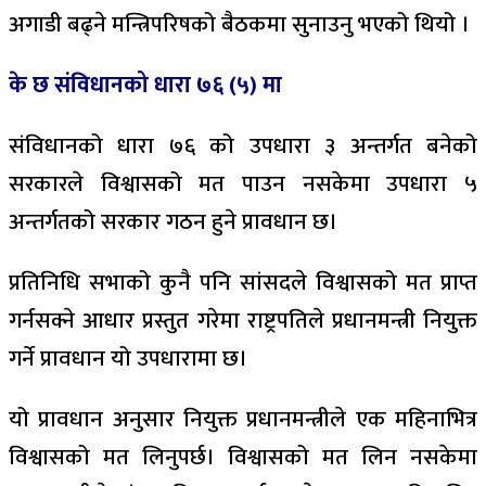
अगाडी बढ्ने मन्त्रिपरिषको बैठकमा सुनाउनु भएको थियो ।
के छ संविधानको धारा ७६ (५) मा
संविधानको धारा ७६ को उपधारा ३ अन्तर्गत बनेको
सरकारले विश्वासको मत पाउन नसकेमा उपधारा ५
अन्तर्गतको सरकार गठन हुने प्रावधान छ।
प्रतिनिधि सभाको कुनै पनि सांसदले विश्वासको मत प्राप्त
गर्नसक्ने आधार प्रस्तुत गरेमा राष्ट्रपतिले प्रधानमन्त्री नियुक्त
गर्ने प्रावधान यो उपधारामा छ।
यो प्रावधान अनुसार नियुक्त प्रधानमन्त्रीले एक महिनाभित्र
विश्वासको मत लिनुपर्छ। विश्वासको मत लिन नसकेमा