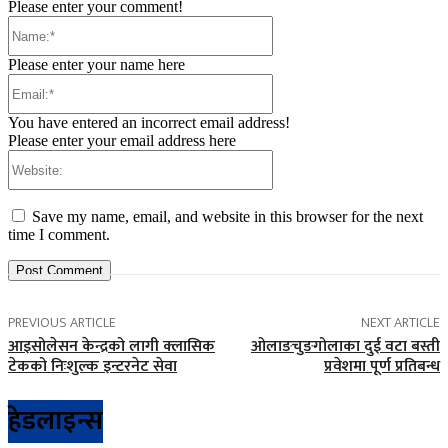
Please enter your comment!
Name:*
Please enter your name here
Email:*
You have entered an incorrect email address!
Please enter your email address here
Website:
Save my name, email, and website in this browser for the next
time I comment.
PREVIOUS ARTICLE
NEXT ARTICLE
आइसोलेसन केन्द्रको लागी क्लासिक
ओलाङचुङगोलाका दुई वटा बस्ती
टेकको निःशुल्क इन्टरनेट सेवा
प्रवेशमा पूर्ण प्रतिबन्ध
हेडलाइन्स