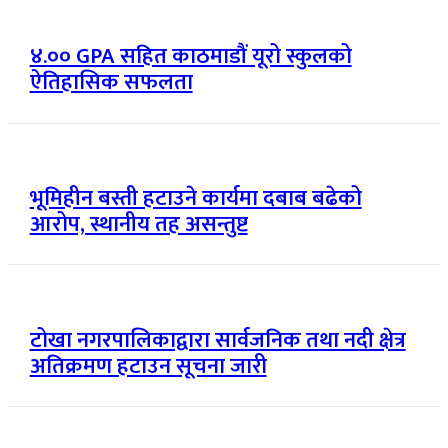
४.०० GPA सहित काठमाडौं यूरो स्कुलको
ऐतिहासिक सफलता
भूमिहीन बस्ती हटाउने कार्यमा दबाब बढेको
आरोप, स्थानीय तह असन्तुष्ट
टोखा नगरपालिकाद्वारा सार्वजनिक तथा नदी क्षेत्र
अतिक्रमण हटाउन सूचना जारी