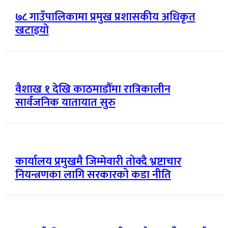
७८ गाउँपालिकामा प्रमुख प्रशासकीय अधिकृत
खटाइयो
वैशाख १ देखि काठमाडौँमा रात्रिकालीन
सार्वजनिक यातायात सुरु
कार्यालय प्रमुखमै जिम्मेवारी तोक्दै भ्रष्टाचार
नियन्त्रणका लागि सरकारको कडा नीति