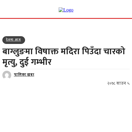
देशमा आज
बाग्लुङमा विषाक्त मदिरा पिउँदा चारको
मृत्यु, दुई गम्भीर
पालिका खबर
२०७८ साउन ५