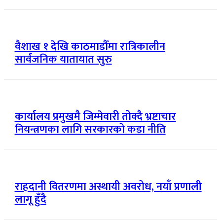
वैशाख १ देखि काठमाडौँमा रात्रिकालीन
सार्वजनिक यातायात सुरु
कार्यालय प्रमुखमै जिम्मेवारी तोक्दै भ्रष्टाचार
नियन्त्रणका लागि सरकारको कडा नीति
राहदानी वितरणमा अस्थायी अवरोध, नयाँ प्रणाली
लागू हुँदै