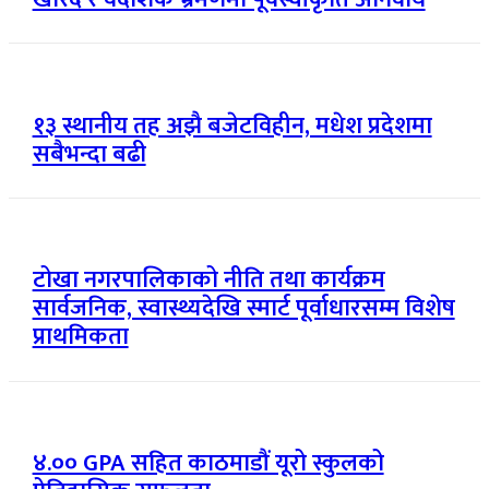
१३ स्थानीय तह अझै बजेटविहीन, मधेश प्रदेशमा
सबैभन्दा बढी
टोखा नगरपालिकाको नीति तथा कार्यक्रम
सार्वजनिक, स्वास्थ्यदेखि स्मार्ट पूर्वाधारसम्म विशेष
प्राथमिकता
४.०० GPA सहित काठमाडौं यूरो स्कुलको