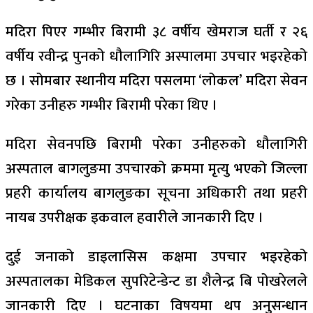
मदिरा पिएर गम्भीर बिरामी ३८ वर्षीय खेमराज घर्ती र २६
वर्षीय रवीन्द्र पुनको धौलागिरि अस्पालमा उपचार भइरहेको
छ । सोमबार स्थानीय मदिरा पसलमा ‘लोकल’ मदिरा सेवन
गरेका उनीहरु गम्भीर बिरामी परेका थिए ।
मदिरा सेवनपछि बिरामी परेका उनीहरुको धौलागिरी
अस्पताल बागलुङमा उपचारको क्रममा मृत्यु भएको जिल्ला
प्रहरी कार्यालय बागलुङका सूचना अधिकारी तथा प्रहरी
नायब उपरीक्षक इकवाल हवारीले जानकारी दिए ।
दुई जनाको डाइलासिस कक्षमा उपचार भइरहेको
अस्पतालका मेडिकल सुपरिटेन्डेन्ट डा शैलेन्द्र बि पोखरेलले
जानकारी दिए । घटनाका विषयमा थप अनुसन्धान