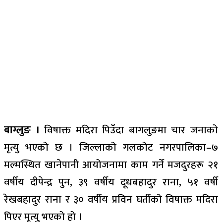
बाग्लुङ ।
विषाक्त मदिरा पिउँदा बागलुङमा चार जनाको
मृत्यु भएको छ । जिल्लाको गलकोट नगरपालिका–७
मल्मस्थित खानेपानी आयोजनामा काम गर्ने मजदुरहरू २१
वर्षीय दीपेन्द्र पुन, ३९ वर्षीय दूधबहादुर राना, ५१ वर्षी
रेखबहादुर राना र ३० वर्षीय प्रविन घर्तीको विषाक्त मदिरा
पिएर मृत्यु भएको हो ।