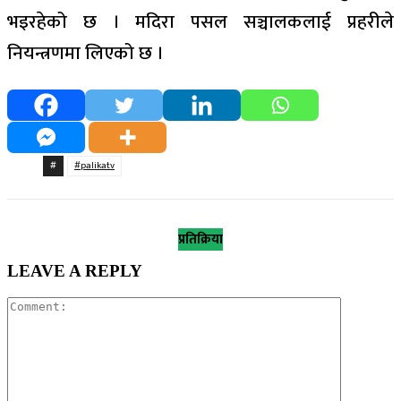
भइरहेको छ । मदिरा पसल सञ्चालकलाई प्रहरीले
नियन्त्रणमा लिएको छ ।
#
#palikatv
प्रतिक्रिया
LEAVE A REPLY
Comment: