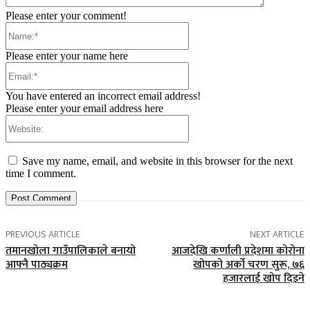
Please enter your comment!
Name:*
Please enter your name here
Email:*
You have entered an incorrect email address!
Please enter your email address here
Website:
Save my name, email, and website in this browser for the next
time I comment.
PREVIOUS ARTICLE
NEXT ARTICLE
तमानखोला गाउँपालिकाले बनायो
आजदेखि कर्णाली प्रदेशमा कोरोना
आफ्नै पाठ्यक्रम
खोपको अर्को चरण सुरू, ७६
हजारलाई खोप दिइने