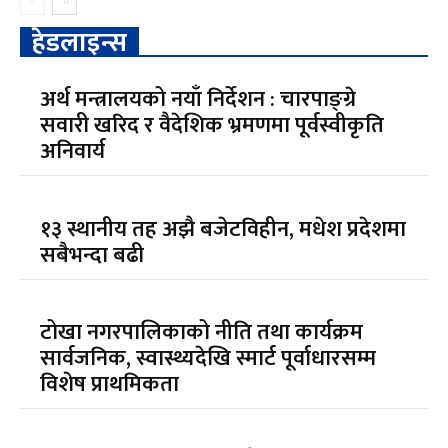
हेडलाइन्स
अर्थ मन्त्रालयको नयाँ निर्देशन : चारपाङ्ग्रे
सवारी खरिद र वैदेशिक भ्रमणमा पूर्वस्वीकृति
अनिवार्य
१३ स्थानीय तह अझै बजेटविहीन, मधेश प्रदेशमा
सबैभन्दा बढी
टोखा नगरपालिकाको नीति तथा कार्यक्रम
सार्वजनिक, स्वास्थ्यदेखि स्मार्ट पूर्वाधारसम्म
विशेष प्राथमिकता