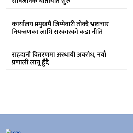
सार्वजनिक यातायात सुरु
कार्यालय प्रमुखमै जिम्मेवारी तोक्दै भ्रष्टाचार
नियन्त्रणका लागि सरकारको कडा नीति
राहदानी वितरणमा अस्थायी अवरोध, नयाँ
प्रणाली लागू हुँदै