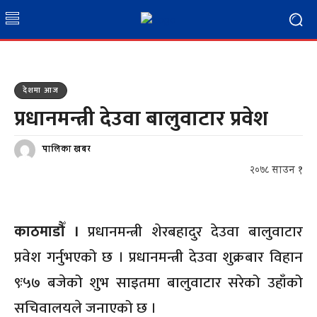
देशमा आज
प्रधानमन्त्री देउवा बालुवाटार प्रवेश
पालिका खबर
२०७८ साउन १
काठमाडौँ ।
प्रधानमन्त्री शेरबहादुर देउवा बालुवाटार
प्रवेश गर्नुभएको छ । प्रधानमन्त्री देउवा शुक्रबार विहान
९ः५७ बजेको शुभ साइतमा बालुवाटार सरेको उहाँको
सचिवालयले जनाएको छ ।