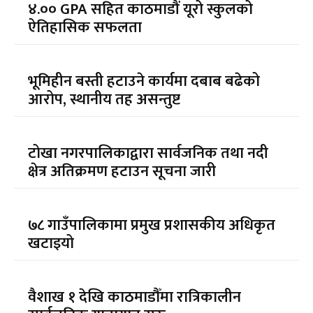
४.०० GPA सहित काठमाडौं यूरो स्कुलको
ऐतिहासिक सफलता
भूमिहीन बस्ती हटाउने कार्यमा दबाब बढेको
आरोप, स्थानीय तह असन्तुष्ट
टोखा नगरपालिकाद्वारा सार्वजनिक तथा नदी
क्षेत्र अतिक्रमण हटाउन सूचना जारी
७८ गाउँपालिकामा प्रमुख प्रशासकीय अधिकृत
खटाइयो
वैशाख १ देखि काठमाडौँमा रात्रिकालीन