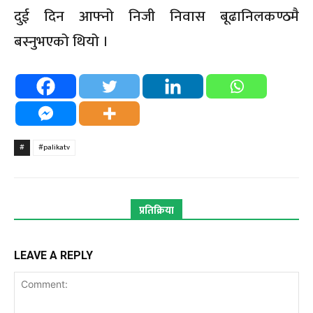
दुई दिन आफ्नो निजी निवास बूढानिलकण्ठमै
बस्नुभएको थियो ।
#
#palikatv
प्रतिक्रिया
LEAVE A REPLY