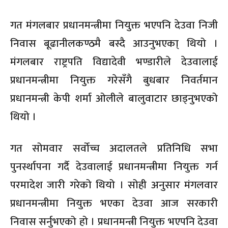
गत मंगलबार प्रधानमन्त्रीमा नियुक्त भएपनि देउवा निजी
निवास बूढानीलकण्ठमै बस्दै आउनुभएका् थियो ।
मंगलबार राष्ट्रपति विद्यादेवी भण्डारीले देउवालाई
प्रधानमन्त्रीमा नियुक्त गरेसँगै बुधबार निवर्तमान
प्रधानमन्त्री केपी शर्मा ओलीले बालुवाटार छाड्नुभएको
थियो ।
गत सोमवार सर्वोच्च अदालतले प्रतिनिधि सभा
पुनर्स्थापना गर्दै देउवालाई प्रधानमन्त्रीमा नियुक्त गर्न
परमादेश जारी गरेको थियो । सोही अनुसार मंगलवार
प्रधानमन्त्रीमा नियुक्त भएका देउवा आज सरकारी
निवास सर्नुभएको हो । प्रधानमन्त्री नियुक्त भएपनि देउवा