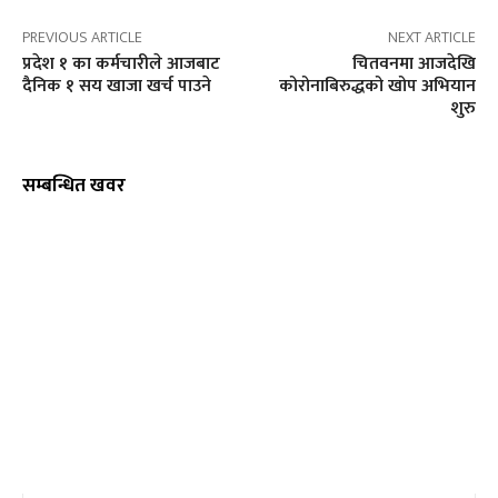
PREVIOUS ARTICLE
NEXT ARTICLE
प्रदेश १ का कर्मचारीले आजबाट
चितवनमा आजदेखि
दैनिक १ सय खाजा खर्च पाउने
कोरोनाबिरुद्धको खोप अभियान
शुरु
सम्बन्धित खवर