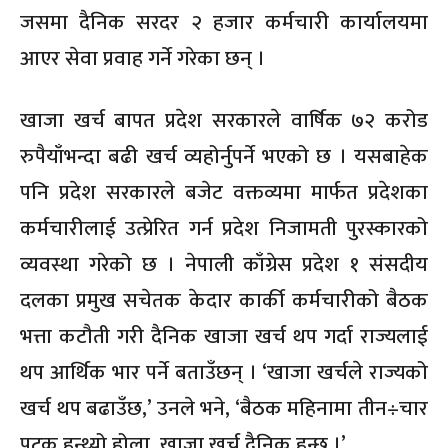
जसमा दैनिक सरदर २ हजार कर्मचारी कार्यालयमा
आएर सेवा प्रवाह गर्ने गरेका छन् ।
खाजा खर्च बापत प्रदेश सरकारले वार्षिक ७२ करोड
रुपैयाँभन्दा बढी खर्च व्यहोर्नुपर्ने भएको छ । यसबाहेक
पनि प्रदेश सरकारले बजेट वक्तव्यमा मार्फत प्रदेशका
कर्मचारीलाई उत्प्रेरित गर्न प्रदेश निजामती पुरस्कारको
व्यवस्था गरेको छ । नेपाली काँग्रेस प्रदेश १ संसदीय
दलका प्रमुख सचेतक केदार कार्की कर्मचारीको बैठक
भत्ता कटौती गरी दैनिक खाजा खर्च थप गर्दा राज्यलाई
थप आर्थिक भार पर्ने बताउँछन् । ‘खाजा खर्चले राज्यको
खर्च थप बढाउँछ,’ उनले भने, ‘बैठक महिनामा तीन÷चार
पटक हुन्थ्यो होला, खाजा खर्च दैनिक हुन्छ ।’