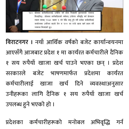
विराटनगर ।
नयाँ आर्थिक वर्षको बजेट कार्यान्वयनमा
आएसँगै आजबाट प्रदेश १ मा कार्यरत कर्मचारीले दैनिक
१ सय रुपैयाँ खाजा खर्च पाउने भएका छन् । प्रदेश
सरकारले बजेट भाषणमार्फत प्रदेशमा कार्यरत
कर्मचारीलाई खाजा खर्च दिने व्यवस्थाअनुसार
उनीहरूका लागि दैनिक १ सय रुपैयाँ खाजा खर्च
उपलब्ध हुने भएको हो ।
प्रदेशका कर्मचारीहरूको मनोबल अभिवृद्धि गर्न