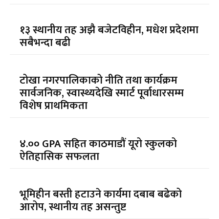
१३ स्थानीय तह अझै बजेटविहीन, मधेश प्रदेशमा
सबैभन्दा बढी
टोखा नगरपालिकाको नीति तथा कार्यक्रम
सार्वजनिक, स्वास्थ्यदेखि स्मार्ट पूर्वाधारसम्म
विशेष प्राथमिकता
४.०० GPA सहित काठमाडौं यूरो स्कुलको
ऐतिहासिक सफलता
भूमिहीन बस्ती हटाउने कार्यमा दबाब बढेको
आरोप, स्थानीय तह असन्तुष्ट