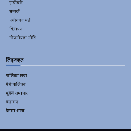
हाम्रोबारे
सम्पर्क
प्रयोगका सर्त
विज्ञापन
गोपनीयता नीति
लिङ्कहरू
पालिका खबर
2152
मेरो पालिका
2078
मुख्य समाचार
2010
प्रशासन
1341
देशमा आज
1278