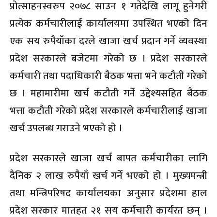
प्रोत्साहनस्वरुप २०७८ साउन १ गतेदेखि लागू हुनेगरी
प्रत्येक कर्मचारीलाई कार्यालयमा उपस्थित भएको दिन
एक सय रुपैयाँका दरले खाजा खर्च प्रदान गर्ने व्यवस्था
प्रदेश सरकारले बजेटमा गरेको छ । प्रदेश सरकारले
कर्मचारी तथा पदाधिकारी बैठक भत्ता भने कटौती गरेको
छ । महामारीमा खर्च कटौती गर्ने उद्देश्यसहित बैठक
भत्ता कटौती गरेको प्रदेश सरकारले कर्मचारीलाई खाजा
खर्च उपलब्ध गराउने भएको हो ।
प्रदेश सरकारले खाजा खर्च बापत कर्मचारीका लागि
दैनिक २ लाख रुपैयाँ खर्च गर्ने भएको हो । मुख्यमन्त्री
तथा मन्त्रिपरिषद कार्यालयका अनुसार प्रदेशमा हाल
प्रदेश सरकार मातहत २१ सय कर्मचारी कार्यरत छन् ।