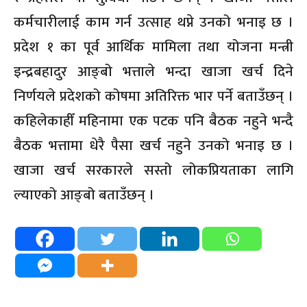
कर्मचारीलाई काम गर्न उत्साह थप्ने उनको भनाइ छ ।
प्रदेश १ का पूर्व आर्थिक मामिला तथा योजना मन्त्री
इन्द्रबहादुर आङ्बो भत्ताले भन्दा खाजा खर्च दिने
निर्णयले प्रदेशको कोषमा अतिरिक्त भार पर्ने बताउँछन् ।
कहिलेकाहीँ महिनामा एक पटक पनि बैठक नहुने भन्दै
बैठक भत्तामा धेरै पैसा खर्च नहुने उनको भनाइ छ ।
खाजा खर्च सरकारले सस्तो लोकप्रियताका लागि
ल्याएको आङ्बो बताउँछन् ।