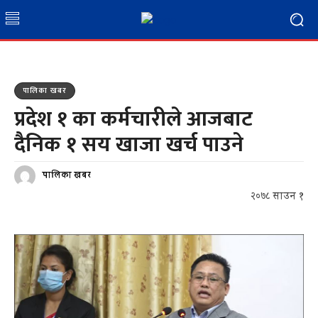
पालिका खबर
प्रदेश १ का कर्मचारीले आजबाट
दैनिक १ सय खाजा खर्च पाउने
पालिका खबर
२०७८ साउन १