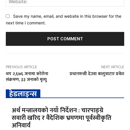
Save my name, email, and website in this browser for the
next time I comment.
PREVIOUS ARTICLE
NEXT ARTICLE
थप २,६७६ जनामा कोरोना
प्रधानमन्त्री देउवा बालुवाटार प्रवेश
संक्रमण, ३३ जनाको मृत्‍यु
हेडलाइन्स
अर्थ मन्त्रालयको नयाँ निर्देशन : चारपाङ्ग्रे
सवारी खरिद र वैदेशिक भ्रमणमा पूर्वस्वीकृति
अनिवार्य