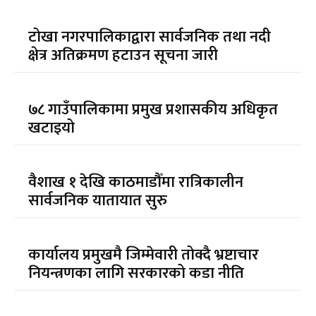
टोखा नगरपालिकाद्वारा सार्वजनिक तथा नदी
क्षेत्र अतिक्रमण हटाउन सूचना जारी
७८ गाउँपालिकामा प्रमुख प्रशासकीय अधिकृत
खटाइयो
वैशाख १ देखि काठमाडौँमा रात्रिकालीन
सार्वजनिक यातायात सुरु
कार्यालय प्रमुखमै जिम्मेवारी तोक्दै भ्रष्टाचार
नियन्त्रणका लागि सरकारको कडा नीति