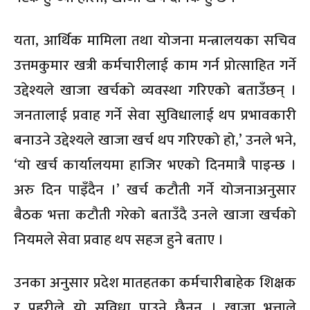
यता, आर्थिक मामिला तथा योजना मन्त्रालयका सचिव
उत्तमकुमार खत्री कर्मचारीलाई काम गर्न प्रोत्साहित गर्ने
उद्देश्यले खाजा खर्चको व्यवस्था गरिएको बताउँछन् ।
जनतालाई प्रवाह गर्ने सेवा सुविधालाई थप प्रभावकारी
बनाउने उद्देश्यले खाजा खर्च थप गरिएको हो,’ उनले भने,
‘यो खर्च कार्यालयमा हाजिर भएको दिनमात्रै पाइन्छ ।
अरु दिन पाइँदैन ।’ खर्च कटौती गर्ने योजनाअनुसार
बैठक भत्ता कटौती गरेको बताउँदै उनले खाजा खर्चको
नियमले सेवा प्रवाह थप सहज हुने बताए ।
उनका अनुसार प्रदेश मातहतका कर्मचारीबाहेक शिक्षक
र प्रहरीले यो सुविधा पाउने छैनन् । खाजा भत्ताले