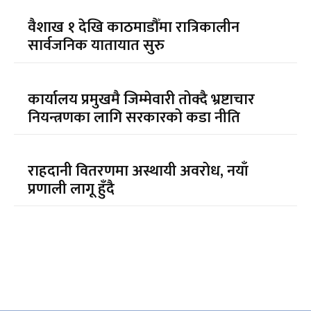
वैशाख १ देखि काठमाडौँमा रात्रिकालीन
सार्वजनिक यातायात सुरु
कार्यालय प्रमुखमै जिम्मेवारी तोक्दै भ्रष्टाचार
नियन्त्रणका लागि सरकारको कडा नीति
राहदानी वितरणमा अस्थायी अवरोध, नयाँ
प्रणाली लागू हुँदै