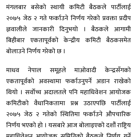
मंगलबार बसेको स्थायी कमिटी बैठकले पार्टीलाई
२०७५ जेठ २ गते फर्काउने निर्णय गरेको प्रवक्ता प्रदीप
ज्ञवालीले जानकारी दिनुभयो । बैठकले आगामी
बिहीबार एकतापूर्वको केन्द्रीय कमिटी बैठकसमेत
बोलाउने निर्णय गरेको छ ।
माधव नेपाल समूहले माओवादी केन्द्रसँगको
एकतापूर्वको अवस्थामा फर्काउनुपर्ने अडान राखेको
थियो । सर्वोच्च अदालतले पनि महाधिवेशन आयोजक
कमिटीको वैधानिकतामा प्रश्न उठाएपछि पार्टीलाई
२०७५ जेठ २ गतेको स्थितिमा फर्काउने औपचारिक
निर्णय भएको हो । यसबारे आज बोलाइएको दशौं राष्ट्रिय
महाधिवेशन आयोजक समितिको बैठकले निर्णय गर्ने