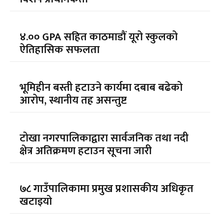
४.०० GPA सहित काठमाडौं यूरो स्कुलको
ऐतिहासिक सफलता
भूमिहीन बस्ती हटाउने कार्यमा दबाब बढेको
आरोप, स्थानीय तह असन्तुष्ट
टोखा नगरपालिकाद्वारा सार्वजनिक तथा नदी
क्षेत्र अतिक्रमण हटाउन सूचना जारी
७८ गाउँपालिकामा प्रमुख प्रशासकीय अधिकृत
खटाइयो