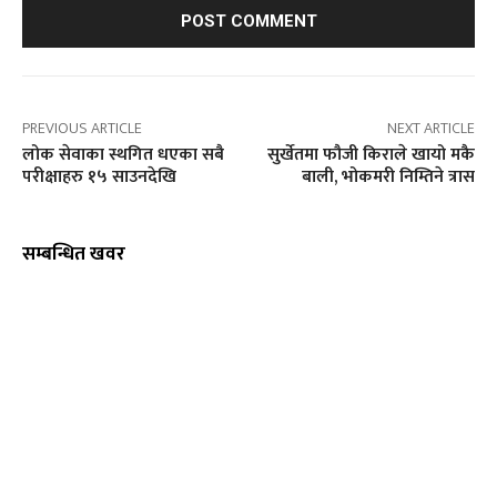
PREVIOUS ARTICLE
NEXT ARTICLE
लोक सेवाका स्थगित धएका सबै
सुर्खेतमा फौजी किराले खायो मकै
परीक्षाहरु १५ साउनदेखि
बाली, भोकमरी निम्तिने त्रास
सम्बन्धित खवर