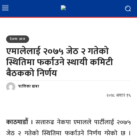
देशमा आज
एमालेलाई २०७५ जेठ २ गतेको
स्थितिमा फर्काउने स्थायी कमिटी
बैठकको निर्णय
पालिका खबर
२०७८ असार १६
काठमाडौँ ।
सत्तारुढ नेकपा एमालले पार्टीलाई २०७५
जेठ २ गतेको स्थितिमा फर्काउने निर्णय गरेको छ ।