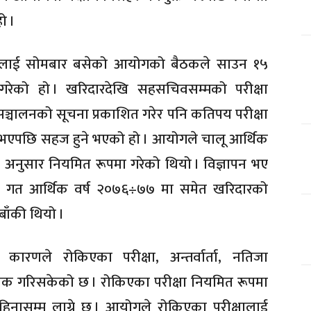
ो ।
क्षालाई सोमबार बसेको आयोगको बैठकले साउन १५
 गरेको हो । खरिदारदेखि सहसचिवसम्मको परीक्षा
 सञ्चालनको सूचना प्रकाशित गरेर पनि कतिपय परीक्षा
ि भएपछि सहज हुने भएको हो । आयोगले चालू आर्थिक
का अनुसार नियमित रूपमा गरेको थियो । विज्ञापन भए
िए । गत आर्थिक वर्ष २०७६÷७७ मा समेत खरिदारको
बाँकी थियो ।
ारणले रोकिएका परीक्षा, अन्तर्वार्ता, नतिजा
क गरिसकेको छ । रोकिएका परीक्षा नियमित रूपमा
िनासम्म लाग्ने छ । आयोगले रोकिएका परीक्षालाई