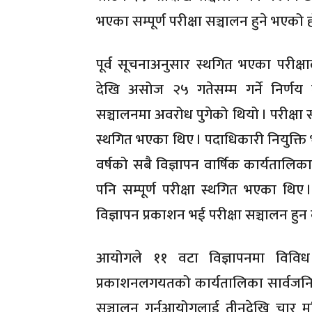
भएका सम्पूर्ण परीक्षा सञ्चालन हुने भएको ह
पूर्व सूचनाअनुसार स्थगित भएका परी
देखि असोज २५ गतेसम्म गर्ने निर्णय
सञ्चालनमा अवरोध पुगेको थियो । परीक्षा
स्थगित भएका थिए । पदाधिकारी नियुक्त
वर्षको सबै विज्ञापन वार्षिक कार्यतालि
पनि सम्पूर्ण परीक्षा स्थगित भएका थ
विज्ञापन प्रकाशन भई परीक्षा सञ्चालन हुन 
आयोगले ११ वटा विज्ञापनमा विविध क
प्रकाशनलगयतको कार्यतालिका सार्वजनि
सञ्चालन गर्नआयोगलाई तीनदेखि चार मह