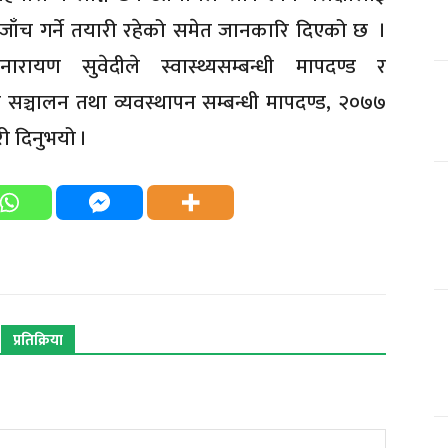
 जाँच गर्ने तयारी रहेको समेत जानकारि दिएको छ ।
ायण सुवेदीले स्वास्थ्यसम्बन्धी मापदण्ड र
 सञ्चालन तथा व्यवस्थापन सम्बन्धी मापदण्ड, २०७७
ी दिनुभयो ।
प्रतिक्रिया