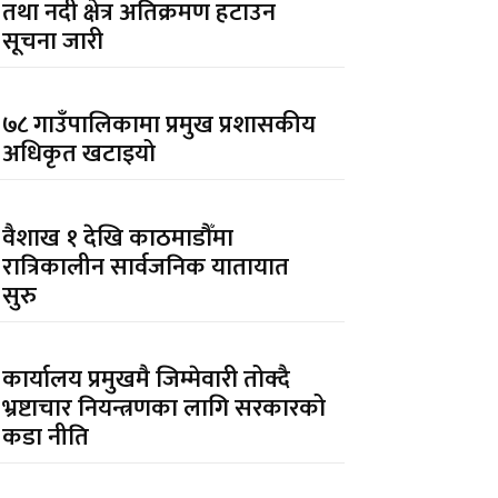
तथा नदी क्षेत्र अतिक्रमण हटाउन
सूचना जारी
७८ गाउँपालिकामा प्रमुख प्रशासकीय
अधिकृत खटाइयो
वैशाख १ देखि काठमाडौँमा
रात्रिकालीन सार्वजनिक यातायात
सुरु
कार्यालय प्रमुखमै जिम्मेवारी तोक्दै
भ्रष्टाचार नियन्त्रणका लागि सरकारको
कडा नीति