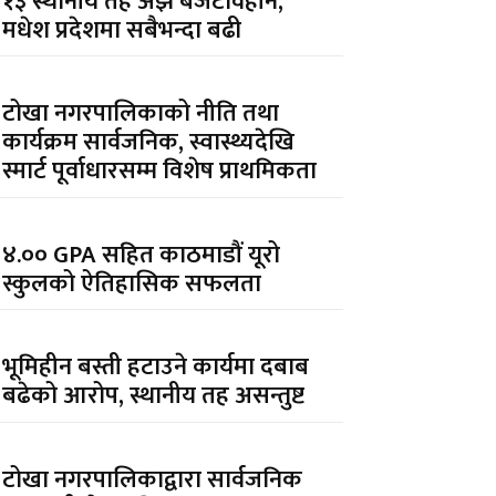
१३ स्थानीय तह अझै बजेटविहीन,
मधेश प्रदेशमा सबैभन्दा बढी
टोखा नगरपालिकाको नीति तथा
कार्यक्रम सार्वजनिक, स्वास्थ्यदेखि
स्मार्ट पूर्वाधारसम्म विशेष प्राथमिकता
४.०० GPA सहित काठमाडौं यूरो
स्कुलको ऐतिहासिक सफलता
भूमिहीन बस्ती हटाउने कार्यमा दबाब
बढेको आरोप, स्थानीय तह असन्तुष्ट
टोखा नगरपालिकाद्वारा सार्वजनिक