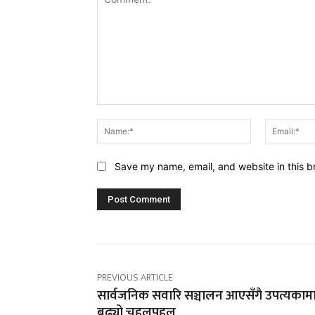
Comment:
Name:*
Save my name, email, and website in this b
PREVIOUS ARTICLE
सार्वजनिक सवारि सञ्चालन आएसँगै उपत्यकाम
बढ्यो चहलपहल