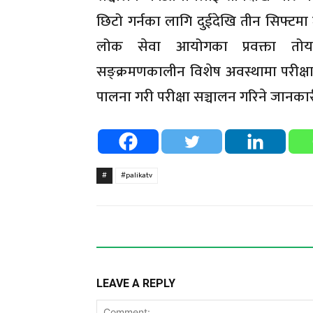
छिटो गर्नका लागि दुईदेखि तीन सिफ्टमा
लोक सेवा आयोगका प्रवक्ता तोयनार
सङ्क्रमणकालीन विशेष अवस्थामा परीक्षा
पालना गरी परीक्षा सञ्चालन गरिने जानकार
#
#palikatv
LEAVE A REPLY