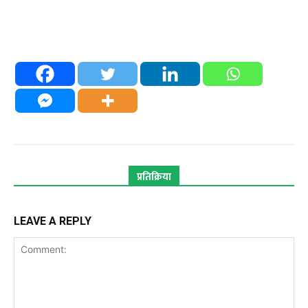
प्रतिक्रिया
LEAVE A REPLY