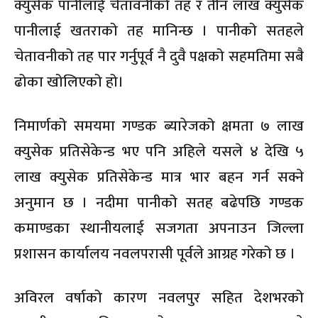
क्युसेक पानीलाई चेतावनीको तह र तीन लाख क्युसेक
पानीलाई खतराको तह मानिन्छ । पानीको सतहले
चेतावनीको तह पार गर्नुपूर्व नै दुवै पक्षको सहमतिमा सबै
ढोका खोलिएको हो।
निमार्णको समयमा गण्डक ब्यारेजको क्षमता ७ लाख
क्युसेक प्रतिसेकेन्ड भए पनि अहिले यसले ४ देखि ५
लाख क्युसेक प्रतिसेकेन्ड मात्र भार बहन गर्न सक्ने
अनुमान छ । नदीमा पानीको सतह बढेपछि गण्डक
कमाण्डका स्थानीयलाई सजगता अपनाउन जिल्ला
प्रशासन कार्यालय नवलपरासी पूर्वले आग्रह गरेको छ ।
अविरल वर्षाको कारण नवलपुर सहित देशभरको