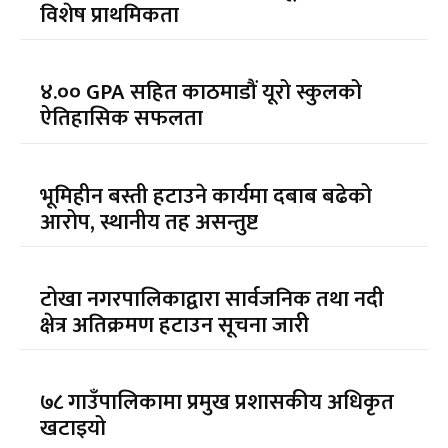
विशेष प्राथमिकता
४.०० GPA सहित काठमाडौं यूरो स्कुलको
ऐतिहासिक सफलता
भूमिहीन बस्ती हटाउने कार्यमा दबाब बढेको
आरोप, स्थानीय तह असन्तुष्ट
टोखा नगरपालिकाद्वारा सार्वजनिक तथा नदी
क्षेत्र अतिक्रमण हटाउन सूचना जारी
७८ गाउँपालिकामा प्रमुख प्रशासकीय अधिकृत
खटाइयो