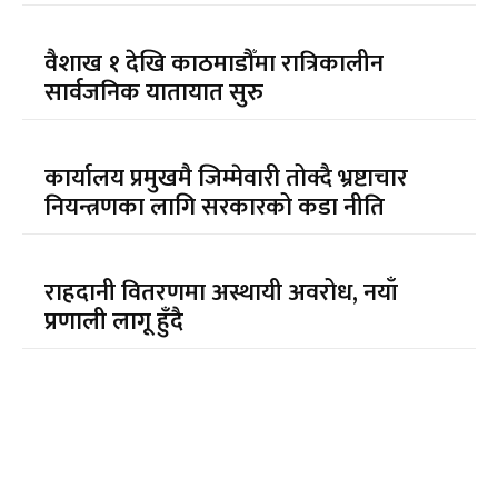
वैशाख १ देखि काठमाडौँमा रात्रिकालीन
सार्वजनिक यातायात सुरु
कार्यालय प्रमुखमै जिम्मेवारी तोक्दै भ्रष्टाचार
नियन्त्रणका लागि सरकारको कडा नीति
राहदानी वितरणमा अस्थायी अवरोध, नयाँ
प्रणाली लागू हुँदै