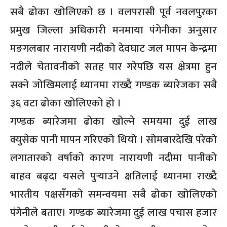
सबै ढोका खोलिएको छ । वलपरासी पूर्व नवलपुरका
प्रमुख जिल्ला अधिकारी मनमाया पंगेनीका अनुसार
मङगलबार नारायणी नदीको देवघाट जल मापन केन्द्रमा
नदीले चेतावनीको सतह पार गरेपछि यस क्षेत्रमा हुन
सक्ने जोखिमलाई ध्यानमा राख्दै गण्डक ब्यारेजका सबै
३६ वटा ढोका खोलिएको हो ।
गण्डक ब्यारेजमा ढोका खोल्ने समयमा दुई लाख
क्युसेक पानी मापन गरिएको थियो । सोमबारदेखि परेको
लगातारको वर्षाको कारण नारायणी नदीमा पानीको
बाहव बढ्दा यसले पुर्‍याउने क्षतिलाई ध्यानमा राख्दै
भारतीय पक्षसँगको समन्वयमा सबै ढोका खोलिएको
पंगेनीले बताए। गण्डक ब्यारेजमा दुई लाख पचास हजार