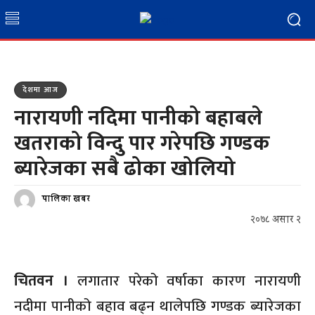
देशमा आज
नारायणी नदिमा पानीको बहाबले
खतराको विन्दु पार गरेपछि गण्डक
ब्यारेजका सबै ढोका खोलियो
पालिका खबर
२०७८ असार २
चितवन ।
लगातार परेको वर्षाका कारण नारायणी
नदीमा पानीको बहाव बढ्न थालेपछि गण्डक ब्यारेजका