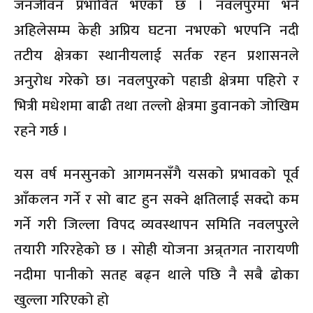
जनजीवन प्रभावित भएको छ । नवलपुरमा भने
अहिलेसम्म केही अप्रिय घटना नभएको भएपनि नदी
तटीय क्षेत्रका स्थानीयलाई सर्तक रहन प्रशासनले
अनुरोध गरेको छ। नवलपुरको पहाडी क्षेत्रमा पहिरो र
भित्री मधेशमा बाढी तथा तल्लो क्षेत्रमा डुवानको जोखिम
रहने गर्छ ।
यस वर्ष मनसुनको आगमनसँगै यसको प्रभावको पूर्व
आँकलन गर्ने र सो बाट हुन सक्ने क्षतिलाई सक्दो कम
गर्ने गरी जिल्ला विपद व्यवस्थापन समिति नवलपुरले
तयारी गरिरहेको छ । सोही योजना अन्र्तगत नारायणी
नदीमा पानीको सतह बढ्न थाले पछि नै सबै ढोका
खुल्ला गरिएको हो