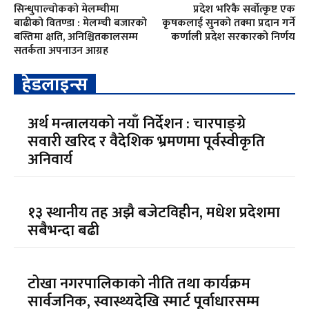
सिन्धुपाल्चोकको मेलम्चीमा
प्रदेश भरिकै सर्वोत्कृष्ट एक
बाढीको वितण्डा : मेलम्ची बजारको
कृषकलाई सुनको तक्मा प्रदान गर्ने
बस्तिमा क्षति, अनिश्चितकालसम्म
कर्णाली प्रदेश सरकारको निर्णय
सतर्कता अपनाउन आग्रह
हेडलाइन्स
अर्थ मन्त्रालयको नयाँ निर्देशन : चारपाङ्ग्रे
सवारी खरिद र वैदेशिक भ्रमणमा पूर्वस्वीकृति
अनिवार्य
१३ स्थानीय तह अझै बजेटविहीन, मधेश प्रदेशमा
सबैभन्दा बढी
टोखा नगरपालिकाको नीति तथा कार्यक्रम
सार्वजनिक, स्वास्थ्यदेखि स्मार्ट पूर्वाधारसम्म