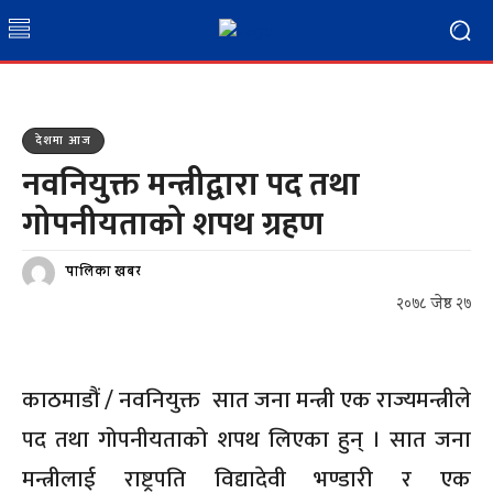
देशमा आज
नवनियुक्त मन्त्रीद्वारा पद तथा
गोपनीयताको शपथ ग्रहण
पालिका खबर
२०७८ जेष्ठ २७
काठमाडौं / नवनियुक्त सात जना मन्त्री एक राज्यमन्त्रीले
पद तथा गोपनीयताको शपथ लिएका हुन् । सात जना
मन्त्रीलाई राष्ट्रपति विद्यादेवी भण्डारी र एक