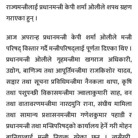
राज्यमन्त्रीलाई प्रधानमन्त्री केपी शर्मा ओलीले शपथ ग्रहण
गराएका हुन् ।
आज अपरान्ह प्रधानमन्त्री केपी शर्मा ओलीले मन्त्री
परिषद् विस्तार गर्दै मन्त्रीपरिषद्लाई पूर्णता दिएका थिए ।
प्रधानमन्त्री ओलीले गृहमन्त्रीमा खगराज अधिकारी,
उद्योग, बाणिज्य तथा आपूर्तिमन्त्रीमा राजकिशोर यादव,
सञ्चार तथा सूचना प्रविधिमन्त्रीमा नैनकला थापा, कृषि
तथा पशुपन्छी विकासमन्त्रीमा ज्वालाकुमारी साह, वन
तथा वातावरणमन्त्रीमा नारदमुनि राना, संघीय मामिला
तथा सामान्य प्रशासनमन्त्रीमा गणेशकुमार पहाडी र
प्रधानमन्त्री तथा मन्त्रिपरिषद्को कार्यालय हेर्ने गरी मोहन
बानियालाई मन्त्री नियुक्त गरेका छन् । त्यसैगरी,