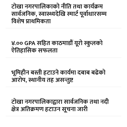
टोखा नगरपालिकाको नीति तथा कार्यक्रम
सार्वजनिक, स्वास्थ्यदेखि स्मार्ट पूर्वाधारसम्म
विशेष प्राथमिकता
४.०० GPA सहित काठमाडौं यूरो स्कुलको
ऐतिहासिक सफलता
भूमिहीन बस्ती हटाउने कार्यमा दबाब बढेको
आरोप, स्थानीय तह असन्तुष्ट
टोखा नगरपालिकाद्वारा सार्वजनिक तथा नदी
क्षेत्र अतिक्रमण हटाउन सूचना जारी