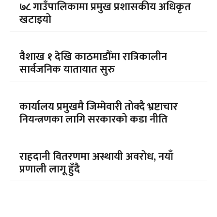
७८ गाउँपालिकामा प्रमुख प्रशासकीय अधिकृत
खटाइयो
वैशाख १ देखि काठमाडौँमा रात्रिकालीन
सार्वजनिक यातायात सुरु
कार्यालय प्रमुखमै जिम्मेवारी तोक्दै भ्रष्टाचार
नियन्त्रणका लागि सरकारको कडा नीति
राहदानी वितरणमा अस्थायी अवरोध, नयाँ
प्रणाली लागू हुँदै