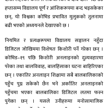
हप्तासम्म विद्यालय पूर्ण र आंशिकरूपमा बन्द भइसकेका
छन्, यो विश्वका कोभिड प्रभावित मुलुकको तुलनामा
बढी भएको अध्ययनले देखाएको छ ।
नियमित र प्रत्यक्षरूपमा विद्यालय सञ्चालन नहुँदा
डिजिटल जोखिममा विशेषतः किशोरी पर्ने गरेका छन् ।
कोभिड–१९ पछि किशोरी अनलाइनको दुव्र्यवहारमा
परेका तथा बालविवाह, बालहिंसाका घटना बाहिरिएका
छन् । एकातिर अनलाइन शिक्षामा सबै बालबालिकाको
पहुँच पुग्न सकेको छैन भने अर्कातिर अनलाइनको
पहुँचमा भएका बालबालिका डिजिटल लतमा फस्न
पुगेका छन् । यसले उनीहरुमा मनोसामाजिक