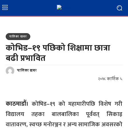
पालिका खबर
कोभिड–१९ पछिको शिक्षामा छात्रा
बढी प्रभावित
पालिका खबर
२०७८ कार्तिक ५
काठमाडौँ।
कोभिड–१९ को महामारीपछि विशेष गरी
विद्यालय तहका बालबालिका पूर्ववत् सिकाइ
वातावरण, स्वच्छ मनोरञ्जन र अन्य सामाजिक अवसरको