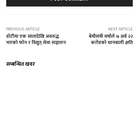
PREVIOUS ARTICLE
NEXT ARTICLE
डोटीमा एक सातादेखि अवरुद्ध
बेमौसमी वर्षाले ७ अर्ब २२
भएको फोन र विद्युत् सेवा सञ्चालन
करोडको धानबाली क्षति
सम्बन्धित खवर