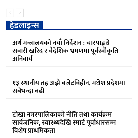
हेडलाइन्स
अर्थ मन्त्रालयको नयाँ निर्देशन : चारपाङ्ग्रे
सवारी खरिद र वैदेशिक भ्रमणमा पूर्वस्वीकृति
अनिवार्य
१३ स्थानीय तह अझै बजेटविहीन, मधेश प्रदेशमा
सबैभन्दा बढी
टोखा नगरपालिकाको नीति तथा कार्यक्रम
सार्वजनिक, स्वास्थ्यदेखि स्मार्ट पूर्वाधारसम्म
विशेष प्राथमिकता