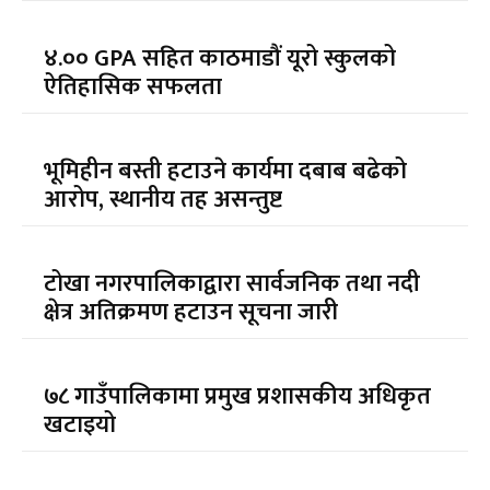
४.०० GPA सहित काठमाडौं यूरो स्कुलको
ऐतिहासिक सफलता
भूमिहीन बस्ती हटाउने कार्यमा दबाब बढेको
आरोप, स्थानीय तह असन्तुष्ट
टोखा नगरपालिकाद्वारा सार्वजनिक तथा नदी
क्षेत्र अतिक्रमण हटाउन सूचना जारी
७८ गाउँपालिकामा प्रमुख प्रशासकीय अधिकृत
खटाइयो