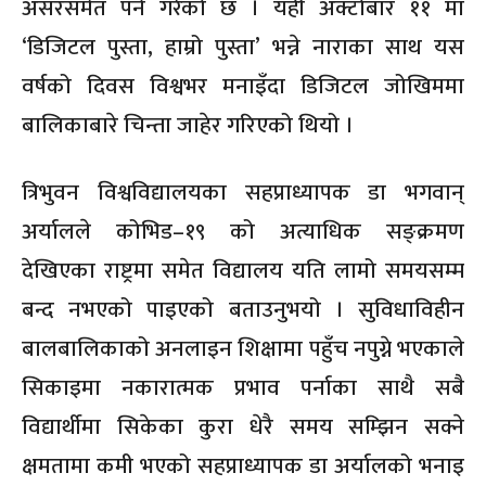
असरसमेत पर्ने गरेको छ । यही अक्टोबार ११ मा
‘डिजिटल पुस्ता, हाम्रो पुस्ता’ भन्ने नाराका साथ यस
वर्षको दिवस विश्वभर मनाइँदा डिजिटल जोखिममा
बालिकाबारे चिन्ता जाहेर गरिएको थियो ।
त्रिभुवन विश्वविद्यालयका सहप्राध्यापक डा भगवान्
अर्यालले कोभिड–१९ को अत्याधिक सङ्क्रमण
देखिएका राष्ट्रमा समेत विद्यालय यति लामो समयसम्म
बन्द नभएको पाइएको बताउनुभयो । सुविधाविहीन
बालबालिकाको अनलाइन शिक्षामा पहुँच नपुग्ने भएकाले
सिकाइमा नकारात्मक प्रभाव पर्नाका साथै सबै
विद्यार्थीमा सिकेका कुरा धेरै समय सम्झिन सक्ने
क्षमतामा कमी भएको सहप्राध्यापक डा अर्यालको भनाइ