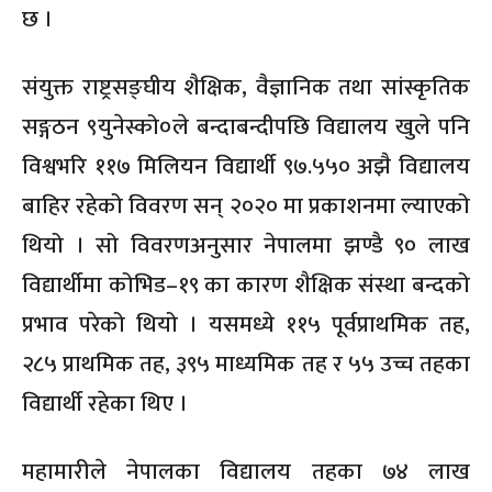
छ ।
संयुक्त राष्ट्रसङ्घीय शैक्षिक, वैज्ञानिक तथा सांस्कृतिक
सङ्गठन ९युनेस्को०ले बन्दाबन्दीपछि विद्यालय खुले पनि
विश्वभरि ११७ मिलियन विद्यार्थी ९७.५५० अझै विद्यालय
बाहिर रहेको विवरण सन् २०२० मा प्रकाशनमा ल्याएको
थियो । सो विवरणअनुसार नेपालमा झण्डै ९० लाख
विद्यार्थीमा कोभिड–१९ का कारण शैक्षिक संस्था बन्दको
प्रभाव परेको थियो । यसमध्ये ११५ पूर्वप्राथमिक तह,
२८५ प्राथमिक तह, ३९५ माध्यमिक तह र ५५ उच्च तहका
विद्यार्थी रहेका थिए ।
महामारीले नेपालका विद्यालय तहका ७४ लाख