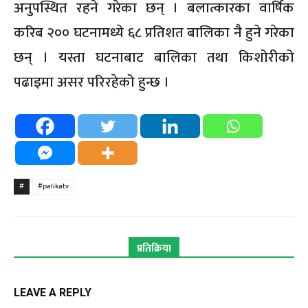
अनुपस्थित रहने गरेका छन् । बलात्कारका वार्षिक
करिब २०० घटनामध्ये ६८ प्रतिशत बालिका नै हुने गरेका
छन् । यस्ता घटनाबाट बालिका तथा किशोरीको
पढाइमा असर परिरहेको हुन्छ ।
#
#palikatv
प्रतिक्रिया
LEAVE A REPLY