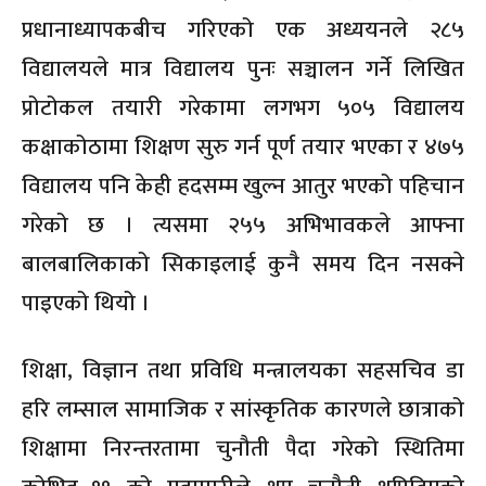
प्रधानाध्यापकबीच गरिएको एक अध्ययनले २८५
विद्यालयले मात्र विद्यालय पुनः सञ्चालन गर्ने लिखित
प्रोटोकल तयारी गरेकामा लगभग ५०५ विद्यालय
कक्षाकोठामा शिक्षण सुरु गर्न पूर्ण तयार भएका र ४७५
विद्यालय पनि केही हदसम्म खुल्न आतुर भएको पहिचान
गरेको छ । त्यसमा २५५ अभिभावकले आफ्ना
बालबालिकाको सिकाइलाई कुनै समय दिन नसक्ने
पाइएको थियो ।
शिक्षा, विज्ञान तथा प्रविधि मन्त्रालयका सहसचिव डा
हरि लम्साल सामाजिक र सांस्कृतिक कारणले छात्राको
शिक्षामा निरन्तरतामा चुनौती पैदा गरेको स्थितिमा