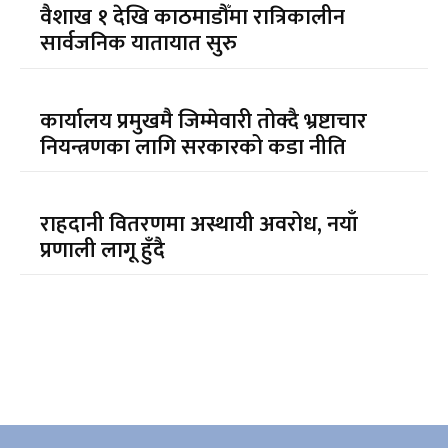
वैशाख १ देखि काठमाडौँमा रात्रिकालीन
सार्वजनिक यातायात सुरु
कार्यालय प्रमुखमै जिम्मेवारी तोक्दै भ्रष्टाचार
नियन्त्रणका लागि सरकारको कडा नीति
राहदानी वितरणमा अस्थायी अवरोध, नयाँ
प्रणाली लागू हुँदै