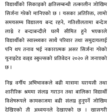
विद्यार्थीको सिकाइको क्षतिसम्बन्धी तत्कालीन जोखिम
सिर्जना गरेको मानिएको छ । यसका अतिरिक्त, लामो
समयसम्म विद्यालय बन्द रहने, गतिशीलतामा बन्देज
लाग्ने र बन्दाबन्दीले घरमै सीमित हुने भएकाले
विद्यार्थीको स्वास्थ्यका साथै परिवार तथा समुदायलाई
पनि थप तनाव भई नकारात्मक असर सिर्जना गरेको
युनाइटेड वल्र्ड स्कुल्सको प्रतिवेदन २०२० ले जनाएको
छ ।
निम्न वर्गीय अभिभावकले बढी मात्रामा घरायसी तथा
शारीरिक श्रममा संलग्न गराउन तथा बालिका विद्यार्थी
विशेषरूपले कामकाजमा बढी संलग्न हुनुपर्ने जोखिम
देखिएको ती अध्ययनले देखाएको छ । खासगरी