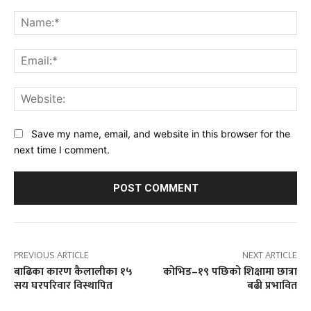
Comment:
Na
Ema
Web
Save my name, email, and website in this browser for the
next time I comment.
PREVIOUS ARTICLE
NEXT ARTICLE
बाढिका कारण कैलालीका १५
कोभिड–१९ पछिको शिक्षामा छात्रा
सय घरपरिवार विस्थापित
बढी प्रभावित