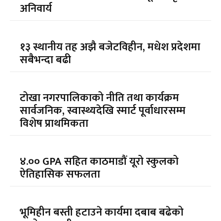
अनिवार्य
१३ स्थानीय तह अझै बजेटविहीन, मधेश प्रदेशमा
सबैभन्दा बढी
टोखा नगरपालिकाको नीति तथा कार्यक्रम
सार्वजनिक, स्वास्थ्यदेखि स्मार्ट पूर्वाधारसम्म
विशेष प्राथमिकता
४.०० GPA सहित काठमाडौं यूरो स्कुलको
ऐतिहासिक सफलता
भूमिहीन बस्ती हटाउने कार्यमा दबाब बढेको