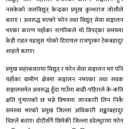
नसकेको जलविद्युत् केन्द्रका प्रमुख कुम्भराज जोशीले
बताए । अवरुद्ध भएको फोन तथा विद्युत् सेवा सञ्चालन
भएका कारण यहाँका नागरिकले यो विपद्का समयमा
केही राहत महसुस गरेको दिपायल राजपुरका टेकबहादुर
शाहले बताए।
प्रमुख सहरबजारमा विद्युत् र फोन सेवा सञ्चालन भए पनि
यहाँका ग्रामीण क्षेत्रमा सञ्चालन नभएका तथा सडक
सञ्जालसमेत अवरुद्ध हुँदा गाउँमा बाढी-पहिराले के-कति
क्षति पुर्‍याएको छ भन्ने विषयमा जानकारी लिन निकै
समस्या भएको प्रमुख जिल्ला अधिकारी शङ्करबहादुर
विष्टले बताए। डोटीसँगै छिमेकी जिल्ला डडेल्धुरामा फोन