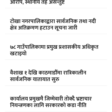
आरोप, स्थानीय तह असन्तुष्ट
टोखा नगरपालिकाद्वारा सार्वजनिक तथा नदी
क्षेत्र अतिक्रमण हटाउन सूचना जारी
७८ गाउँपालिकामा प्रमुख प्रशासकीय अधिकृत
खटाइयो
वैशाख १ देखि काठमाडौँमा रात्रिकालीन
सार्वजनिक यातायात सुरु
कार्यालय प्रमुखमै जिम्मेवारी तोक्दै भ्रष्टाचार
नियन्त्रणका लागि सरकारको कडा नीति