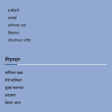
हाम्रोबारे
सम्पर्क
प्रयोगका सर्त
विज्ञापन
गोपनीयता नीति
लिङ्कहरू
पालिका खबर
2152
मेरो पालिका
2078
मुख्य समाचार
2010
प्रशासन
1341
देशमा आज
1278