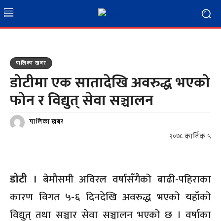
पालिका खबर
डोटीमा एक सातादेखि अवरुद्ध भएको
फोन र विद्युत् सेवा सञ्चालन
पालिका खबर
२०७८ कार्तिक ५
डोटी ।
बेमौसमी अविरल वर्षासँगैको बाढी-पहिराका
कारण विगत ५-६ दिनदेखि अवरुद्ध भएको यहाँको
विद्युत् तथा सञ्चार सेवा सञ्चालन भएको छ । वर्षाका