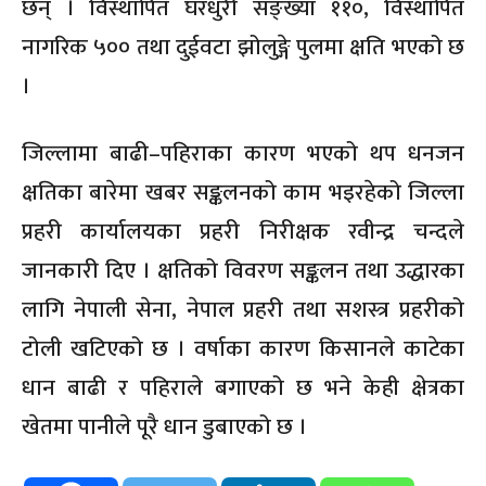
छन् । विस्थापित घरधुरी सङ्ख्या ११०, विस्थापित
नागरिक ५०० तथा दुईवटा झोलुङ्गे पुलमा क्षति भएको छ
।
जिल्लामा बाढी–पहिराका कारण भएको थप धनजन
क्षतिका बारेमा खबर सङ्कलनको काम भइरहेको जिल्ला
प्रहरी कार्यालयका प्रहरी निरीक्षक रवीन्द्र चन्दले
जानकारी दिए । क्षतिको विवरण सङ्कलन तथा उद्धारका
लागि नेपाली सेना, नेपाल प्रहरी तथा सशस्त्र प्रहरीको
टोली खटिएको छ । वर्षाका कारण किसानले काटेका
धान बाढी र पहिराले बगाएको छ भने केही क्षेत्रका
खेतमा पानीले पूरै धान डुबाएको छ ।