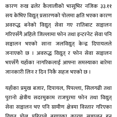
कारण रुख ढलेर कैलालीको भासुभिर नजिक ३३.११
सय केभिए विद्युत् प्रसारणको पोलमा क्षति भएका कारण
अवरुद्ध बनेको विद्युत् सेवा गए रातिबाट सञ्चालन
गरिएसँगै अहिले जिल्लामा फोन तथा इन्टरनेट सेवा पनि
सञ्चालन भएको साना जलविद्युत् केन्द्र दिपायलले
जनाएको छ । अवरुद्ध विद्युत् र फोन सेवा सञ्चालन
भएसँगै यहाँका नागरिकलाई आफ्ना समस्याका बारेमा
जानकारी लिन र दिन निकै सहज भएको छ ।
यहाँका प्रमुख बजार, दिपायल, पिपल्ला, सिलगढी तथा
पुरानो क्षेत्रीय सदरमुकाम राजपुरमा फोन तथा विद्युत्
सेवा सञ्चालन भए पनि ग्रामीण क्षेत्रमा विस्तार गरिएका
विद्युत् पोल पहिराले बगाएका कारण सञ्चालन हुन