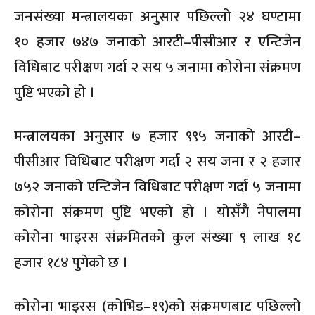
जनसंख्या मन्त्रालयका अनुसार पछिल्लो २४ घण्टामा
१० हजार ७४७ जनाको आरटी–पीसीआर र एन्टिजेन
विधिबाट परीक्षण गर्दा २ सय ५ जनामा कोरोना संक्रमण
पुष्टि भएको हो ।
मन्त्रालयका अनुसार ७ हजार ९९५ जनाको आरटी–
पीसीआर विधिबाट परीक्षण गर्दा २ सय जना र २ हजार
७५२ जनाको एन्टिजेन विधिबाट परीक्षण गर्दा ५ जनामा
कोरोना संक्रमण पुष्टि भएको हो । योसँगै नेपालमा
कोरोना भाइरस संक्रमितको कुल संख्या ९ लाख १८
हजार १८४ पुगेको छ ।
कोरोना भाइरस (कोभिड–१९)को संक्रमणबाट पछिल्लो