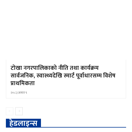
टोखा नगरपालिकाको नीति तथा कार्यक्रम
सार्वजनिक, स्वास्थ्यदेखि स्मार्ट पूर्वाधारसम्म विशेष
प्राथमिकता
२०८३ असार ९
हेडलाइन्स