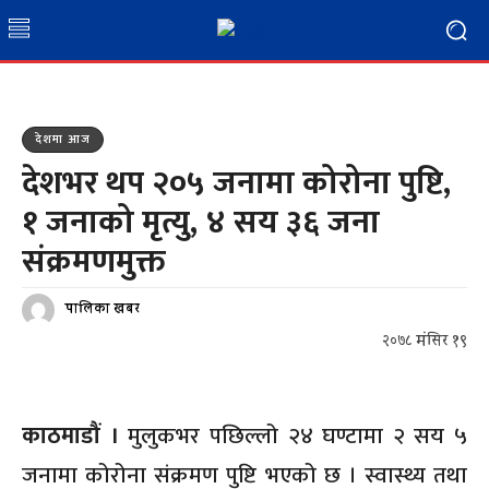
देशमा आज
देशभर थप २०५ जनामा कोरोना पुष्टि,
१ जनाको मृत्यु, ४ सय ३६ जना
संक्रमणमुक्त
पालिका खबर
२०७८ मंसिर १९
काठमाडौं ।
मुलुकभर पछिल्लो २४ घण्टामा २ सय ५
जनामा कोरोना संक्रमण पुष्टि भएको छ । स्वास्थ्य तथा