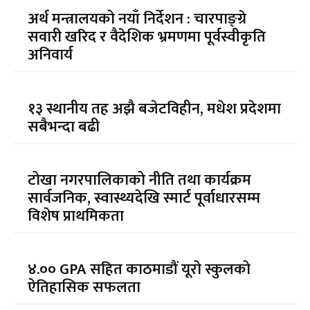
अर्थ मन्त्रालयको नयाँ निर्देशन : चारपाङ्ग्रे
सवारी खरिद र वैदेशिक भ्रमणमा पूर्वस्वीकृति
अनिवार्य
१३ स्थानीय तह अझै बजेटविहीन, मधेश प्रदेशमा
सबैभन्दा बढी
टोखा नगरपालिकाको नीति तथा कार्यक्रम
सार्वजनिक, स्वास्थ्यदेखि स्मार्ट पूर्वाधारसम्म
विशेष प्राथमिकता
४.०० GPA सहित काठमाडौं यूरो स्कुलको
ऐतिहासिक सफलता