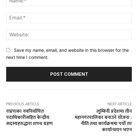
Ema
Web
Save my name, email, and website in this browser for the
next time I comment.
PREVIOUS ARTICLE
NEXT ARTICLE
राप्रपाका नवनिर्वाचित
लुम्बिनी प्रदेशमा तीन
पदाधिकारीसहित केन्द्रीय
महानगरपालिका बनाउने योजना :
सदस्यहरुद्धारा शपथ ग्रहण
नीति तथा कार्यक्रममा पर्यो तर
कार्यान्वयन भएन