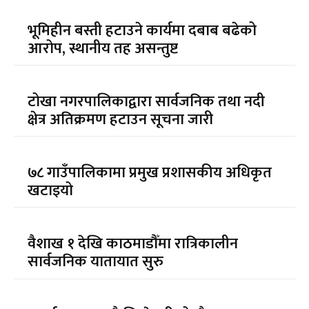
भूमिहीन बस्ती हटाउने कार्यमा दबाब बढेको
आरोप, स्थानीय तह असन्तुष्ट
टोखा नगरपालिकाद्वारा सार्वजनिक तथा नदी
क्षेत्र अतिक्रमण हटाउन सूचना जारी
७८ गाउँपालिकामा प्रमुख प्रशासकीय अधिकृत
खटाइयो
वैशाख १ देखि काठमाडौँमा रात्रिकालीन
सार्वजनिक यातायात सुरु