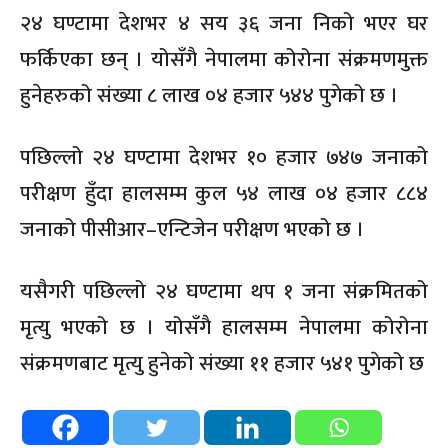
२४ घण्टामा देशभर ४ सय ३६ जना निको भएर घर
फर्किएका छन् । योसँगै नेपालमा कोरोना संक्रमणमुक्त
हुनेहरुको संख्या ८ लाख ०४ हजार ५४४ पुगेको छ ।
पछिल्लो २४ घण्टामा देशभर १० हजार ७४७ जनाको
परीक्षण हुँदा हालसम्म कुल ५४ लाख ०४ हजार ८८४
जनाको पीसीआर–एन्टिजेन परीक्षण भएको छ ।
यसैगरी पछिल्लो २४ घण्टामा थप १ जना संक्रमितको
मृत्यु भएको छ । योसँगै हालसम्म नेपालमा कोरोना
संक्रमणबाट मृत्यु हुनेको संख्या ११ हजार ५४१ पुगेको छ