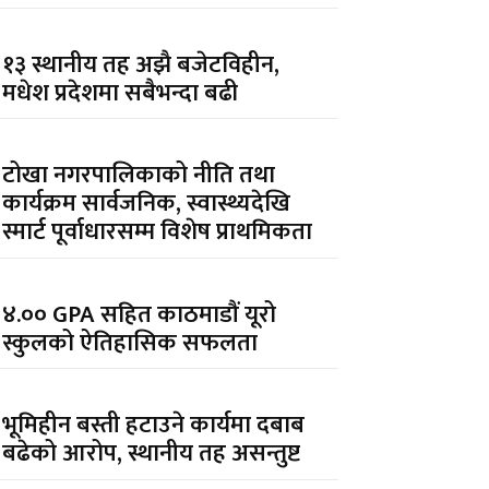
१३ स्थानीय तह अझै बजेटविहीन,
मधेश प्रदेशमा सबैभन्दा बढी
टोखा नगरपालिकाको नीति तथा
कार्यक्रम सार्वजनिक, स्वास्थ्यदेखि
स्मार्ट पूर्वाधारसम्म विशेष प्राथमिकता
४.०० GPA सहित काठमाडौं यूरो
स्कुलको ऐतिहासिक सफलता
भूमिहीन बस्ती हटाउने कार्यमा दबाब
बढेको आरोप, स्थानीय तह असन्तुष्ट