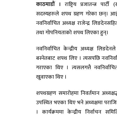
काठमाडौं ।
राष्ट्रिय प्रजातन्त्र पार्ट
सदस्यहरुले शपथ ग्रहण गरेका छन्। 
नवनिर्वाचित अध्यक्ष राजेन्द्र लिङदेनसहि
तथा गोपनियताको शपथ लिएका हुन्।
नवनिर्वाचित केन्द्रीय अध्यक्ष लिङदेन
बस्नेतबाट शपथ लिए । त्यसपछि नवनिर्वाच
गराएका थिए । त्यसलगत्तै नवनिर्वाचि
खुवाएका थिए ।
शपथग्रहण समारोहमा निवर्तमान अध्यक्षद
उपस्थित भएका थिए भने अध्यक्षमा पराजि
। कार्यक्रममा केन्द्रीय निर्वाचन स