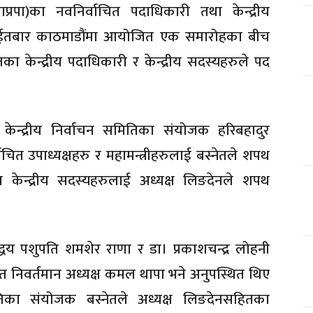
ी (राप्रपा)का नवनिर्वाचित पदाधिकारी तथा केन्द्रीय
आईतबार काठमाडौंमा आयोजित एक समारोहका बीच
तका केन्द्रीय पदाधिकारी र केन्द्रीय सदस्यहरुले पद
ले केन्द्रीय निर्वाचन समितिका संयोजक हरिबहादुर
ित उपाध्यक्षहरु र महामन्त्रीहरुलाई बस्नेतले शपथ
त केन्द्रीय सदस्यहरुलाई अध्यक्ष लिङदेनले शपथ
्धय पशुपति शमशेर राणा र डा। प्रकाशचन्द्र लोहनी
त निवर्तमान अध्यक्ष कमल थापा भने अनुपस्थित थिए
मितिका संयोजक बस्नेतले अध्यक्ष लिङदेनसहितका