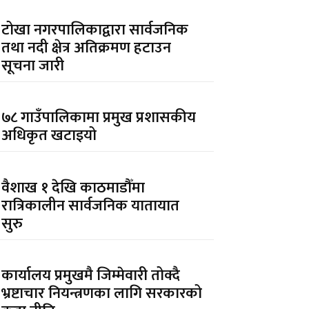
टोखा नगरपालिकाद्वारा सार्वजनिक
तथा नदी क्षेत्र अतिक्रमण हटाउन
सूचना जारी
७८ गाउँपालिकामा प्रमुख प्रशासकीय
अधिकृत खटाइयो
वैशाख १ देखि काठमाडौँमा
रात्रिकालीन सार्वजनिक यातायात
सुरु
कार्यालय प्रमुखमै जिम्मेवारी तोक्दै
भ्रष्टाचार नियन्त्रणका लागि सरकारको