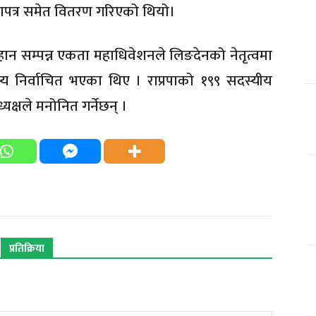
माणपत्र समेत वितरण गरिएको थियो।
न सम्पन्न एकता महाधिवेशनले लिङदेनको नेतृत्वमा
्य निर्वाचित भएका थिए । राप्रपाको १९९ सदस्यीय
यक्षले मनोनित गर्नेछन् ।
प्रतिक्रिया