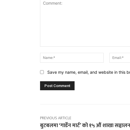
Comment:
Name:*
Save my name, email, and website in this b
PREVIOUS ARTICLE
बुटबलमा ‘गार्डेन मार्ट’ को १५ औं शाखा सञ्चाल