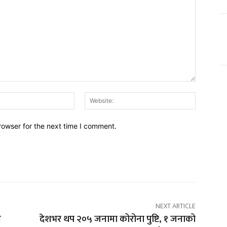
Email:*
Website:
rowser for the next time I comment.
NEXT ARTICLE
न
देशभर थप २०५ जनामा कोरोना पुष्टि, १ जनाको