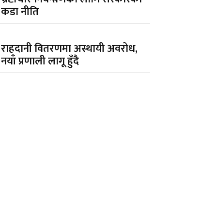
कडा नीति
राहदानी वितरणमा अस्थायी अवरोध,
नयाँ प्रणाली लागू हुँदै