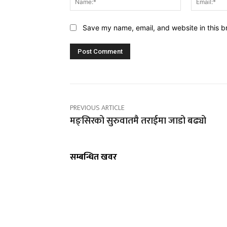
Save my name, email, and website in this b
PREVIOUS ARTICLE
मङ्सिरको सुरुवातमै तराईमा जाडो बढ्यो
सम्बन्धित खवर