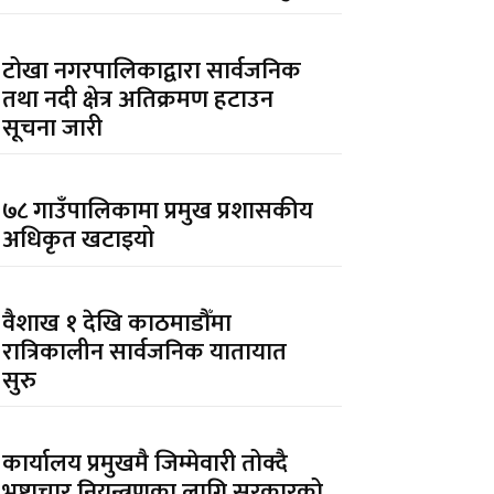
टोखा नगरपालिकाद्वारा सार्वजनिक
तथा नदी क्षेत्र अतिक्रमण हटाउन
सूचना जारी
७८ गाउँपालिकामा प्रमुख प्रशासकीय
अधिकृत खटाइयो
वैशाख १ देखि काठमाडौँमा
रात्रिकालीन सार्वजनिक यातायात
सुरु
कार्यालय प्रमुखमै जिम्मेवारी तोक्दै
भ्रष्टाचार नियन्त्रणका लागि सरकारको