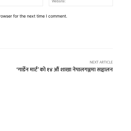
rowser for the next time I comment.
NEXT ARTICLE
‘गार्डेन मार्ट’ को १४ औं शाखा नेपालगञ्जमा सञ्चालन