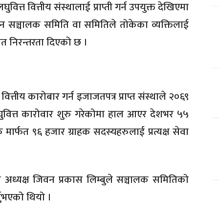
ुवित्त वित्तीय संस्थालाई प्राप्ती गर्न उपयुक्त देखिएमा
न सञ्चालक समिति वा समितिले तोकेका व्यक्तिलाई
समेत निरन्तरता दिएको छ ।
 वित्तीय कारोबार गर्न इजाजतपत्र प्राप्त संस्थाले २०६९
लघुवित्त कारोवार शुरु गरेकोमा हाल आएर देशभर ५५
ार्फत ९६ हजार ग्राहक सदस्यहरुलाई प्रत्यक्ष सेवा
 अध्यक्ष जिवन प्रकास लिम्बुले सञ्चालक समितिको
र्नुभएको थियो ।