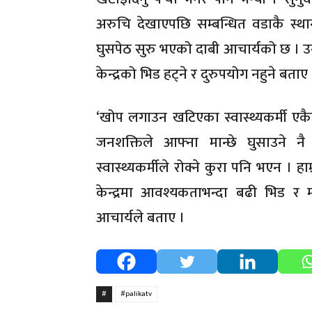
अरुचि देखाएपछि सम्बन्धित वडाकै स्था
घुसपेठ सुरु भएको दाबी आचार्यको छ । उन
केन्द्रको भिड हट्ने र दुरुपयोग नहुने बताए 
‘खोप लगाउन खटिएका स्वास्थ्यकर्मी एकै
जनशक्तिले आफ्ना मान्छे घुसाउने नै
स्वास्थ्यकर्मीले रोक्ने कुरा पनि भएन । 
केन्द्रमा आवश्यकताभन्दा बढी भिड र म
आचार्यले बताए ।
#
#palikatv