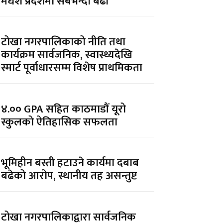
मधेश प्रदेशमा सबैभन्दा बढी
टोखा नगरपालिकाको नीति तथा
कार्यक्रम सार्वजनिक, स्वास्थ्यदेखि
स्मार्ट पूर्वाधारसम्म विशेष प्राथमिकता
४.०० GPA सहित काठमाडौं यूरो
स्कुलको ऐतिहासिक सफलता
भूमिहीन बस्ती हटाउने कार्यमा दबाब
बढेको आरोप, स्थानीय तह असन्तुष्ट
टोखा नगरपालिकाद्वारा सार्वजनिक