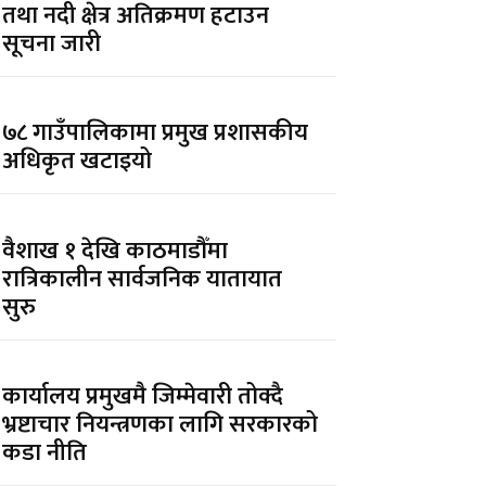
तथा नदी क्षेत्र अतिक्रमण हटाउन
सूचना जारी
७८ गाउँपालिकामा प्रमुख प्रशासकीय
अधिकृत खटाइयो
वैशाख १ देखि काठमाडौँमा
रात्रिकालीन सार्वजनिक यातायात
सुरु
कार्यालय प्रमुखमै जिम्मेवारी तोक्दै
भ्रष्टाचार नियन्त्रणका लागि सरकारको
कडा नीति