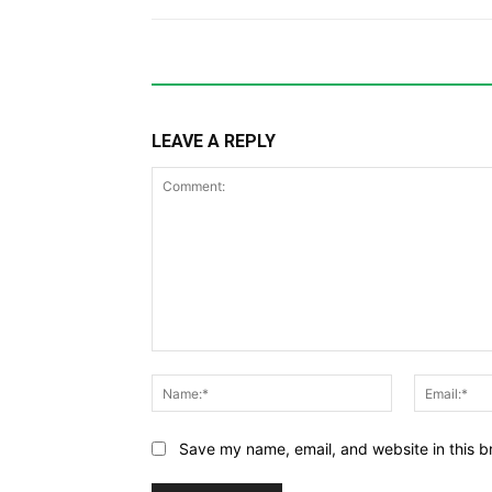
LEAVE A REPLY
Comment:
Name:*
Save my name, email, and website in this b