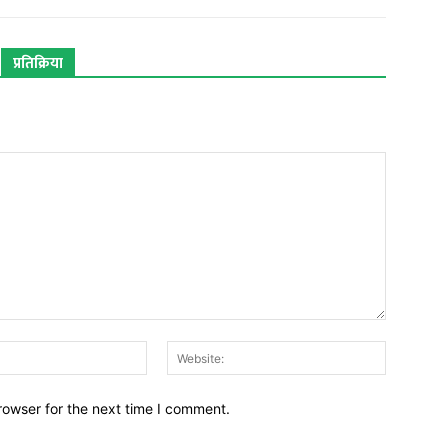
प्रतिक्रिया
Email:*
Website:
rowser for the next time I comment.