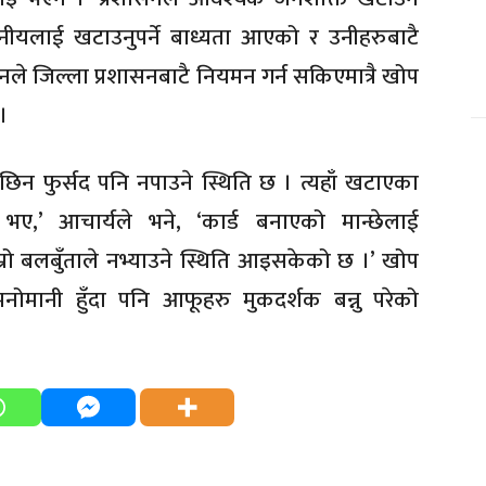
नीयलाई खटाउनुपर्ने बाध्यता आएको र उनीहरुबाटै
ले जिल्ला प्रशासनबाटै नियमन गर्न सकिएमात्रै खोप
।
छिन फुर्सद पनि नपाउने स्थिति छ । त्यहाँ खटाएका
 भए,’ आचार्यले भने, ‘कार्ड बनाएको मान्छेलाई
हाम्रो बलबुँताले नभ्याउने स्थिति आइसकेको छ ।’ खोप
नोमानी हुँदा पनि आफूहरु मुकदर्शक बन्नु परेको