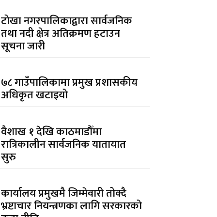
टोखा नगरपालिकाद्वारा सार्वजनिक
तथा नदी क्षेत्र अतिक्रमण हटाउन
सूचना जारी
७८ गाउँपालिकामा प्रमुख प्रशासकीय
अधिकृत खटाइयो
वैशाख १ देखि काठमाडौँमा
रात्रिकालीन सार्वजनिक यातायात
सुरु
कार्यालय प्रमुखमै जिम्मेवारी तोक्दै
भ्रष्टाचार नियन्त्रणका लागि सरकारको