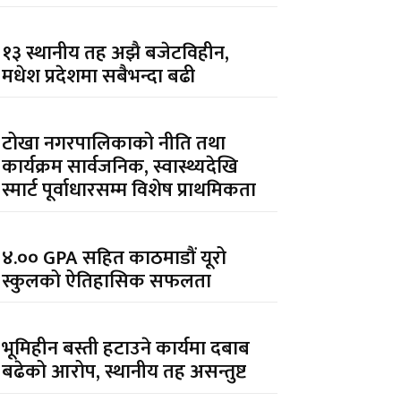
१३ स्थानीय तह अझै बजेटविहीन,
मधेश प्रदेशमा सबैभन्दा बढी
टोखा नगरपालिकाको नीति तथा
कार्यक्रम सार्वजनिक, स्वास्थ्यदेखि
स्मार्ट पूर्वाधारसम्म विशेष प्राथमिकता
४.०० GPA सहित काठमाडौं यूरो
स्कुलको ऐतिहासिक सफलता
भूमिहीन बस्ती हटाउने कार्यमा दबाब
बढेको आरोप, स्थानीय तह असन्तुष्ट