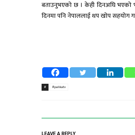
बताउनुभएको छ । केही दिनअघि भएको भर्
दिनमा पनि नेपाललाई थप खोप सहयोग गर्
#
#palikatv
LEAVE A REPLY