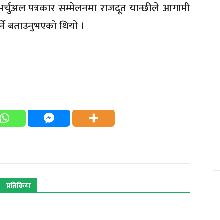
चुअल पत्रकार सम्मेलनमा राजदूत यान्छीले आगामी
ने बताउनुभएको थियो ।
प्रतिक्रिया