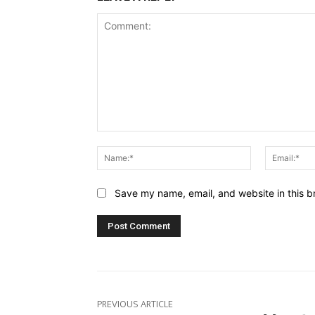
Comment:
Name:*
Save my name, email, and website in this b
PREVIOUS ARTICLE