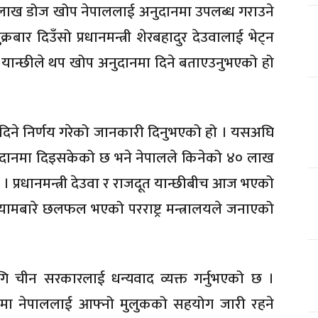
 लाख डोज खोप नेपाललाई अनुदानमा उपलब्ध गराउने
्रबार दिउँसो प्रधानमन्त्री शेरबहादुर देउवालाई भेट्न
ोउ यान्छीले थप खोप अनुदानमा दिने बताएउनुभएको हो
दिने निर्णय गरेको जानकारी दिनुभएको हो । यसअघि
दानमा दिइसकेको छ भने नेपालले किनेको ४० लाख
्रधानमन्त्री देउवा र राजदूत यान्छीबीच आज भएको
आयामबारे छलफल भएको परराष्ट्र मन्त्रालयले जनाएको
ागि चीन सरकारलाई धन्यवाद व्यक्त गर्नुभएको छ ।
ाइँमा नेपाललाई आफ्नो मुलुकको सहयोग जारी रहने