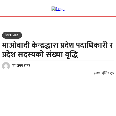
देशमा आज
माओवादी केन्द्रद्धारा प्रदेश पदाधिकारी र
प्रदेश सदस्यको संख्या वृद्धि
पालिका खबर
२०७८ मंसिर २३