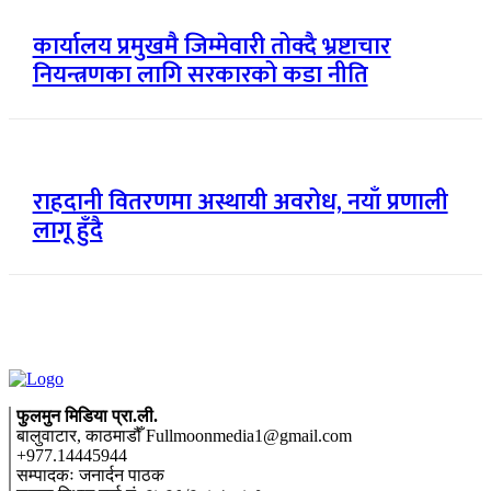
कार्यालय प्रमुखमै जिम्मेवारी तोक्दै भ्रष्टाचार
नियन्त्रणका लागि सरकारको कडा नीति
राहदानी वितरणमा अस्थायी अवरोध, नयाँ प्रणाली
लागू हुँदै
फुलमुन मिडिया प्रा.ली.
बालुवाटार, काठमाडौँ Fullmoonmedia1@gmail.com
+977.14445944
सम्पादकः जनार्दन पाठक