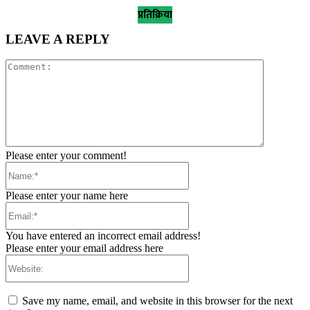
प्रतिक्रिया
LEAVE A REPLY
Comment:
Please enter your comment!
Name:*
Please enter your name here
Email:*
You have entered an incorrect email address!
Please enter your email address here
Website:
Save my name, email, and website in this browser for the next