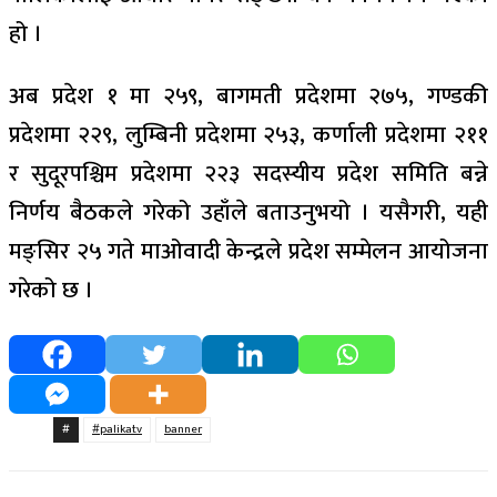
हो ।
अब प्रदेश १ मा २५९, बागमती प्रदेशमा २७५, गण्डकी
प्रदेशमा २२९, लुम्बिनी प्रदेशमा २५३, कर्णाली प्रदेशमा २११
र सुदूरपश्चिम प्रदेशमा २२३ सदस्यीय प्रदेश समिति बन्ने
निर्णय बैठकले गरेको उहाँले बताउनुभयो । यसैगरी, यही
मङ्सिर २५ गते माओवादी केन्द्रले प्रदेश सम्मेलन आयोजना
गरेको छ ।
#
#palikatv
banner