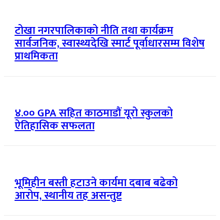
टोखा नगरपालिकाको नीति तथा कार्यक्रम
सार्वजनिक, स्वास्थ्यदेखि स्मार्ट पूर्वाधारसम्म विशेष
प्राथमिकता
४.०० GPA सहित काठमाडौं यूरो स्कुलको
ऐतिहासिक सफलता
भूमिहीन बस्ती हटाउने कार्यमा दबाब बढेको
आरोप, स्थानीय तह असन्तुष्ट