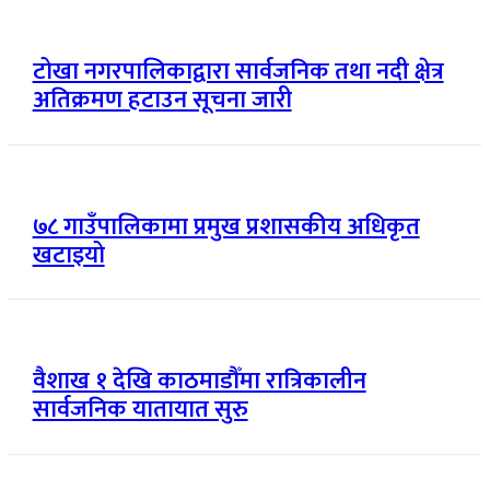
टोखा नगरपालिकाद्वारा सार्वजनिक तथा नदी क्षेत्र
अतिक्रमण हटाउन सूचना जारी
७८ गाउँपालिकामा प्रमुख प्रशासकीय अधिकृत
खटाइयो
वैशाख १ देखि काठमाडौँमा रात्रिकालीन
सार्वजनिक यातायात सुरु