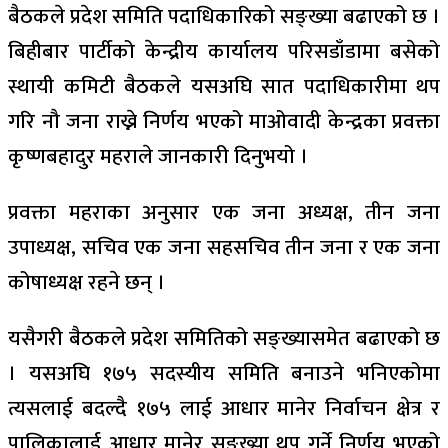
बैठकले प्रदेश समिति पदाधिकारिको सङ्ख्या बढाएको छ ।
बिहीबार पार्टीको केन्द्रीय कार्यालय परिसडाँडामा बसेको
स्थायी कमिटी बैठकले यसअघि सात पदाधिकारीमा थप
गरि नौ जना राख्ने निर्णय भएको माओवादी केन्द्रका प्रवक्ता
कृष्णबहादुर महराले जानकारी दिनुभयो ।
प्रवक्ता महराका अनुसार एक जना अध्यक्ष, तीन जना
उपाध्यक्ष, सचिव एक जना सहसचिव तीन जना र एक जना
कोषाध्यक्ष रहने छन् ।
यसैगरी बैठकले प्रदेश समितिको सङ्ख्यासमेत बढाएको छ
। यसअघि १७५ सदस्यीय समिति बनाउने भनिएकोमा
त्यसलाई बदल्दै १७५ लाई आधार मानेर निर्वाचन क्षेत्र र
पालिकालाई आधार मानेर सङ्ख्या थप गर्ने निर्णय भएको