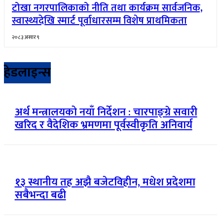
टोखा नगरपालिकाको नीति तथा कार्यक्रम सार्वजनिक,
स्वास्थ्यदेखि स्मार्ट पूर्वाधारसम्म विशेष प्राथमिकता
२०८३ असार ९
हेडलाइन्स
अर्थ मन्त्रालयको नयाँ निर्देशन : चारपाङ्ग्रे सवारी
खरिद र वैदेशिक भ्रमणमा पूर्वस्वीकृति अनिवार्य
१३ स्थानीय तह अझै बजेटविहीन, मधेश प्रदेशमा
सबैभन्दा बढी