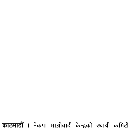
काठमाडौं ।
नेकपा माओवादी केन्द्रको स्थायी कमिटी