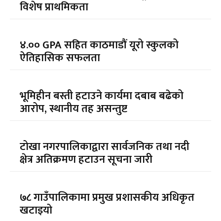
विशेष प्राथमिकता
४.०० GPA सहित काठमाडौं यूरो स्कुलको
ऐतिहासिक सफलता
भूमिहीन बस्ती हटाउने कार्यमा दबाब बढेको
आरोप, स्थानीय तह असन्तुष्ट
टोखा नगरपालिकाद्वारा सार्वजनिक तथा नदी
क्षेत्र अतिक्रमण हटाउन सूचना जारी
७८ गाउँपालिकामा प्रमुख प्रशासकीय अधिकृत
खटाइयो