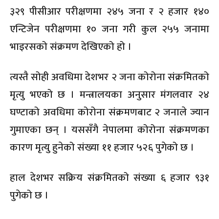
३२९ पीसीआर परीक्षणमा २४५ जना र २ हजार १४०
एन्टिजेन परीक्षणमा १० जना गरी कुल २५५ जनामा
भाइरसको संक्रमण देखिएको हो ।
त्यस्तै सोही अवधिमा देशभर २ जना कोरोना संक्रमितको
मृत्यु भएको छ । मन्त्रालयका अनुसार मंगलवार २४
घण्टाको अवधिमा कोरोना संक्रमणबाट २ जनाले ज्यान
गुमाएका छन् । यससँगै नेपालमा कोरोना संक्रमणका
कारण मृत्यु हुनेको संख्या ११ हजार ५२६ पुगेको छ ।
हाल देशभर सक्रिय संक्रमितको संख्या ६ हजार ९३१
पुगेको छ ।