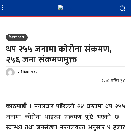
देशमा आज
थप २५५ जनामा कोरोना संक्रमण,
२५६ जना संक्रमणमुक्त
पालिका खबर
२०७८ मंसिर १४
काठमाडौं ।
मंगलवार पछिल्लो २४ घण्टामा थप २५५
जनामा कोरोना भाइरस संक्रमण पुष्टि भएको छ ।
स्वास्थ्य तथा जनसंख्या मन्त्रालयका अनुसार ४ हजार