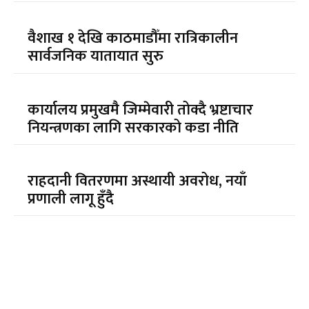
वैशाख १ देखि काठमाडौँमा रात्रिकालीन
सार्वजनिक यातायात सुरु
कार्यालय प्रमुखमै जिम्मेवारी तोक्दै भ्रष्टाचार
नियन्त्रणका लागि सरकारको कडा नीति
राहदानी वितरणमा अस्थायी अवरोध, नयाँ
प्रणाली लागू हुँदै