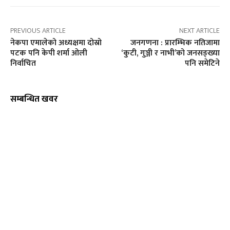
PREVIOUS ARTICLE
NEXT ARTICLE
नेकपा एमालेको अध्यक्षमा दोस्रो
जनगणना : प्रारम्भिक नतिजामा
पटक पनि केपी शर्मा ओली
‘कुटी, गुञ्जी र नाभी’को जनसङ्ख्या
निर्वाचित
पनि समेटिने
सम्बन्धित खवर