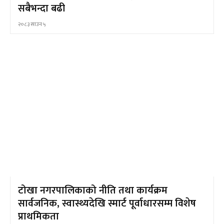
सबैभन्दा बढी
२०८३ साउन ५
टोखा नगरपालिकाको नीति तथा कार्यक्रम
सार्वजनिक, स्वास्थ्यदेखि स्मार्ट पूर्वाधारसम्म विशेष
प्राथमिकता