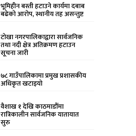
भूमिहीन बस्ती हटाउने कार्यमा दबाब
बढेको आरोप, स्थानीय तह असन्तुष्ट
टोखा नगरपालिकाद्वारा सार्वजनिक
तथा नदी क्षेत्र अतिक्रमण हटाउन
सूचना जारी
७८ गाउँपालिकामा प्रमुख प्रशासकीय
अधिकृत खटाइयो
वैशाख १ देखि काठमाडौँमा
रात्रिकालीन सार्वजनिक यातायात
सुरु