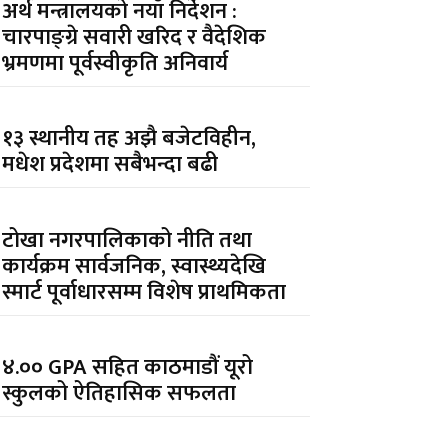
अर्थ मन्त्रालयको नयाँ निर्देशन :
चारपाङ्ग्रे सवारी खरिद र वैदेशिक
भ्रमणमा पूर्वस्वीकृति अनिवार्य
१३ स्थानीय तह अझै बजेटविहीन,
मधेश प्रदेशमा सबैभन्दा बढी
टोखा नगरपालिकाको नीति तथा
कार्यक्रम सार्वजनिक, स्वास्थ्यदेखि
स्मार्ट पूर्वाधारसम्म विशेष प्राथमिकता
४.०० GPA सहित काठमाडौं यूरो
स्कुलको ऐतिहासिक सफलता