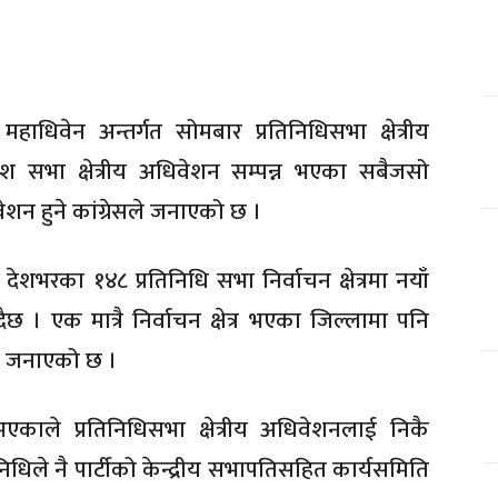
हाधिवेन अन्तर्गत सोमबार प्रतिनिधिसभा क्षेत्रीय
ेश सभा क्षेत्रीय अधिवेशन सम्पन्न भएका सबैजसो
ेशन हुने कांग्रेसले जनाएको छ ।
ेशभरका १४८ प्रतिनिधि सभा निर्वाचन क्षेत्रमा नयाँ
 । एक मात्रै निर्वाचन क्षेत्र भएका जिल्लामा पनि
ले जनाएको छ ।
एकाले प्रतिनिधिसभा क्षेत्रीय अधिवेशनलाई निकै
धिले नै पार्टीको केन्द्रीय सभापतिसहित कार्यसमिति