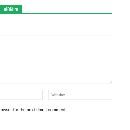
प्रतिक्रिया
Email:*
Website:
rowser for the next time I comment.