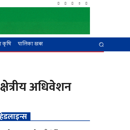
 कृषि
पालिका खबर
्षेत्रीय अधिवेशन
हेडलाइन्स