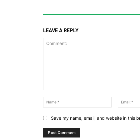
LEAVE A REPLY
Comment:
Name:*
Save my name, email, and website in this b