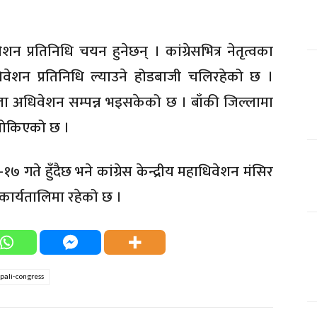
शन प्रतिनिधि चयन हुनेछन् । कांग्रेसभित्र नेतृत्वका
िवेशन प्रतिनिधि ल्याउने होडबाजी चलिरहेको छ ।
ल्ला अधिवेशन सम्पन्न भइसकेको छ । बाँकी जिल्लामा
 तोकिएको छ ।
७ गते हुँदैछ भने कांग्रेस केन्द्रीय महाधिवेशन मंसिर
 कार्यतालिमा रहेको छ ।
pali-congress