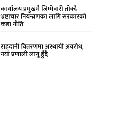
कार्यालय प्रमुखमै जिम्मेवारी तोक्दै
भ्रष्टाचार नियन्त्रणका लागि सरकारको
कडा नीति
राहदानी वितरणमा अस्थायी अवरोध,
नयाँ प्रणाली लागू हुँदै