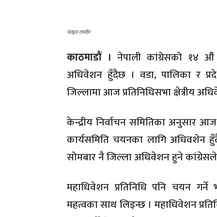
फाइल तस्वीर
काठमाडौं ।
नेपाली कांग्रेसको १४ औं म
अधिवेशन हुँदैछ । वडा, पालिका र प्रद
जिल्लामा आज प्रतिनिधिसभा क्षेत्रीय अधिव
केन्द्रीय निर्वाचन समितिका अनुसार आज द
कार्यसमिति चयनका लागि अधिवशेन हुँदैछ
सोमबार नै जिल्ला अधिवेशन हुने कांग्रेस
महाधिवेशन प्रतिनिधि पनि चयन गर्ने भ
महत्वका साथ लिइन्छ । महाधिवेशन प्रतिनि