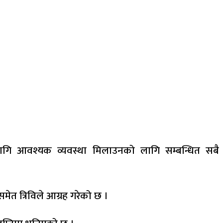
 लागि आवश्यक व्यवस्था मिलाउनको लागि सम्बन्धित सबै
मेत त्रिविले आग्रह गरेको छ ।