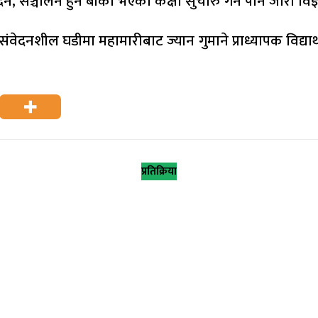
, सञ्चालन हुन बाँकी भएका कक्षा सुचारु गर्न पनि जारी विज
संवेदनशील घडीमा महामारीबाट ज्यान गुमाने प्राध्यापक विद्यार्थी
प्रतिक्रिया
: