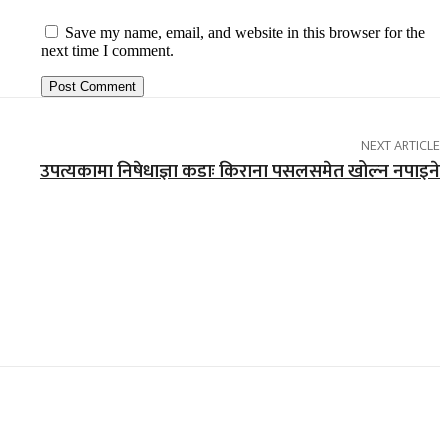
Save my name, email, and website in this browser for the
next time I comment.
NEXT ARTICLE
उपत्यकामा निषेधाज्ञा कडाः किराना पसलसमेत खोल्न नपाइने