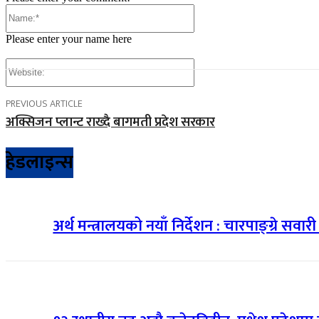
Name:*
Please enter your name here
Website:
PREVIOUS ARTICLE
अक्सिजन प्लान्ट राख्दै बागमती प्रदेश सरकार
हेडलाइन्स
अर्थ मन्त्रालयको नयाँ निर्देशन : चारपाङ्ग्रे सवा