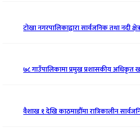
टोखा नगरपालिकाद्वारा सार्वजनिक तथा नदी क्षे
७८ गाउँपालिकामा प्रमुख प्रशासकीय अधिकृत 
वैशाख १ देखि काठमाडौँमा रात्रिकालीन सार्वज