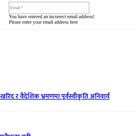
Email:*
You have entered an incorrect email address!
Please enter your email address here
री खरिद र वैदेशिक भ्रमणमा पूर्वस्वीकृति अनिवार्य