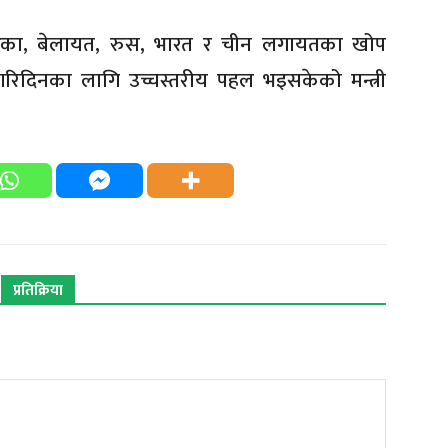
ेरिका, बेलायत, रुस, भारत र चीन लगायतका खोप
गरिदिनका लागि उच्चस्तरीय पहल भइसकेको मन्त्री
प्रतिक्रिया