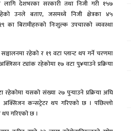
ा लागि देशभरका सरकारी तथा निजी गरी १५७
ेको उनले बताए, जसमध्ये निजी क्षेत्रका ४५
९ का बिरामीहरुको निःशुल्क उपचारको व्यवस्था
सञ्चालनमा रहेको र १९ वटा प्लान्ट थप गर्ने चरणमा
क्जिसन ट्यांक रहेकोमा १७ वटा पु¥याउने प्रक्रिया
 रहेकोमा यसको संख्या २७ पुर्‍याउने प्रक्रिया अघि
अक्सिजन कन्सट्रेटर थप गरिएको छ । पछिल्लो
 थप गरिएको छ ।