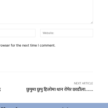
Email:*
Website:
rowser for the next time I comment.
NEXT ARTICLE
ै
छुपुमा छुपु हिलोमा धान रोपेर छाडौंला…….