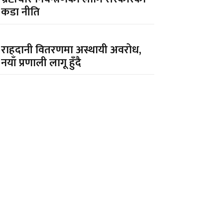
कडा नीति
राहदानी वितरणमा अस्थायी अवरोध,
नयाँ प्रणाली लागू हुँदै