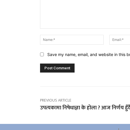
Comment:
Name:*
Save my name, email, and website in this b
PREVIOUS ARTICLE
उपत्यकामा निषेधाज्ञा के होला ? आज निर्णय हुँद