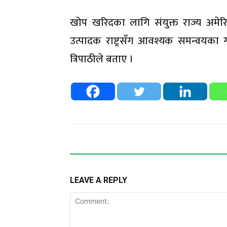
खोप खरिदका लागि संयुक्त राज्य अम
उत्पादक राष्ट्रसँग आवश्यक समन्वयका 
त्रिपाठीले बताए ।
LEAVE A REPLY