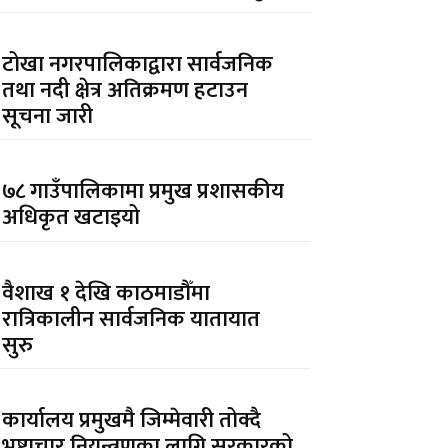
टोखा नगरपालिकाद्वारा सार्वजनिक
तथा नदी क्षेत्र अतिक्रमण हटाउन
सूचना जारी
७८ गाउँपालिकामा प्रमुख प्रशासकीय
अधिकृत खटाइयो
वैशाख १ देखि काठमाडौँमा
रात्रिकालीन सार्वजनिक यातायात
सुरु
कार्यालय प्रमुखमै जिम्मेवारी तोक्दै
भ्रष्टाचार नियन्त्रणका लागि सरकारको