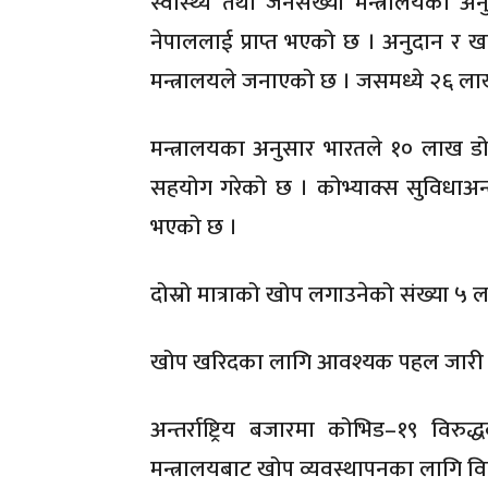
स्वास्थ्य तथा जनसंख्या मन्त्रालयका
नेपाललाई प्राप्त भएको छ । अनुदान र 
मन्त्रालयले जनाएको छ । जसमध्ये २६ ल
मन्त्रालयका अनुसार भारतले १० लाख 
सहयोग गरेको छ । कोभ्याक्स सुविधाअन्
भएको छ ।
दोस्रो मात्राको खोप लगाउनेको संख्या ५
खोप खरिदका लागि आवश्यक पहल जारी
अन्तर्राष्ट्रिय बजारमा कोभिड–१९ व
मन्त्रालयबाट खोप व्यवस्थापनका लागि विभि