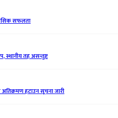
िहासिक सफलता
, स्थानीय तह असन्तुष्ट
त्र अतिक्रमण हटाउन सूचना जारी