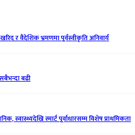
री खरिद र वैदेशिक भ्रमणमा पूर्वस्वीकृति अनिवार्य
सबैभन्दा बढी
, स्वास्थ्यदेखि स्मार्ट पूर्वाधारसम्म विशेष प्राथमिकता