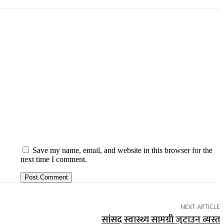
Save my name, email, and website in this browser for the
next time I comment.
NEXT ARTICLE
सांसद स्वास्थ्य सामग्री जुटाउन व्यस्त