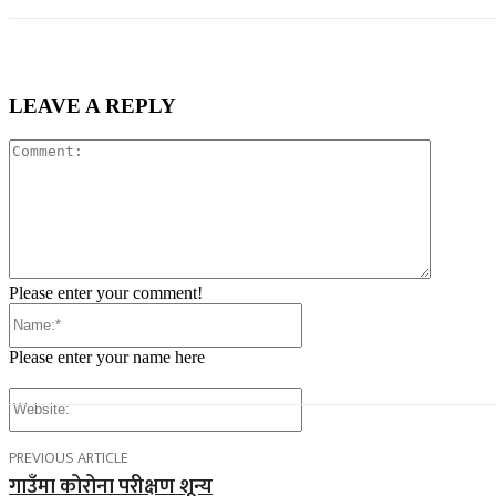
LEAVE A REPLY
Comment
Please enter your comment!
Name:*
Please enter your name here
Website:
PREVIOUS ARTICLE
गाउँमा कोरोना परीक्षण शून्य