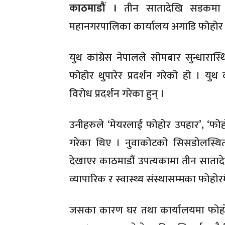
काठमाडौं ।
तीन सातादेखि सडकमा थु
महानगरपालिका कार्यालय अगाडि फोहोर थु
युथ कांग्रेस नेपालले सोमबार सुन्धार
फोहोर थुपारेर प्रदर्शन गरेको हो । युथ
विरोध प्रदर्शन गरेका हुन् ।
उनीहरुले ‘मेयरलाई फोहोर उपहार’, ‘फोहो
गरेका थिए । नुवाकोटको सिसडोलस्थि
देखाएर काठमाडौं उपत्यकामा तीन साता
व्यापारिक र स्वास्थ्य संस्थासम्मका फोहोर
जसका कारण घर तथा कार्यालयमा फोहो