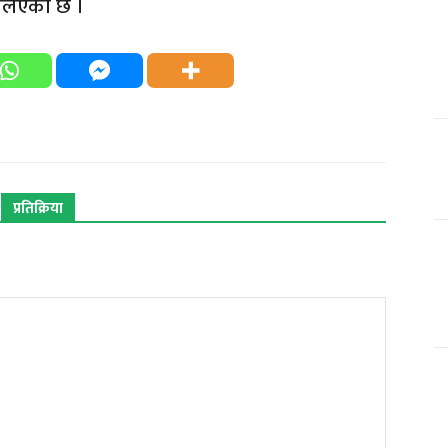
फैलिएको छ ।
प्रतिक्रिया