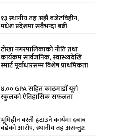
१३ स्थानीय तह अझै बजेटविहीन,
मधेश प्रदेशमा सबैभन्दा बढी
टोखा नगरपालिकाको नीति तथा
कार्यक्रम सार्वजनिक, स्वास्थ्यदेखि
स्मार्ट पूर्वाधारसम्म विशेष प्राथमिकता
४.०० GPA सहित काठमाडौं यूरो
स्कुलको ऐतिहासिक सफलता
भूमिहीन बस्ती हटाउने कार्यमा दबाब
बढेको आरोप, स्थानीय तह असन्तुष्ट