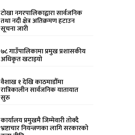
टोखा नगरपालिकाद्वारा सार्वजनिक
तथा नदी क्षेत्र अतिक्रमण हटाउन
सूचना जारी
७८ गाउँपालिकामा प्रमुख प्रशासकीय
अधिकृत खटाइयो
वैशाख १ देखि काठमाडौँमा
रात्रिकालीन सार्वजनिक यातायात
सुरु
कार्यालय प्रमुखमै जिम्मेवारी तोक्दै
भ्रष्टाचार नियन्त्रणका लागि सरकारको