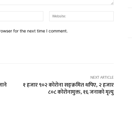
Email:*
Website:
rowser for the next time I comment.
NEXT ARTICLE
जाने
१ हजार ९०२ कोरोना सङ्क्रमित थपिए, २ हजार
८०८ कोरोनामुक्त, १६ जनाको मृत्यु