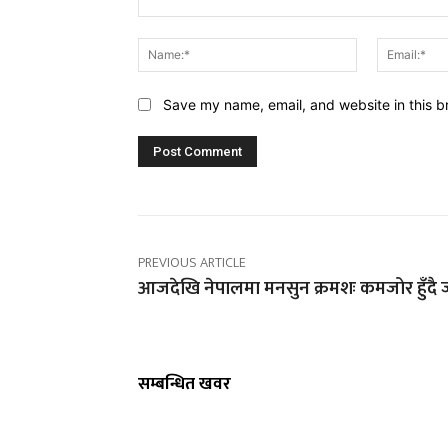
Comment:
Name:*
Save my name, email, and website in this b
PREVIOUS ARTICLE
आजदेखि नेपालमा मनसुन क्रमशः कमजोर हुँदै 
सम्बन्धित खवर