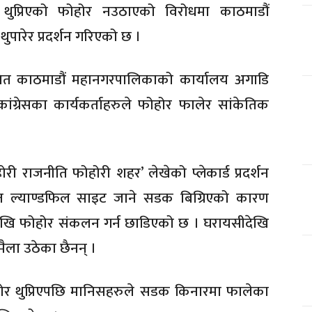
प्रिएको फोहोर नउठाएको विरोधमा काठमाडौं
पारेर प्रदर्शन गरिएको छ ।
ास्थित काठमाडौं महानगरपालिकाको कार्यालय अगाडि
 कांग्रेसका कार्यकर्ताहरुले फोहोर फालेर सांकेतिक
री राजनीति फोहोरी शहर’ लेखेको प्लेकार्ड प्रदर्शन
त ल्याण्डफिल साइट जाने सडक बिग्रिएको कारण
देखि फोहोर संकलन गर्न छाडिएको छ । घरायसीदेखि
मैला उठेका छैनन् ।
र थुप्रिएपछि मानिसहरुले सडक किनारमा फालेका