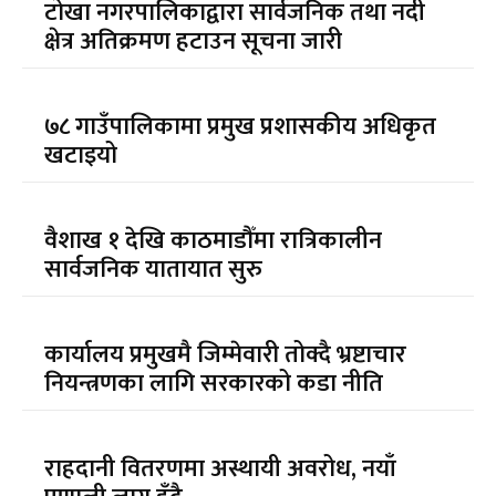
टोखा नगरपालिकाद्वारा सार्वजनिक तथा नदी
क्षेत्र अतिक्रमण हटाउन सूचना जारी
७८ गाउँपालिकामा प्रमुख प्रशासकीय अधिकृत
खटाइयो
वैशाख १ देखि काठमाडौँमा रात्रिकालीन
सार्वजनिक यातायात सुरु
कार्यालय प्रमुखमै जिम्मेवारी तोक्दै भ्रष्टाचार
नियन्त्रणका लागि सरकारको कडा नीति
राहदानी वितरणमा अस्थायी अवरोध, नयाँ