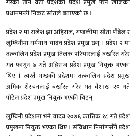
गरेको तीन वटा प्रदेशका प्रदेश प्रमुख फेर्न खोजेको
प्रधानमन्त्री निकट स्रोतले बताएको छ ।
प्रदेश २ मा राजेश झा अहिराज, गण्डकीमा सीता पौडेल र
लुम्बिनीमा धर्मनाथ यादव प्रदेश प्रमुख छन् । प्रदेश २ मा
तत्कालिन प्रदेश प्रमुख तिलक परियारलाई बर्खास्त गरेर
गत फागुन ७ गते अहिराज प्रदेश प्रमुख नियुक्त भएका
थिए । त्यस्तै गण्डकी प्रदेशमा तत्कालिन प्रदेश प्रमुख
अमिक शेरचनलाई बर्खास्त गरेर गत वैशाख २० गते
पौडेल प्रदेश प्रमुख नियुक्त भएकी थिइन् ।
लुम्बिनी प्रदेशमा भने यादव २०७६ कात्तिक १८ गते प्रदेश
प्रमुखमा नियुक्त भएका थिए । संविधान निर्माणसँगै प्रदेश