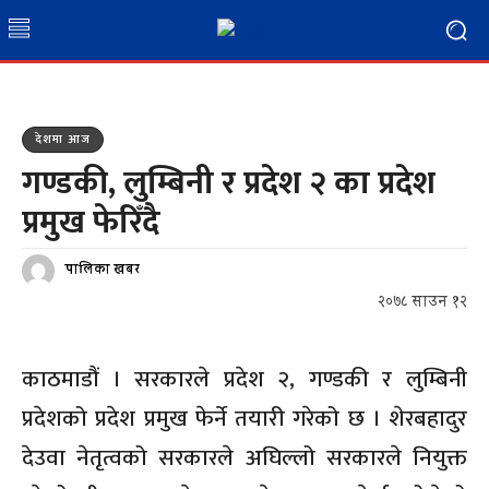
देशमा आज
गण्डकी, लुम्बिनी र प्रदेश २ का प्रदेश
प्रमुख फेरिँदै
पालिका खबर
२०७८ साउन १२
काठमाडौं । सरकारले प्रदेश २, गण्डकी र लुम्बिनी
प्रदेशको प्रदेश प्रमुख फेर्ने तयारी गरेको छ । शेरबहादुर
देउवा नेतृत्वको सरकारले अघिल्लो सरकारले नियुक्त