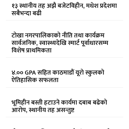
१३ स्थानीय तह अझै बजेटविहीन, मधेश प्रदेशमा
सबैभन्दा बढी
टोखा नगरपालिकाको नीति तथा कार्यक्रम
सार्वजनिक, स्वास्थ्यदेखि स्मार्ट पूर्वाधारसम्म
विशेष प्राथमिकता
४.०० GPA सहित काठमाडौं यूरो स्कुलको
ऐतिहासिक सफलता
भूमिहीन बस्ती हटाउने कार्यमा दबाब बढेको
आरोप, स्थानीय तह असन्तुष्ट