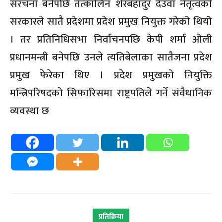
संरचना बनेपछि तत्कालिन शेरबहादुर देउवा नेतृत्वको
सरकारले सातै प्रदेशमा प्रदेश प्रमुख नियुक्त गरेको थियो
। तर प्रतिनिधिसभा निर्वाचनपछि केपी शर्मा ओली
प्रधानमन्त्री बनेपछि उनले त्यतिबेलाका सातैजना प्रदेश
प्रमुख फेरेका थिए । प्रदेश प्रमुखको नियुक्ति
मन्त्रिपरिषदको सिफारिसमा राष्ट्रपतिले गर्ने संवैधानिक
व्यवस्था छ
प्रतिक्रिया