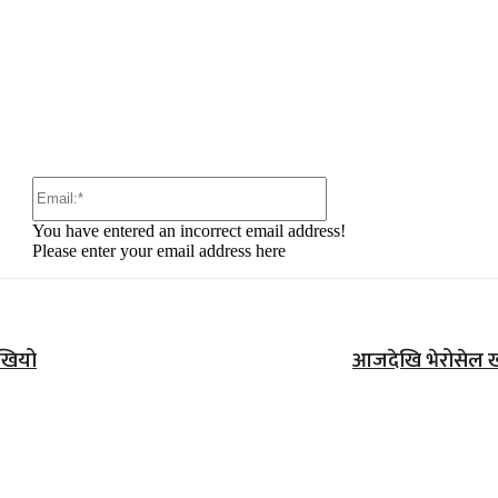
:
Email:*
You have entered an incorrect email address!
Please enter your email address here
राखियो
आजदेखि भेरोसेल खो