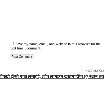
Save my name, email, and website in this browser for the
next time I comment.
NEXT ARTICLE
पको दोस्रो मात्रा लगाइँदै, खोप लागाउन काठमाडौँमा १२ स्थान तय