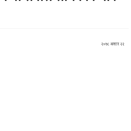
२०७८ असार २२