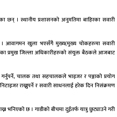
ा छन् । स्थानीय प्रशासनको अनुमतिमा बाहिरका सवारी
छ । आवागमन खुला भएसँगै मुख्य(मुख्य चोकहरुमा सवारी
रका प्रमुख जिल्ला अधिकारीहरुको संयुक्त बैठकले आजबाट
ना गर्नुपर्ने, चालक तथा सहचालकले भाइजर र पञ्जाको प्रयोग
ानिटाइजर राख्नुपर्ने र सवारी साधनलाई हरेक दिन निसंक्रमण
्न भनिएको छ । गाडीको बीचमा दुईतर्फ यात्रु छुट्याउने गरी