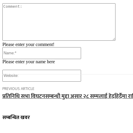
Comment
Please enter your comment!
Name:*
Please enter your name here
Website:
PREVIOUS ARTICLE
प्रतिनिधि सभा विघटनसम्बन्धी मुद्दा असार २८ सम्मलाई हेर्दाहेर्दैमा 
सम्बन्धित खवर