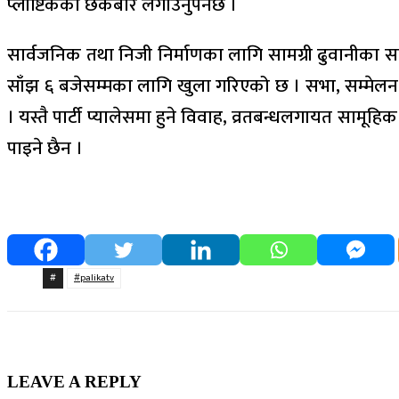
प्लाष्टिकको छेकबार लगाउनुपर्नेछ ।
सार्वजनिक तथा निजी निर्माणका लागि सामग्री ढुवानीका स
साँझ ६ बजेसम्मका लागि खुला गरिएको छ । सभा, सम्मेलन, 
। यस्तै पार्टी प्यालेसमा हुने विवाह, व्रतबन्धलगायत सामूह
पाइने छैन ।
#
#palikatv
LEAVE A REPLY