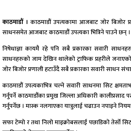
काठमाडौं ।
काठमाडौं उपत्यकामा आजबाट जोर बिजोर प्र
साधनसमेत आजबाट काठमाडौं उपत्यका भित्रिने पाउने छन् ।
निषेधाज्ञा कायमै रहे पनि सबै प्रकारका सवारी साधन
साधनहरुको जाम देखिन थालेको ट्राफिक प्रहरीले जनाएको
जोर बिजोर प्रणाली हटाउँदै सबै प्रकारका सवारी साधन संचा
काठमाडौं उपत्यकाभित्र चल्ने सवारी साधनमा सिट क्षमताभन्
गर्नुपर्ने काठमाडौंका प्रमुख जिल्ला अधिकारी कालीप्रसाद
गर्नुपर्नेछ । मास्क नलगाएका यात्रुलाई चढाउन नपाइने निय
सफा टेम्पो र तथा निलो माइक्रोबसलाई पछाडिको तेर्सो सिटम