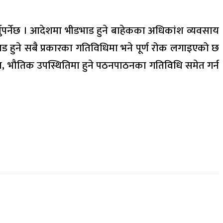
नुपर्नेछ । आदेशमा भीडभाड हुने बाहेकका अधिकांश व्यवसाय
ड हुने सबै प्रकारका गतिविधिमा भने पूर्ण रोक लगाइएको छ
्यक्रम, भौतिक उपस्थितिमा हुने पठनपाठनका गतिविधि समेत गर्न