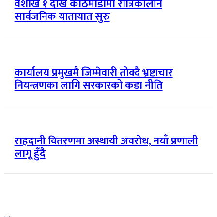
वैशाख १ देखि काठमाडौँमा रात्रिकालीन
सार्वजनिक यातायात सुरु
कार्यालय प्रमुखमै जिम्मेवारी तोक्दै भ्रष्टाचार
नियन्त्रणका लागि सरकारको कडा नीति
राहदानी वितरणमा अस्थायी अवरोध, नयाँ प्रणाली
लागू हुँदै