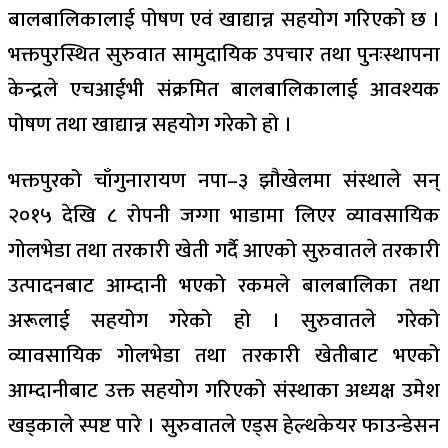
बालबालिकालाई पोषण एवं खाद्यान्न सहयोग गरिएको छ ।
भक्तपुरस्थित सुरुवात सामुदायिक उपचार तथा पुनःस्थापना
केन्द्रले एचआईभी संक्रमित बालबालिकालाई आवश्यक
पोषण तथा खाद्यान्न सहयोग गरेको हो ।
भक्तपुरको चाँगुनारायण नपा–३ झौखेलमा संस्थाले सन्
२०१५ देखि ८ रोपनी जग्गा भाडामा लिएर व्यावसायिक
गोलभेडा तथा तरकारी खेती गर्दै आएको सुरुवातले तरकारी
उत्पादनबाट आम्दानी भएको रकमले बालबालिका तथा
अरूलाई सहयोग गरेको हो । सुरुवातले गरेको
व्यावसायिक गोलभेडा तथा तरकारी खेतीबाट भएको
आम्दानीबाट उक्त सहयोग गरिएको संस्थाका अध्यक्ष उमेश
खड्काले स्पष्ट पारे । सुरुवातले एड्स हेल्थकेयर फाउन्डेसन