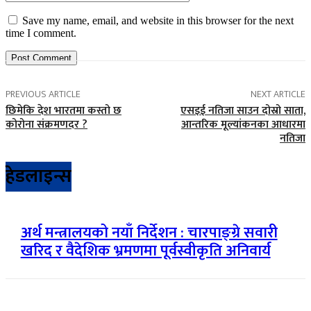
Save my name, email, and website in this browser for the next
time I comment.
PREVIOUS ARTICLE
NEXT ARTICLE
छिमेकि देश भारतमा कस्तो छ
एसइई नतिजा साउन दोस्रो साता,
कोरोना संक्रमणदर ?
आन्तरिक मूल्यांकनका आधारमा
नतिजा
हेडलाइन्स
अर्थ मन्त्रालयको नयाँ निर्देशन : चारपाङ्ग्रे सवारी
खरिद र वैदेशिक भ्रमणमा पूर्वस्वीकृति अनिवार्य