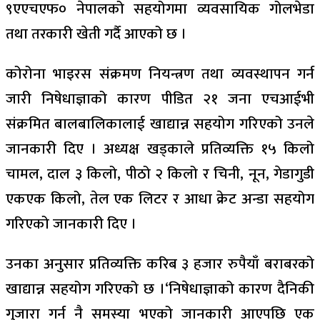
९एएचएफ० नेपालको सहयोगमा व्यवसायिक गोलभेडा
तथा तरकारी खेती गर्दै आएको छ ।
कोरोना भाइरस संक्रमण नियन्त्रण तथा व्यवस्थापन गर्न
जारी निषेधाज्ञाको कारण पीडित २१ जना एचआईभी
संक्रमित बालबालिकालाई खाद्यान्न सहयोग गरिएको उनले
जानकारी दिए । अध्यक्ष खड्काले प्रतिव्यक्ति १५ किलो
चामल, दाल ३ किलो, पीठो २ किलो र चिनी, नून, गेडागुडी
एकएक किलो, तेल एक लिटर र आधा क्रेट अन्डा सहयोग
गरिएको जानकारी दिए ।
उनका अनुसार प्रतिव्यक्ति करिब ३ हजार रुपैयाँ बराबरको
खाद्यान्न सहयोग गरिएको छ ।‘निषेधाज्ञाको कारण दैनिकी
गुजारा गर्न नै समस्या भएको जानकारी आएपछि एक