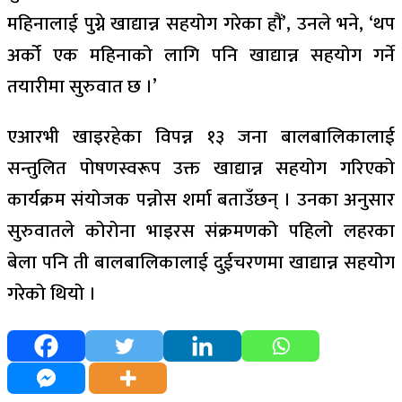
महिनालाई पुग्ने खाद्यान्न सहयोग गरेका हौं’, उनले भने, ‘थप
अर्को एक महिनाको लागि पनि खाद्यान्न सहयोग गर्ने
तयारीमा सुरुवात छ ।’
एआरभी खाइरहेका विपन्न १३ जना बालबालिकालाई
सन्तुलित पोषणस्वरूप उक्त खाद्यान्न सहयोग गरिएको
कार्यक्रम संयोजक पन्नोस शर्मा बताउँछन् । उनका अनुसार
सुरुवातले कोरोना भाइरस संक्रमणको पहिलो लहरका
बेला पनि ती बालबालिकालाई दुईचरणमा खाद्यान्न सहयोग
गरेको थियो ।