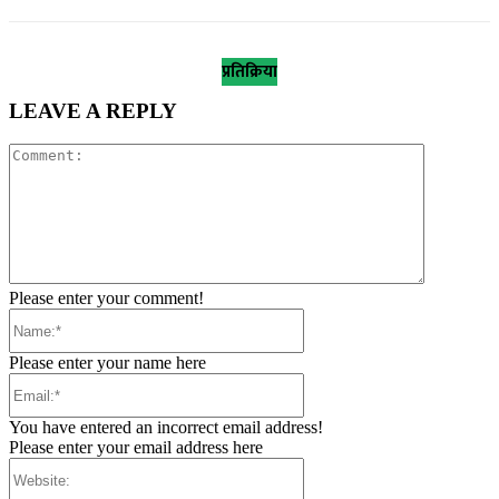
प्रतिक्रिया
LEAVE A REPLY
Comment:
Please enter your comment!
Name:*
Please enter your name here
Email:*
You have entered an incorrect email address!
Please enter your email address here
Website: