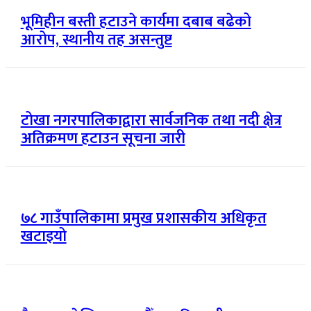
भूमिहीन बस्ती हटाउने कार्यमा दबाब बढेको
आरोप, स्थानीय तह असन्तुष्ट
टोखा नगरपालिकाद्वारा सार्वजनिक तथा नदी क्षेत्र
अतिक्रमण हटाउन सूचना जारी
७८ गाउँपालिकामा प्रमुख प्रशासकीय अधिकृत
खटाइयो