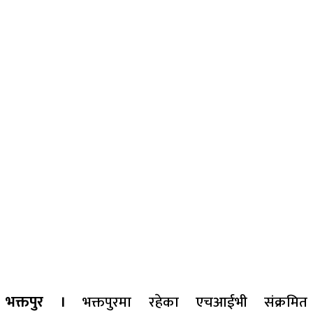
भक्तपुर ।
भक्तपुरमा रहेका एचआईभी संक्रमित