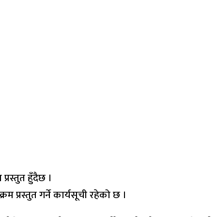
स्तुत हुँदैछ ।
 प्रस्तुत गर्ने कार्यसूची रहेको छ ।