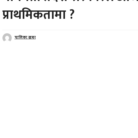
प्राथमिकतामा ?
पालिका खबर