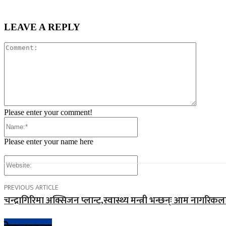
LEAVE A REPLY
Comment
Please enter your comment!
Name:*
Please enter your name here
Website:
PREVIOUS ARTICLE
चन्द्रागिरिमा अक्सिजन प्लान्ट,स्वास्थ्य मन्त्री भन्छन्ः आम नागरि