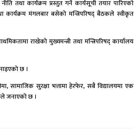
ति तथा कार्यक्रम प्रस्तुत गर्ने कार्यसूची तयार पारिएको
ार्यक्रम मंगलबार बसेको मन्त्रिपरिषद् बैठकले स्वीकृत
थमिकतामा राखेको मुख्यमन्त्री तथा मन्त्रिपरिषद् कार्यालय
ो जनाइएको छ ।
ीमा, सामाजिक सुरक्षा भत्तामा हेरफेर, सबै विद्यालयमा एक
ालयले जनाएको छ ।