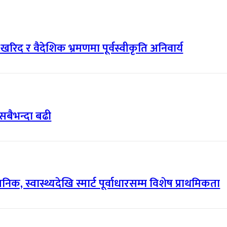
री खरिद र वैदेशिक भ्रमणमा पूर्वस्वीकृति अनिवार्य
सबैभन्दा बढी
, स्वास्थ्यदेखि स्मार्ट पूर्वाधारसम्म विशेष प्राथमिकता