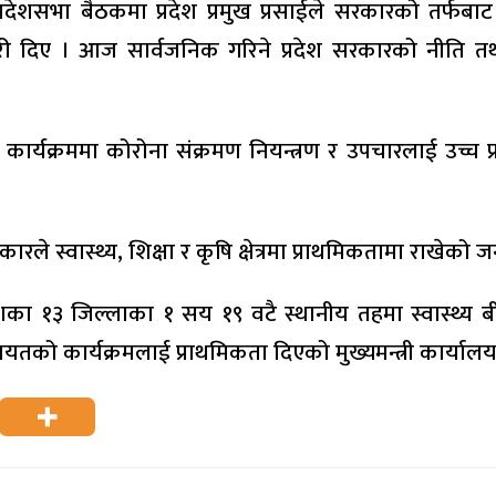
शसभा बैठकमा प्रदेश प्रमुख प्रसाईले सरकारको तर्फबाट नी
ी दिए । आज सार्वजनिक गरिने प्रदेश सरकारको नीति तथा क
्यक्रममा कोरोना संक्रमण नियन्त्रण र उपचारलाई उच्च प्रा
रकारले स्वास्थ्य, शिक्षा र कृषि क्षेत्रमा प्राथमिकतामा राखेक
ेशका १३ जिल्लाका १ सय १९ वटै स्थानीय तहमा स्वास्थ्य ब
 लगायतको कार्यक्रमलाई प्राथमिकता दिएको मुख्यमन्त्री कार्य