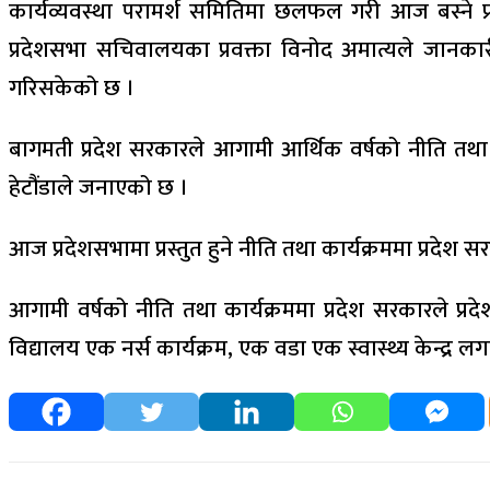
कार्यव्यवस्था परामर्श समितिमा छलफल गरी आज बस्ने प्रदे
प्रदेशसभा सचिवालयका प्रवक्ता विनोद अमात्यले जानकार
गरिसकेको छ ।
बागमती प्रदेश सरकारले आगामी आर्थिक वर्षको नीति तथा कार
हेटौंडाले जनाएको छ ।
आज प्रदेशसभामा प्रस्तुत हुने नीति तथा कार्यक्रममा प्रदेश स
आगामी वर्षको नीति तथा कार्यक्रममा प्रदेश सरकारले प्रद
विद्यालय एक नर्स कार्यक्रम, एक वडा एक स्वास्थ्य केन्द्र