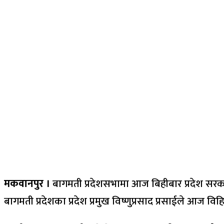
मकवानपुर ।
बागमती प्रदेशसभामा आज बिहीबार प्रदेश सरकार
बागमती प्रदेशका प्रदेश प्रमुख विष्णुप्रसाद प्रसाईले आज विह