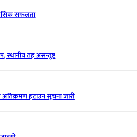
िहासिक सफलता
, स्थानीय तह असन्तुष्ट
त्र अतिक्रमण हटाउन सूचना जारी