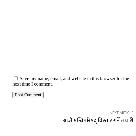
Save my name, email, and website in this browser for the
next time I comment.
NEXT ARTICLE
आजै मन्त्रिपरिषद् विस्तार गर्ने तयारी