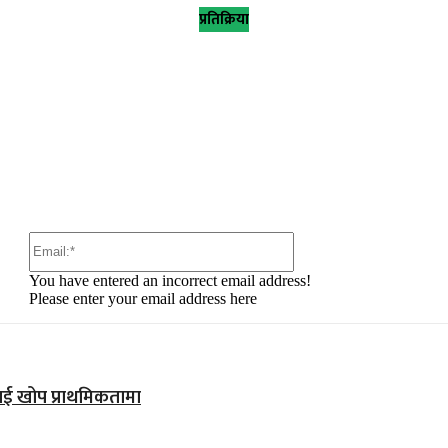
प्रतिक्रिया
:
Email:*
You have entered an incorrect email address!
Please enter your email address here
कलाई खोप प्राथमिकतामा