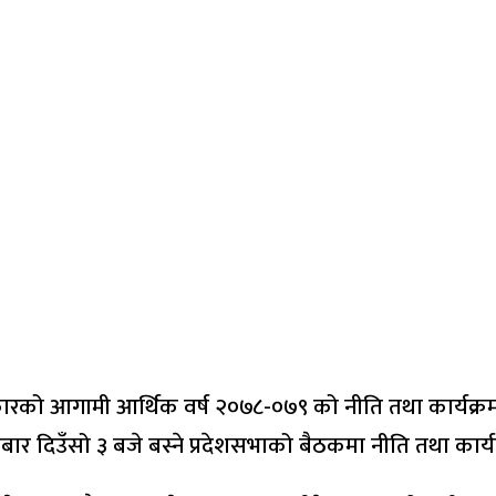
को आगामी आर्थिक वर्ष २०७८-०७९ को नीति तथा कार्यक्रम प्र
िबार दिउँसो ३ बजे बस्ने प्रदेशसभाको बैठकमा नीति तथा कार्यक्रम