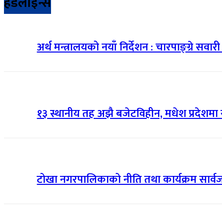
हेडलाइन्स
अर्थ मन्त्रालयको नयाँ निर्देशन : चारपाङ्ग्रे सवा
१३ स्थानीय तह अझै बजेटविहीन, मधेश प्रदेशमा 
टोखा नगरपालिकाको नीति तथा कार्यक्रम सार्वजनिक