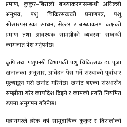
प्रमाण, कुकुर–बिरालो बन्ध्याकरणसम्बन्धी अघिल्लो
अनुभव, पशु चिकित्सकको प्रमाणपत्र, पशु
ओसारपसारका साधन, सेल्टर र बन्ध्याकरण कक्षको
प्रमाण तथा आवश्यक सामग्रीको व्यवस्था सम्बन्धी
कागजात पेश गर्नुपर्नेछ।
कृषि तथा पशुपन्छी विभागकी पशु चिकित्सक डा. पूजा
खनालका अनुसार, आवेदन पेस गर्ने संस्थाको पूर्वाधार
मूल्याङ्कन गरी छनोट गरिनेछ। छनोट भएका संस्थासँग
सम्झौता गरेर कार्यादेश दिइने र कामको प्रगति नियमित
रूपमा अनुगमन गरिनेछ।
महानगरले हरेक वर्ष सामुदायिक कुकुर र बिरालोको