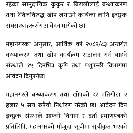
रहेका सामुदायिक कुकुर र बिरालोलाई बन्ध्याकरण
तथा रेबिजविरुद्ध खोप लगाउने कार्यका लागि इच्छुक
संघसंस्थाहरूसँग आवेदन मागेको छ।
महानगरका अनुसार, आर्थिक वर्ष २०८२/८३ अन्तर्गत
बन्ध्याकरण तथा खोप कार्यक्रम सञ्चालन गर्न चाहने
संस्थाले १५ दिनभित्र कृषि तथा पशुपन्छी विभागमा
आवेदन दिनुपर्नेछ।
महानगरले बन्ध्याकरण तथा खोपको दर प्रतिगोटा २
हजार ५ सय रुपैयाँ निर्धारण गरेको छ। आवेदन दिन
इच्छुक संस्थाले आफ्नो विधान र दर्ता प्रमाणपत्रको
प्रतिलिपि, महानगरको मौजुदा सूचीमा सूचीकृत भएको