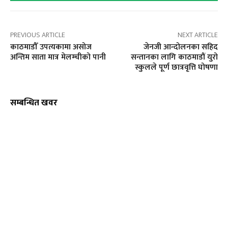
PREVIOUS ARTICLE
NEXT ARTICLE
काठमाडौँ उपत्यकामा असोज
जेनजी आन्दोलनका सहिद
अन्तिम साता मात्र मेलम्चीको पानी
सन्तानका लागि काठमाडौं युरो
स्कुलले पूर्ण छात्रवृत्ति घोषणा
सम्बन्धित खवर