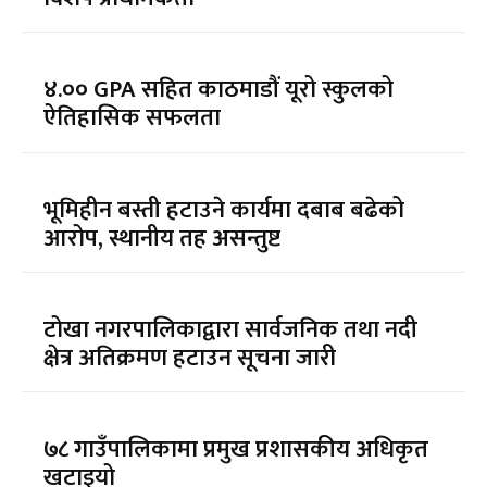
४.०० GPA सहित काठमाडौं यूरो स्कुलको
ऐतिहासिक सफलता
भूमिहीन बस्ती हटाउने कार्यमा दबाब बढेको
आरोप, स्थानीय तह असन्तुष्ट
टोखा नगरपालिकाद्वारा सार्वजनिक तथा नदी
क्षेत्र अतिक्रमण हटाउन सूचना जारी
७८ गाउँपालिकामा प्रमुख प्रशासकीय अधिकृत
खटाइयो