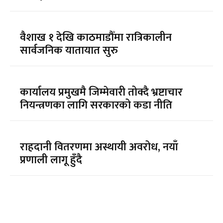
वैशाख १ देखि काठमाडौँमा रात्रिकालीन
सार्वजनिक यातायात सुरु
कार्यालय प्रमुखमै जिम्मेवारी तोक्दै भ्रष्टाचार
नियन्त्रणका लागि सरकारको कडा नीति
राहदानी वितरणमा अस्थायी अवरोध, नयाँ
प्रणाली लागू हुँदै