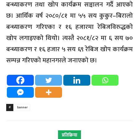
बन्ध्याकरण तथा खोप कार्यक्रम सञ्चालन गर्दै आएको
छ। आर्थिक वर्ष २०८०/८१ मा ५५ सय कुकुर–बिरालो
बन्ध्याकरण गरिएका र १६ हजारमा रेबिजविरुद्धको
खोप लगाइएको थियो। त्यस्तै २०८१/८२ मा ६ सय ७०
बन्ध्याकरण र १६ हजार ५ सय ६९ रेबिज खोप कार्यक्रम
सम्पन्न गरिएको महानगरले जनाएको छ।
#
banner
प्रतिक्रिया