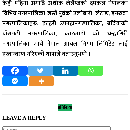
केही महिना अगाडि अशोक लेलैण्डको दमकल नेपालका
बिभिन्न नगरपालिका जस्तै पुर्वको उर्लाबारी, लेटाङ, इनरुवा
नगरपालिकाहरु, इटहरी उपमहानगरपालिका, बर्दियाको
बाँसगढी नगरपालिका, काठमाडौं को चन्द्रागिरी
नगरपालिका साथै नेपाल आयल निगम लिमिटेड लाई
हस्तान्तरण गरिएको थापाले बताउनुभयो ।
प्रतिक्रिया
LEAVE A REPLY
Comment: