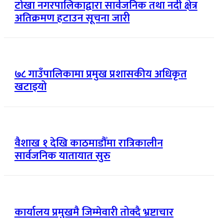
टोखा नगरपालिकाद्वारा सार्वजनिक तथा नदी क्षेत्र
अतिक्रमण हटाउन सूचना जारी
७८ गाउँपालिकामा प्रमुख प्रशासकीय अधिकृत
खटाइयो
वैशाख १ देखि काठमाडौँमा रात्रिकालीन
सार्वजनिक यातायात सुरु
कार्यालय प्रमुखमै जिम्मेवारी तोक्दै भ्रष्टाचार