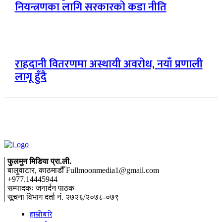
नियन्त्रणका लागि सरकारको कडा नीति
राहदानी वितरणमा अस्थायी अवरोध, नयाँ प्रणाली
लागू हुँदै
फुलमुन मिडिया प्रा.ली.
बालुवाटार, काठमाडौँ Fullmoonmedia1@gmail.com
+977.14445944
सम्पादकः जनार्दन पाठक
सूचना विभाग दर्ता नं. २७२६/२०७८-०७९
हाम्रोबारे