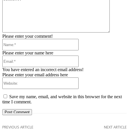
Please enter your comment!
Name:*
Please enter your name here
Email:*
You have entered an incorrect email address!
Please enter your email address here
Website:
Save my name, email, and website in this browser for the next
time I comment.
PREVIOUS ARTICLE
NEXT ARTICLE