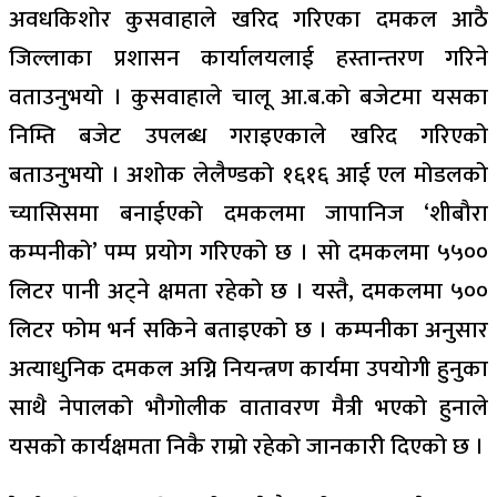
अवधकिशोर कुसवाहाले खरिद गरिएका दमकल आठै
जिल्लाका प्रशासन कार्यालयलाई हस्तान्तरण गरिने
वताउनुभयो । कुसवाहाले चालू आ.ब.को बजेटमा यसका
निम्ति बजेट उपलब्ध गराइएकाले खरिद गरिएको
बताउनुभयो । अशोक लेलैण्डको १६१६ आई एल मोडलको
च्यासिसमा बनाईएको दमकलमा जापानिज ‘शीबौरा
कम्पनीको’ पम्प प्रयोग गरिएको छ । सो दमकलमा ५५००
लिटर पानी अट्ने क्षमता रहेको छ । यस्तै, दमकलमा ५००
लिटर फोम भर्न सकिने बताइएको छ । कम्पनीका अनुसार
अत्याधुनिक दमकल अग्नि नियन्त्रण कार्यमा उपयोगी हुनुका
साथै नेपालको भौगोलीक वातावरण मैत्री भएको हुनाले
यसको कार्यक्षमता निकै राम्रो रहेको जानकारी दिएको छ ।