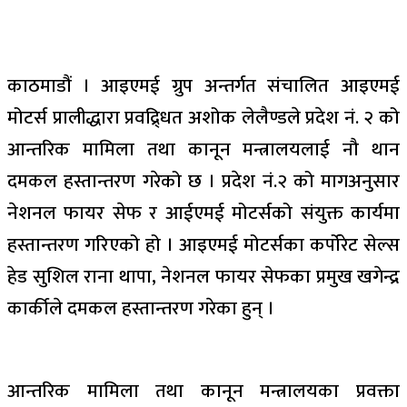
काठमाडौं । आइएमई ग्रुप अन्तर्गत संचालित आइएमई
मोटर्स प्रालीद्धारा प्रवद्र्धित अशोक लेलैण्डले प्रदेश नं. २ को
आन्तरिक मामिला तथा कानून मन्त्रालयलाई नौ थान
दमकल हस्तान्तरण गरेको छ । प्रदेश नं.२ को मागअनुसार
नेशनल फायर सेफ र आईएमई मोटर्सको संयुक्त कार्यमा
हस्तान्तरण गरिएको हो । आइएमई मोटर्सका कर्पोरेट सेल्स
हेड सुशिल राना थापा, नेशनल फायर सेफका प्रमुख खगेन्द्र
कार्कीले दमकल हस्तान्तरण गरेका हुन् ।
आन्तरिक मामिला तथा कानून मन्त्रालयका प्रवक्ता