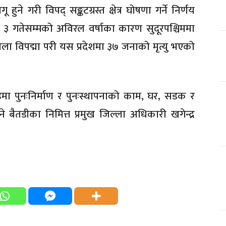
ुने गरी विपद् सङ्कटग्रस्त क्षेत्र घोषणा गर्ने निर्णय
३ गतेसम्मको अविरल वर्षाका कारण सुदूरपश्चिममा
ला विपद्मा परी यस प्रदेशमा ३७ जनाको मृत्यु भएको
।
 तहमा पुनःनिर्माण र पुनःस्थापनाको काम, घर, सडक र
 बैतडीका निमित्त प्रमुख जिल्ला अधिकारी खगेन्द्र