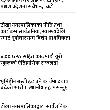
१३ स्थानीय तह अझै बजेटविहीन,
मधेश प्रदेशमा सबैभन्दा बढी
टोखा नगरपालिकाको नीति तथा
कार्यक्रम सार्वजनिक, स्वास्थ्यदेखि
स्मार्ट पूर्वाधारसम्म विशेष प्राथमिकता
४.०० GPA सहित काठमाडौं यूरो
स्कुलको ऐतिहासिक सफलता
भूमिहीन बस्ती हटाउने कार्यमा दबाब
बढेको आरोप, स्थानीय तह असन्तुष्ट
टोखा नगरपालिकाद्वारा सार्वजनिक