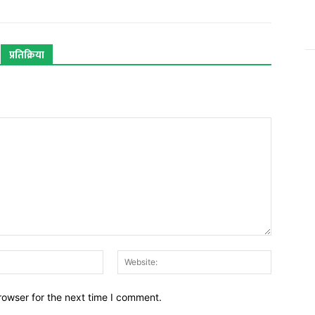
प्रतिक्रिया
Email:*
Website:
rowser for the next time I comment.