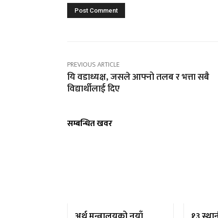
PREVIOUS ARTICLE
यि वडाध्यक्ष, जसले आफ्नो तलब र भत्ता सबै
विद्यार्थीलाई दिए
सम्बन्धित खवर
अर्थ मन्त्रालयको नयाँ
१३ स्था