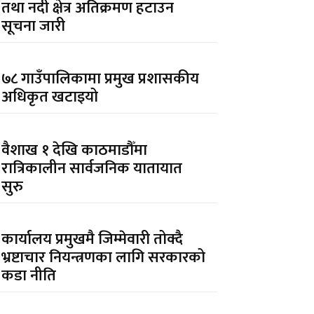
तथा नदी क्षेत्र अतिक्रमण हटाउन
सूचना जारी
७८ गाउँपालिकामा प्रमुख प्रशासकीय
अधिकृत खटाइयो
वैशाख १ देखि काठमाडौँमा
रात्रिकालीन सार्वजनिक यातायात
सुरु
कार्यालय प्रमुखमै जिम्मेवारी तोक्दै
भ्रष्टाचार नियन्त्रणका लागि सरकारको
कडा नीति