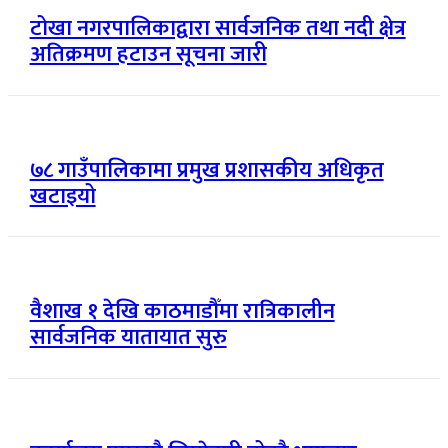
टोखा नगरपालिकाद्वारा सार्वजनिक तथा नदी क्षेत्र
अतिक्रमण हटाउन सूचना जारी
७८ गाउँपालिकामा प्रमुख प्रशासकीय अधिकृत
खटाइयो
वैशाख १ देखि काठमाडौँमा रात्रिकालीन
सार्वजनिक यातायात सुरु