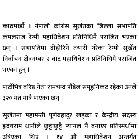
काठमाडौं ।
नेपाली कांग्रेस सुर्खेतका जिल्ला सभापति
कमलराज रेग्मी महाधिवेशन प्रतिनिधिमै पराजित भएका
छन् । सभापतिमा दोहोरिने तयारी गरेका रेग्मी सुर्खेत
निर्वाचन क्षेत्रनम्बर २ बाट महाधिवेशन प्रतिनिधिमै पराजित
भएका हुन् ।
पार्टीभित्र वरिष्ठ नेता रामचन्द्र पौडेल समूहनिकट रहेका उनले
३२० मत मात्रै पाएका छन् ।
सुर्खेतमा महामन्त्री पूर्णबहादुर खड्का र केन्द्रीय सदस्य
हृदयराम थानीले छुट्टाछुट्टै प्यानल नै बनाएर प्रतिस्पर्धामा
उत्रिएका थिए । १४ औं महाधिवेशन अन्तर्गत