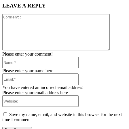
LEAVE A REPLY
Comment:
Please enter your comment!
Name:*
Please enter your name here
Email:*
You have entered an incorrect email address!
Please enter your email address here
Website:
Save my name, email, and website in this browser for the next
time I comment.