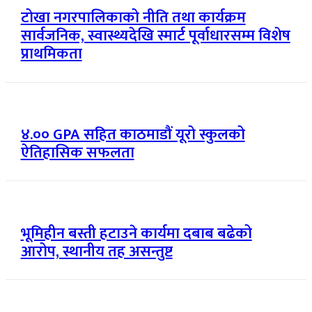
टोखा नगरपालिकाको नीति तथा कार्यक्रम
सार्वजनिक, स्वास्थ्यदेखि स्मार्ट पूर्वाधारसम्म विशेष
प्राथमिकता
४.०० GPA सहित काठमाडौं यूरो स्कुलको
ऐतिहासिक सफलता
भूमिहीन बस्ती हटाउने कार्यमा दबाब बढेको
आरोप, स्थानीय तह असन्तुष्ट