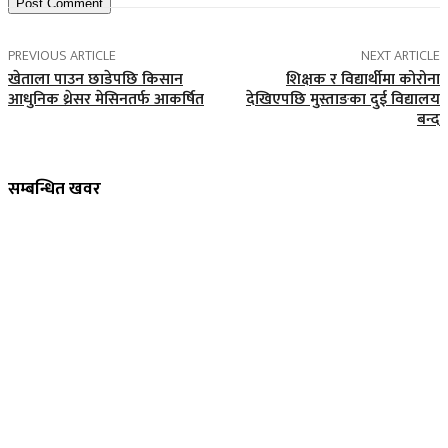
PREVIOUS ARTICLE
NEXT ARTICLE
खेताला पाउन छाडेपछि किसान
शिक्षक र विद्यार्थीमा कोरोना
आधुनिक थ्रेसर मेसिनतर्फ आकर्षित
देखिएपछि मुस्ताङका दुई विद्यालय
बन्द
सम्बन्धित खवर