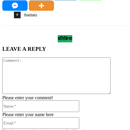
#
#palikatv
प्रतिक्रिया
LEAVE A REPLY
Comment:
Please enter your comment!
Name:*
Please enter your name here
Email:*