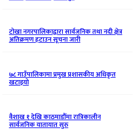
टोखा नगरपालिकाद्वारा सार्वजनिक तथा नदी क्षेत्र
अतिक्रमण हटाउन सूचना जारी
७८ गाउँपालिकामा प्रमुख प्रशासकीय अधिकृत
खटाइयो
वैशाख १ देखि काठमाडौँमा रात्रिकालीन
सार्वजनिक यातायात सुरु