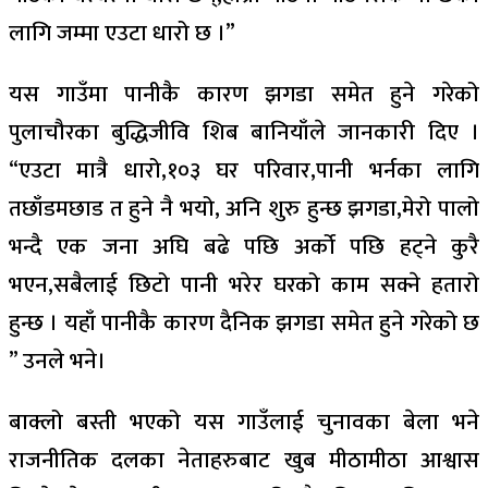
लागि जम्मा एउटा धारो छ ।”
यस गाउँमा पानीकै कारण झगडा समेत हुने गरेको
पुलाचौरका बुद्धिजीवि शिब बानियाँले जानकारी दिए ।
“एउटा मात्रै धारो,१०३ घर परिवार,पानी भर्नका लागि
तछाँडमछाड त हुने नै भयो, अनि शुरु हुन्छ झगडा,मेरो पालो
भन्दै एक जना अघि बढे पछि अर्को पछि हट्ने कुरै
भएन,सबैलाई छिटो पानी भरेर घरको काम सक्ने हतारो
हुन्छ । यहाँ पानीकै कारण दैनिक झगडा समेत हुने गरेको छ
” उनले भने।
बाक्लो बस्ती भएको यस गाउँलाई चुनावका बेला भने
राजनीतिक दलका नेताहरुबाट खुब मीठामीठा आश्वास