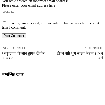
You have entered an incorrect email address!
Please enter your email address here
Website:
Save my name, email, and website in this browser for the next
time I comment.
PREVIOUS ARTICLE
NEXT ARTICLE
धनकुटाका किसान ड्रागन खेतीमा
टीका थाप्ने शुभ साइत बिहान १०ः०२
आकर्षीत
बजे
सम्बन्धित खवर