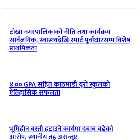
टोखा नगरपालिकाको नीति तथा कार्यक्रम
सार्वजनिक, स्वास्थ्यदेखि स्मार्ट पूर्वाधारसम्म विशेष
प्राथमिकता
४.०० GPA सहित काठमाडौं यूरो स्कुलको
ऐतिहासिक सफलता
भूमिहीन बस्ती हटाउने कार्यमा दबाब बढेको
आरोप, स्थानीय तह असन्तुष्ट