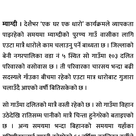
म्याग्दी ।
देशैभर ‘एक घर एक धारो’ कार्यक्रमले व्यापकता
पाइरहेको समयमा म्याग्दीको पुरण्य गाउँ वासीका लागि
एउटा मात्रै धारोले काम चलाउनु पर्ने बाध्यता छ । जिल्लाको
बेनी नगरपालिका वडा नं ५ स्थित सो गाउँमा १०३ दलित
परिवारको वसोवास छ । ती परिवारका चारसय भन्दा बढी
सदस्यले गाँउका बीचमा रहेको एउटा मात्र धारोबाट गुजारा
चलाउँदै आएको वर्षौ बितिसकेको छ ।
सो गाउँमा दलितको मात्रै वस्ती रहेको छ । सो गाउँमा विहान
उठेदेखि रातिसम्म पानीको मात्रै चिन्ता हुनेगरेको बताइएको
छ । अन्य समयमा भन्दा बिहानको समयमा यहाँका