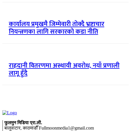
कार्यालय प्रमुखमै जिम्मेवारी तोक्दै भ्रष्टाचार
नियन्त्रणका लागि सरकारको कडा नीति
राहदानी वितरणमा अस्थायी अवरोध, नयाँ प्रणाली
लागू हुँदै
फुलमुन मिडिया प्रा.ली.
बालुवाटार, काठमाडौँ Fullmoonmedia1@gmail.com