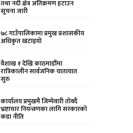
तथा नदी क्षेत्र अतिक्रमण हटाउन
सूचना जारी
७८ गाउँपालिकामा प्रमुख प्रशासकीय
अधिकृत खटाइयो
वैशाख १ देखि काठमाडौँमा
रात्रिकालीन सार्वजनिक यातायात
सुरु
कार्यालय प्रमुखमै जिम्मेवारी तोक्दै
भ्रष्टाचार नियन्त्रणका लागि सरकारको
कडा नीति