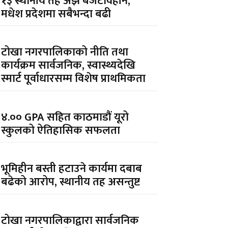
१३ स्थानीय तह अझै बजेटविहीन,
मधेश प्रदेशमा सबैभन्दा बढी
टोखा नगरपालिकाको नीति तथा
कार्यक्रम सार्वजनिक, स्वास्थ्यदेखि
स्मार्ट पूर्वाधारसम्म विशेष प्राथमिकता
४.०० GPA सहित काठमाडौं यूरो
स्कुलको ऐतिहासिक सफलता
भूमिहीन बस्ती हटाउने कार्यमा दबाब
बढेको आरोप, स्थानीय तह असन्तुष्ट
टोखा नगरपालिकाद्वारा सार्वजनिक