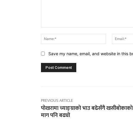
Comment:
Name:*
Save my name, email, and website in this b
PREVIOUS ARTICLE
पोखरामा च्याङ्ग्राको भाउ बढेसँगै खसीबोकाको
माग पनि बढ्यो