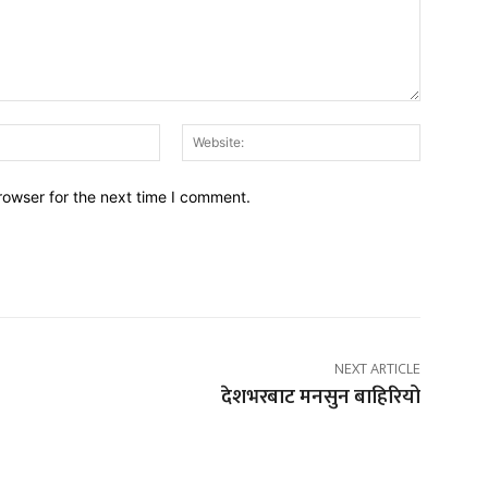
Email:*
Website:
rowser for the next time I comment.
NEXT ARTICLE
देशभरबाट मनसुन बाहिरियो