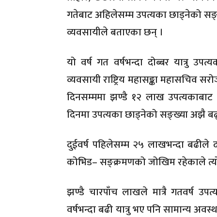
गतेबाट अहिलेसम्म उपत्यका छाड्नेको सङ
व्यवसायीले बताएका छन् ।
यो वर्ष गत वर्षभन्दा दोब्बर यात्रु उ
व्यवसायी राष्ट्रिय महासङ्का महासचिव 
दिनसम्ममा झण्डै १२ लाख उपत्यकाबाट 
दिनमा उपत्यका छाड्नेको सङ्ख्या अझै बढ
दुईवर्ष पहिलेसम्म २५ लाखभन्दा बढीले 
कोभिड– सङ्क्रमणको जोखिम रहेकाले त्यो सङ
झण्डै चारपाँच लाखले मात्रै गतवर्ष उ
वर्षभन्दा बढी यात्रु भए पनि सामान्य अवस्थ