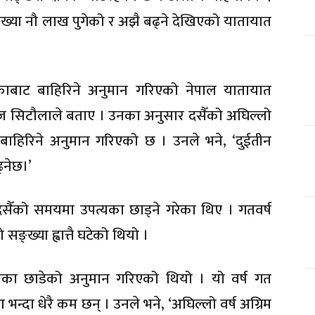
्ख्या नौ लाख पुगेको र अझै बढ्ने देखिएको यातायात
पत्यकाबाट बाहिरिने अनुमान गरिएको नेपाल यातायात
सरोज सिटौलाले बताए । उनका अनुसार दसैँको अघिल्लो
बाहिरिने अनुमान गरिएको छ । उनले भने, ‘दुईतीन
्नेछ।’
दसैँको समयमा उपत्यका छाड्ने गरेका थिए । गतवर्ष
्ख्या ह्वात्तै घटेको थियो ।
पत्यका छाडेको अनुमान गरिएको थियो । यो वर्ष गत
ा भन्दा धेरै कम छन् । उनले भने, ‘अघिल्लो वर्ष अग्रिम