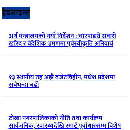
हेडलाइन्स
अर्थ मन्त्रालयको नयाँ निर्देशन : चारपाङ्ग्रे सवारी
खरिद र वैदेशिक भ्रमणमा पूर्वस्वीकृति अनिवार्य
१३ स्थानीय तह अझै बजेटविहीन, मधेश प्रदेशमा
सबैभन्दा बढी
टोखा नगरपालिकाको नीति तथा कार्यक्रम
सार्वजनिक, स्वास्थ्यदेखि स्मार्ट पूर्वाधारसम्म विशेष