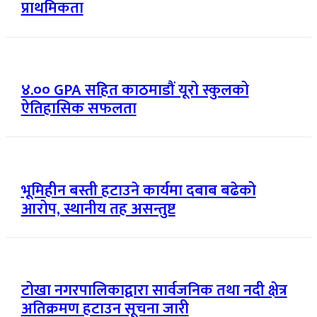
प्राथमिकता
४.०० GPA सहित काठमाडौं यूरो स्कुलको
ऐतिहासिक सफलता
भूमिहीन बस्ती हटाउने कार्यमा दबाब बढेको
आरोप, स्थानीय तह असन्तुष्ट
टोखा नगरपालिकाद्वारा सार्वजनिक तथा नदी क्षेत्र
अतिक्रमण हटाउन सूचना जारी