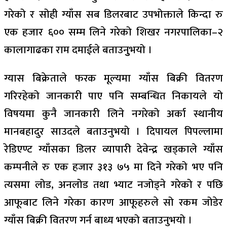
गरेको र सोही ग्याँस सब डिलरबाट उपभोक्ताले किन्दा रु
एक हजार ६०० सम्म लिने गरेको शिखर नगरपालिका–२
कालागाढका राम दमाईले बताउनुुभयो ।
ग्यास बिक्रेताले फरक मूल्यमा ग्याँस बिक्री वितरण
गरिरहेको जानकारी पाए पनि सम्बन्धित निकायले यो
विषयमा कुनै जानकारी लिने नगरेको अर्का स्थानीय
मानबहादुर साउदले बताउनुभयो । दिपायल पिपल्लामा
रेडिएण्ट ग्याँसका डिलर व्यापारी देवेन्द्र खड्काले ग्याँस
कम्पनीले रु एक हजार ३१३ ७५ मा दिने गरेको भए पनि
त्यसमा लोड, अनलोड तथा भ्याट नजोड्ने गरेको र पछि
आफूबाट लिने गरेका कारण आफूहरुले सो रकम जोडेर
ग्याँस बिक्री वितरण गर्न बाध्य भएको बताउनुभयो ।