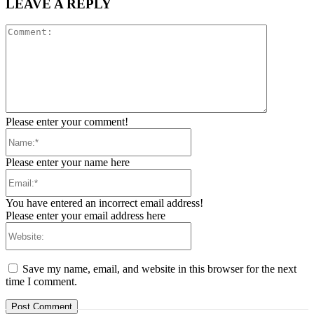
LEAVE A REPLY
Comment:
Please enter your comment!
Name:*
Please enter your name here
Email:*
You have entered an incorrect email address!
Please enter your email address here
Website:
Save my name, email, and website in this browser for the next
time I comment.