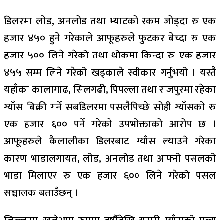
डिलरमा लोड, अनलोड तथा भ्याटको रकम जोड्दा रु एक
हजार ४५० हुने गरेकाले आफूहरुले फुटकर बेच्दा रु एक
हजार ५०० लिने गरेको तथा थोकमा किन्दा रु एक हजार
४५५ सम्म लिने गरेको खड्काले स्वीकार गर्नुभयो । यस्तै
यहाँका कालागाढ, सिलगढी, पिपल्ला तथा राजपुरमा रहेका
ग्याँस बिक्री गर्ने सबडिलरमा पसलैपिच्छे सोही ग्याँसको रु
एक हजार ६०० पर्ने गरेको उपभोक्ताको आरोप छ ।
आफूहरुले कैलालीका डिलरबाट ग्याँस ल्याउने गरेका
कारण भाडालगायत, लोड, अनलोड तथा आफ्नो पसलको
भाडा मिलाएर रु एक हजार ६०० लिने गरेको पसल
सञ्चालक बताउँछन् ।