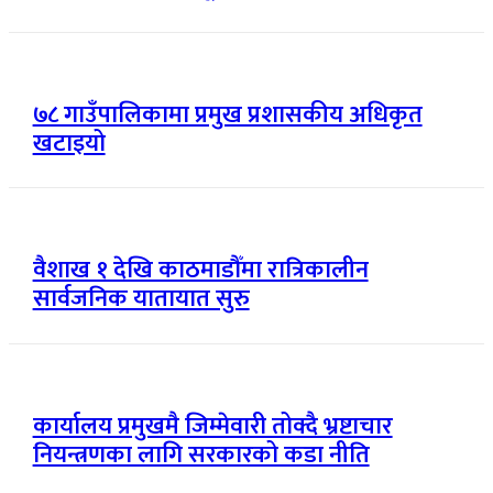
७८ गाउँपालिकामा प्रमुख प्रशासकीय अधिकृत
खटाइयो
वैशाख १ देखि काठमाडौँमा रात्रिकालीन
सार्वजनिक यातायात सुरु
कार्यालय प्रमुखमै जिम्मेवारी तोक्दै भ्रष्टाचार
नियन्त्रणका लागि सरकारको कडा नीति