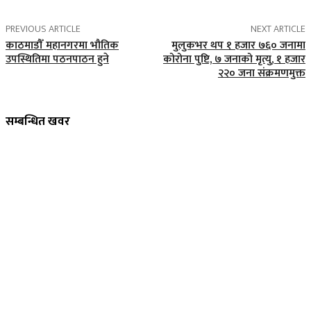
PREVIOUS ARTICLE
NEXT ARTICLE
काठमाडौँ महानगरमा भौतिक
मुलुकभर थप १ हजार ७६० जनामा
उपस्थितिमा पठनपाठन हुने
कोरोना पुष्टि, ७ जनाको मृत्यु, १ हजार
२२० जना संक्रमणमुक्त
सम्बन्धित खवर