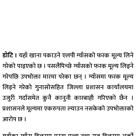
डोटि ।
यहाँ खाना पकाउने एलपी ग्याँसको फरक मूल्य लिने
गरेको पाइएको छ । पसलैपिच्छे ग्याँसको फरक मूल्य लिइने
गरेपछि उपभोक्ता मारमा परेका छन् । ग्याँसमा फरक मूल्य
लिइने गरेको गुनासोसहित जिल्ला प्रशासन कार्यालयमा
उजुरी गर्दासमेत कुनै कानुनी कारबाही गरिएको छैन ।
प्रशासनले मूल्यमा एकरुपता ल्याउन नसकेको उपभोक्ताको
आरोप छ ।