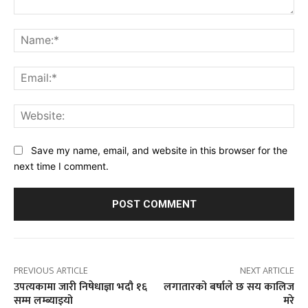
Comment:
Na
Ema
Web
Save my name, email, and website in this browser for the
next time I comment.
PREVIOUS ARTICLE
NEXT ARTICLE
उपत्यकामा जारी निषेधाज्ञा भदौ १६
लगातारको बर्षाले छ सय कालिज
सम्म लम्ब्याइयो
मरे