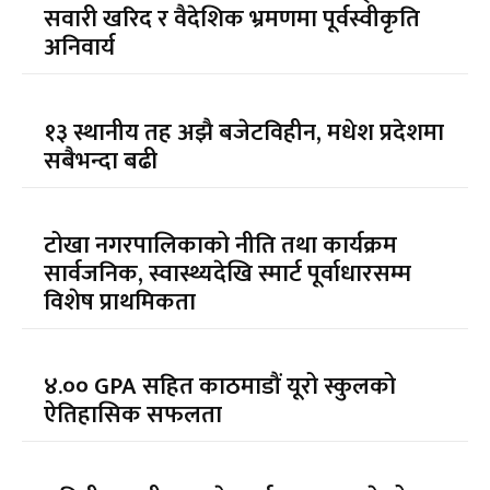
सवारी खरिद र वैदेशिक भ्रमणमा पूर्वस्वीकृति
अनिवार्य
१३ स्थानीय तह अझै बजेटविहीन, मधेश प्रदेशमा
सबैभन्दा बढी
टोखा नगरपालिकाको नीति तथा कार्यक्रम
सार्वजनिक, स्वास्थ्यदेखि स्मार्ट पूर्वाधारसम्म
विशेष प्राथमिकता
४.०० GPA सहित काठमाडौं यूरो स्कुलको
ऐतिहासिक सफलता