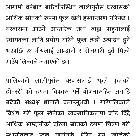
आगामी वर्षबाट बारिचौरस्थित लालीगुराँस घरवासको
आर्थिक स्रोतको रुपमा फूल खेती हस्तान्तरण गरिनेछ ।
घरवासमा आउने आन्तरिक तथा बाह्य पाहुनालाई
स्वागतका लागि प्रयोग गरिने फूल त्यहीँ उत्पादन हुने
भएपछि स्थानीयलाई आम्दानी र रोजगारी दुवै मिल्ने
गाउँपालिकाले जनाएको छ ।
पालिकाले लालीगुराँस घरवासलाई ‘फूलै फूलको
होमस्टे’ को रुपमा विकास गर्ने योजनासहित अगाडि
बढेको अध्यक्ष थापाले बताउनुभयो । गाउँपलिकाले
विशेष गरी फूल खेतीको व्यवसायिकतामा जोड दिँदै
आर्थिक आम्दानीको दरिलो स्रोतको रुपमा चित्रण गरी
स्थानीयलाई फूल खेतीतर्फ प्रेरित गर्न खोजेको