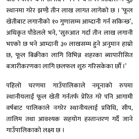
स्थानमा गरेर झण्डै तीन लाख लागत लागेको छ । ‘फूल
खेतीबाट लगानीको १० गुणासम्म आम्दानी गर्न सकिन्छ’,
अधिकृत पौडेलले भने, ‘सुरुआत गर्दा तीन लाख लगानी
भएको छ भने आम्दानी ३० लाखसम्म हुने अनुमान हाम्रो
छ, फूल बिक्रीका लागि विभिन्न शहरका ब्यापारीसित
बजारीकरणका लागि छलफल शुरु गरिसकेका छौँ ।’
पहिलो चरणमा गाउँपालिकाले नमूनाको रुपमा
स्थानीयलाई फूल खेती गर्नतर्फ प्रेरित गरे पनि आगामी
वर्षबाट पालिकाले नगरेर स्थानीयलाई प्रविधि, सीप,
तालिम तथा आवश्यक सहयोग हस्तान्तरण गर्दै जाने
गाउँपालिकाको लक्ष्य छ ।