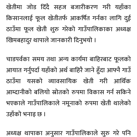
खेतीमा जोड दिँदै सहज बजारीकरण गरी यहाँका
किसानलाई फूल खेतीतर्फ आकर्षित गर्नका लागि दुई
ठाउँमा फूल खेती शुरु गरेको गाउँपालिकाका अध्यक्ष
खिमबहादुर थापाले जानकारी दिनुभयो ।
चाडपर्वका समय तथा अन्य कार्यमा बाहिरबाट फूलको
आयात गर्नुपर्दा यहाँको अर्थ बाहिरै जाने हुँदा आफ्नै गाउँ
ठाउँमा यसको व्यावसायिक खेती गरी आर्थिक
आम्दानीको बलियो स्रोतको रुपमा विकास गर्न सकिने
भएकाले गाउँपालिकाले नमूनाको रुपमा खेती थालेको
उहाँको भनाइ छ ।
अध्यक्ष थापाका अनुसार गाउँपालिकाले सुरु गरे पनि