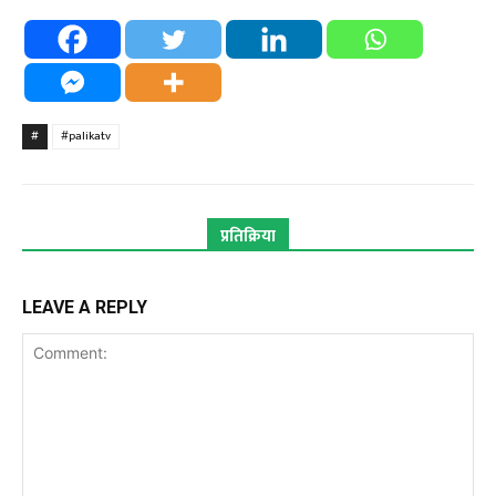
#
#palikatv
प्रतिक्रिया
LEAVE A REPLY