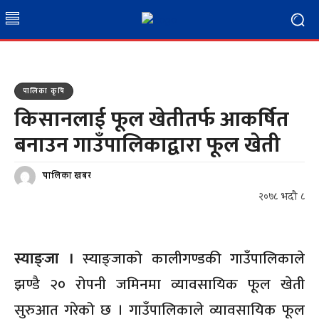
पालिका कृषि
किसानलाई फूल खेतीतर्फ आकर्षित
बनाउन गाउँपालिकाद्वारा फूल खेती
पालिका खबर
२०७८ भदौ ८
स्याङ्जा ।
स्याङ्जाको कालीगण्डकी गाउँपालिकाले
झण्डै २० रोपनी जमिनमा व्यावसायिक फूल खेती
सुरुआत गरेको छ । गाउँपालिकाले व्यावसायिक फूल