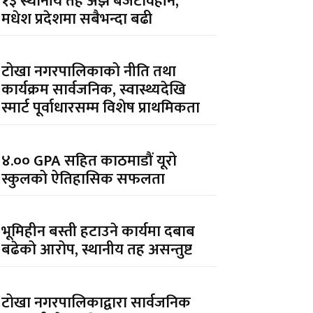
१३ स्थानीय तह अझै बजेटविहीन,
मधेश प्रदेशमा सबैभन्दा बढी
टोखा नगरपालिकाको नीति तथा
कार्यक्रम सार्वजनिक, स्वास्थ्यदेखि
स्मार्ट पूर्वाधारसम्म विशेष प्राथमिकता
४.०० GPA सहित काठमाडौं यूरो
स्कुलको ऐतिहासिक सफलता
भूमिहीन बस्ती हटाउने कार्यमा दबाब
बढेको आरोप, स्थानीय तह असन्तुष्ट
टोखा नगरपालिकाद्वारा सार्वजनिक