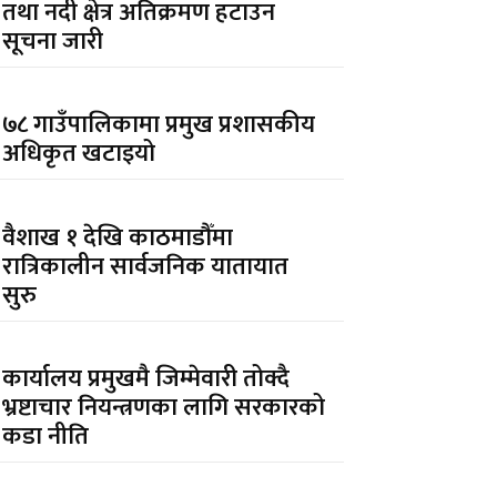
तथा नदी क्षेत्र अतिक्रमण हटाउन
सूचना जारी
७८ गाउँपालिकामा प्रमुख प्रशासकीय
अधिकृत खटाइयो
वैशाख १ देखि काठमाडौँमा
रात्रिकालीन सार्वजनिक यातायात
सुरु
कार्यालय प्रमुखमै जिम्मेवारी तोक्दै
भ्रष्टाचार नियन्त्रणका लागि सरकारको
कडा नीति