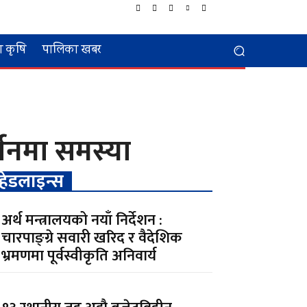
 कृषि
पालिका खबर
्जनमा समस्या
हेडलाइन्स
अर्थ मन्त्रालयको नयाँ निर्देशन :
चारपाङ्ग्रे सवारी खरिद र वैदेशिक
भ्रमणमा पूर्वस्वीकृति अनिवार्य