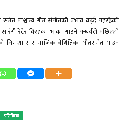
रमा समेत पाश्चात्य गीत संगीतको प्रभाव बढ्दै गइरहेको
 सारंगी रेटेर विरहका भाका गाउने गन्धर्वले पछिल्लो
तिको निराशा र सामाजिक बेथितिका गीतसमेत गाउन
प्रतिक्रिया