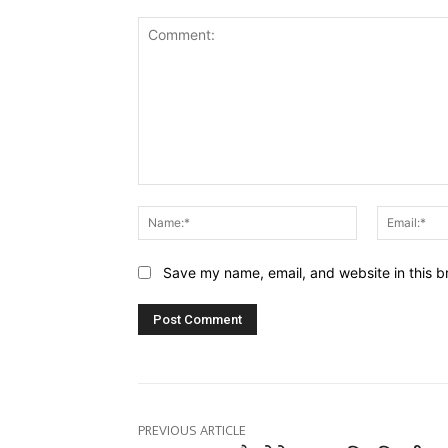
Comment:
Name:*
Save my name, email, and website in this b
PREVIOUS ARTICLE