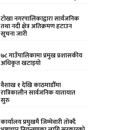
टोखा नगरपालिकाद्वारा सार्वजनिक
तथा नदी क्षेत्र अतिक्रमण हटाउन
सूचना जारी
७८ गाउँपालिकामा प्रमुख प्रशासकीय
अधिकृत खटाइयो
वैशाख १ देखि काठमाडौँमा
रात्रिकालीन सार्वजनिक यातायात
सुरु
कार्यालय प्रमुखमै जिम्मेवारी तोक्दै
भ्रष्टाचार नियन्त्रणका लागि सरकारको