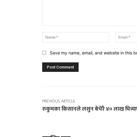
Comment:
Name:*
Save my name, email, and website in this b
PREVIOUS ARTICLE
रुकुमका किसानले लसुन बेचेरै ४० लाख भित्र्य