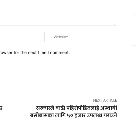
Email:*
Website:
rowser for the next time I comment.
NEXT ARTICLE
ाए
सरकारले बाढी पहिरोपीडितलाई अस्थायी
बसोबासका लागि ५० हजार उपलब्ध गराउने