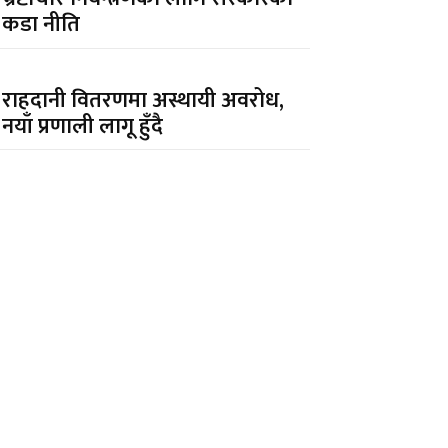
कडा नीति
राहदानी वितरणमा अस्थायी अवरोध,
नयाँ प्रणाली लागू हुँदै