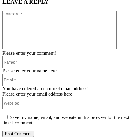
LEAVE A REPLY
Comment:
Please enter your comment!
Name:*
Please enter your name here
Email:*
You have entered an incorrect email address!
Please enter your email address here
Website:
Save my name, email, and website in this browser for the next
time I comment.