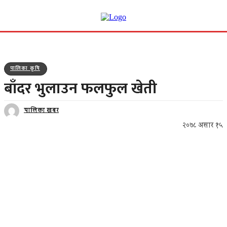
पालिका कृषि
बाँदर भुलाउन फलफुल खेती
पालिका खबर
२०७८ असार १५