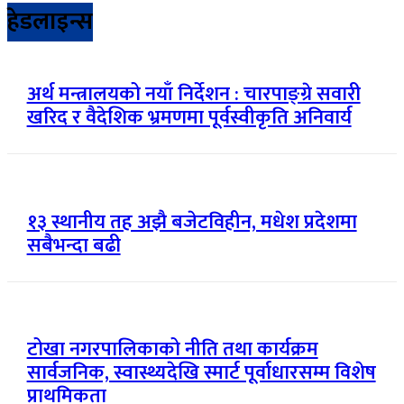
हेडलाइन्स
अर्थ मन्त्रालयको नयाँ निर्देशन : चारपाङ्ग्रे सवारी
खरिद र वैदेशिक भ्रमणमा पूर्वस्वीकृति अनिवार्य
१३ स्थानीय तह अझै बजेटविहीन, मधेश प्रदेशमा
सबैभन्दा बढी
टोखा नगरपालिकाको नीति तथा कार्यक्रम
सार्वजनिक, स्वास्थ्यदेखि स्मार्ट पूर्वाधारसम्म विशेष
प्राथमिकता