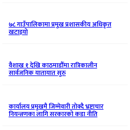
७८ गाउँपालिकामा प्रमुख प्रशासकीय अधिकृत
खटाइयो
वैशाख १ देखि काठमाडौँमा रात्रिकालीन
सार्वजनिक यातायात सुरु
कार्यालय प्रमुखमै जिम्मेवारी तोक्दै भ्रष्टाचार
नियन्त्रणका लागि सरकारको कडा नीति