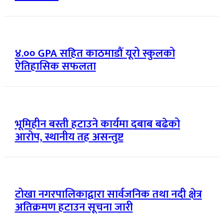
४.०० GPA सहित काठमाडौं यूरो स्कुलको
ऐतिहासिक सफलता
भूमिहीन बस्ती हटाउने कार्यमा दबाब बढेको
आरोप, स्थानीय तह असन्तुष्ट
टोखा नगरपालिकाद्वारा सार्वजनिक तथा नदी क्षेत्र
अतिक्रमण हटाउन सूचना जारी