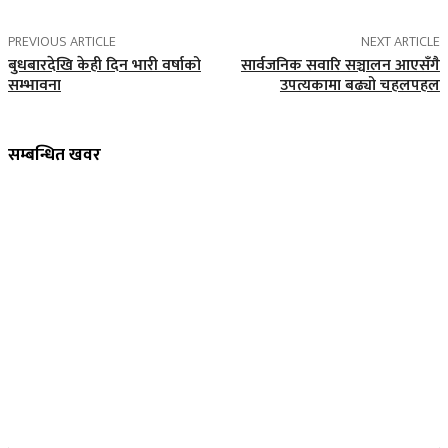
PREVIOUS ARTICLE
NEXT ARTICLE
बुधबारदेखि केही दिन भारी वर्षाको
सार्वजनिक सवारि सञ्चालन आएसँगै
सम्भावना
उपत्यकामा बढ्यो चहलपहल
सम्बन्धित खवर