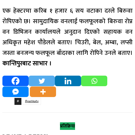
एक हेक्टरमा करिब १ हजार ६ सय वटाका दरले बिरुवा
रोपिएको छ। सामुदायिक वनलाई फलफूलको बिरुवा रोप्न
वन डिभिजन कार्यालयले अनुदान दिएको सहायक वन
अधिकृत महेश पौडेलले बताए। चिउरी, बेल, अम्बा, लप्सी
जस्ता बनजन्य फलफूल बाँदरका लागि रोपिने उनले बताए।
कान्तिपुरबाट साभार ।
#
#palikatv
प्रतिक्रिया