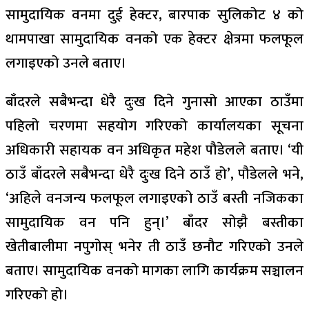
सामुदायिक वनमा दुई हेक्टर, बारपाक सुलिकोट ४ को
थामपाखा सामुदायिक वनको एक हेक्टर क्षेत्रमा फलफूल
लगाइएको उनले बताए।
बाँदरले सबैभन्दा धेरै दुःख दिने गुनासो आएका ठाउँमा
पहिलो चरणमा सहयोग गरिएको कार्यालयका सूचना
अधिकारी सहायक वन अधिकृत महेश पौडेलले बताए। ‘यी
ठाउँ बाँदरले सबैभन्दा धेरै दुःख दिने ठाउँ हो’, पौडेलले भने,
‘अहिले वनजन्य फलफूल लगाइएको ठाउँ बस्ती नजिकका
सामुदायिक वन पनि हुन्।’ बाँदर सोझै बस्तीका
खेतीबालीमा नपुगोस् भनेर ती ठाउँ छनौट गरिएको उनले
बताए। सामुदायिक वनको मागका लागि कार्यक्रम सञ्चालन
गरिएको हो।