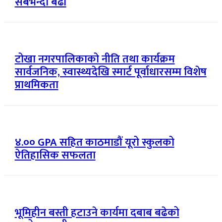
सबैभन्दा बढी
टोखा नगरपालिकाको नीति तथा कार्यक्रम
सार्वजनिक, स्वास्थ्यदेखि स्मार्ट पूर्वाधारसम्म विशेष
प्राथमिकता
४.०० GPA सहित काठमाडौं यूरो स्कुलको
ऐतिहासिक सफलता
भूमिहीन बस्ती हटाउने कार्यमा दबाब बढेको