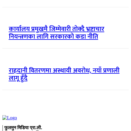
कार्यालय प्रमुखमै जिम्मेवारी तोक्दै भ्रष्टाचार
नियन्त्रणका लागि सरकारको कडा नीति
राहदानी वितरणमा अस्थायी अवरोध, नयाँ प्रणाली
लागू हुँदै
फुलमुन मिडिया प्रा.ली.