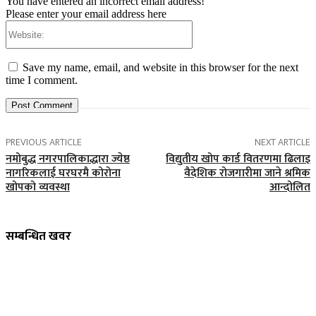
You have entered an incorrect email address!
Please enter your email address here
Website:
Save my name, email, and website in this browser for the next
time I comment.
PREVIOUS ARTICLE
NEXT ARTICLE
नमोबुद्ध नगरपालिकाद्धारा ज्येष्ठ
विद्युतीय खोप कार्ड वितरणमा ढिलाइ
नागरिकलाई घरघरमै कोरोना
वैदेशिक रोजगारीमा जाने श्रमिक
खोपको व्यवस्था
आन्दोलित
सम्बन्धित खवर