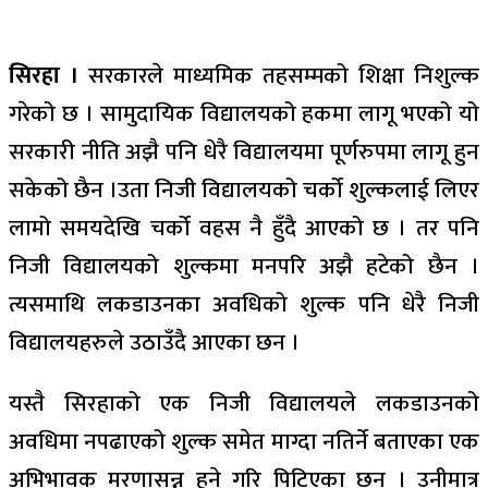
सिरहा ।
सरकारले माध्यमिक तहसम्मको शिक्षा निशुल्क
गरेको छ । सामुदायिक विद्यालयको हकमा लागू भएको यो
सरकारी नीति अझै पनि धेरै विद्यालयमा पूर्णरुपमा लागू हुन
सकेको छैन ।उता निजी विद्यालयको चर्को शुल्कलाई लिएर
लामो समयदेखि चर्को वहस नै हुँदै आएको छ । तर पनि
निजी विद्यालयको शुल्कमा मनपरि अझै हटेको छैन ।
त्यसमाथि लकडाउनका अवधिको शुल्क पनि धेरै निजी
विद्यालयहरुले उठाउँदै आएका छन ।
यस्तै सिरहाको एक निजी विद्यालयले लकडाउनको
अवधिमा नपढाएको शुल्क समेत माग्दा नतिर्ने बताएका एक
अभिभावक मरणासन्न हुने गरि पिटिएका छन । उनीमात्र