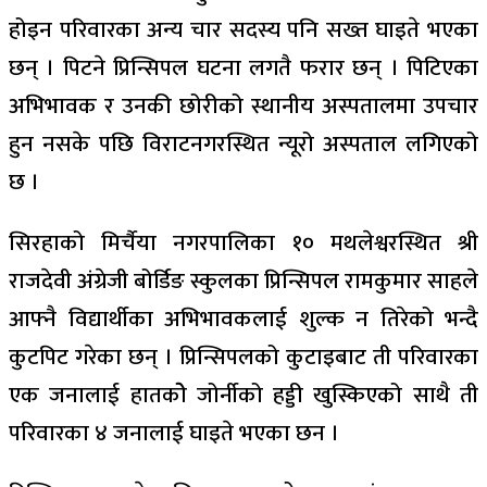
होइन परिवारका अन्य चार सदस्य पनि सख्त घाइते भएका
छन् । पिटने प्रिन्सिपल घटना लगतै फरार छन् । पिटिएका
अभिभावक र उनकी छोरीको स्थानीय अस्पतालमा उपचार
हुन नसके पछि विराटनगरस्थित न्यूरो अस्पताल लगिएको
छ ।
सिरहाको मिर्चैया नगरपालिका १० मथलेश्वरस्थित श्री
राजदेवी अंग्रेजी बोर्डिङ स्कुलका प्रिन्सिपल रामकुमार साहले
आफ्नै विद्यार्थीका अभिभावकलाई शुल्क न तिरेको भन्दै
कुटपिट गरेका छन् । प्रिन्सिपलको कुटाइबाट ती परिवारका
एक जनालाई हातकोे जोर्नीको हड्डी खुस्किएको साथै ती
परिवारका ४ जनालाई घाइते भएका छन ।