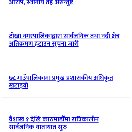
आरोप, स्थानीय तह असन्तुष्ट
टोखा नगरपालिकाद्वारा सार्वजनिक तथा नदी क्षेत्र
अतिक्रमण हटाउन सूचना जारी
७८ गाउँपालिकामा प्रमुख प्रशासकीय अधिकृत
खटाइयो
वैशाख १ देखि काठमाडौँमा रात्रिकालीन
सार्वजनिक यातायात सुरु