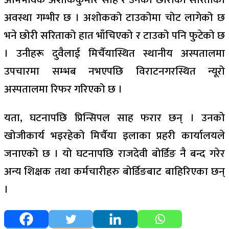
अवस्था गम्भीर छ । अशोकको टाउकोमा चोट लागेको छ
भने छोरी सरिताको हात भाँचिएको र टाउको पनि फुटेको छ
। उनीहरू दुवैलाई मिर्चैयास्थित स्थानीय अस्पतालमा
उपचारमा सम्भब नभएपछि विराटनगरस्थित न्यूरो
अस्पतालमा रिफर गरिएको छ ।
यता, घटनापछि प्रिन्सिपल साह फरार छन् । उनको
खोजीकार्य भइरहेको मिर्चैया इलाका प्रहरी कार्यालयले
जनाएको छ । यो घटनापछि राजदेवी बोर्डिङ नै बन्द गरेर
अन्य शिक्षक तथा कर्मचारीहरु बोर्डिङबाट बाहिरिएका छन्
।