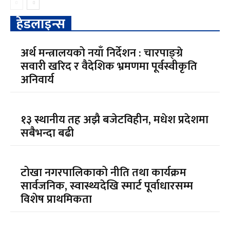
हेडलाइन्स
अर्थ मन्त्रालयको नयाँ निर्देशन : चारपाङ्ग्रे
सवारी खरिद र वैदेशिक भ्रमणमा पूर्वस्वीकृति
अनिवार्य
१३ स्थानीय तह अझै बजेटविहीन, मधेश प्रदेशमा
सबैभन्दा बढी
टोखा नगरपालिकाको नीति तथा कार्यक्रम
सार्वजनिक, स्वास्थ्यदेखि स्मार्ट पूर्वाधारसम्म
विशेष प्राथमिकता