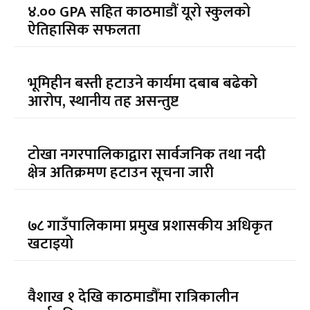
४.०० GPA सहित काठमाडौं यूरो स्कुलको
ऐतिहासिक सफलता
भूमिहीन बस्ती हटाउने कार्यमा दबाब बढेको
आरोप, स्थानीय तह असन्तुष्ट
टोखा नगरपालिकाद्वारा सार्वजनिक तथा नदी
क्षेत्र अतिक्रमण हटाउन सूचना जारी
७८ गाउँपालिकामा प्रमुख प्रशासकीय अधिकृत
खटाइयो
वैशाख १ देखि काठमाडौँमा रात्रिकालीन