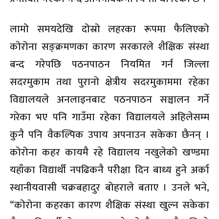
लामो समयदेखि दोस्रो लहरका रूपमा फैलिएको
कोरोना सङ्क्रमणका कारण सरकारले शैक्षिक संस्था
बन्द गरेपछि पठनपाठन नियमित गर्न जिल्ला
सदरमुकाम तथा पुरानो क्षेत्रीय सदरमुकाममा रहेका
विद्यालयले अनलाइनबाट पठनपाठन सञ्चालन गर्ने
गरेका भए पनि गाउँमा रहेका विद्यालयले अहिलेसम्म
कुनै पनि वैकल्पिक उपाय अपनाउन सकेका छैनन् ।
कोरोना कहर कायमै रहे विद्यालय नखुलेको खण्डमा
यहाँका विद्यार्थी नपढिकनै परीक्षा दिन बाध्य हुने अर्का
स्थानीयवासी चक्रबहादुर बोहराले बताए । उनले भने,
“कोरोना कहरका कारण शैक्षिक संस्था खुल्न सकेका