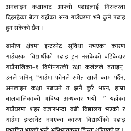
अनलाइन कक्षाबाट आफ्नो पढाइलाई निरन्तरता
दिइरहेका बेला यहाँका अन्य गाउँघरमा भने कुनै पढाइ
हुन सकेको छैन ।
ग्रामीण क्षेत्रमा इन्टरनेट सुविधा नभएका कारण
गाउँघरका विद्यार्थीको पढाइ हुन नसकेको बडिकेदार
गाउँपालिका–१ विपीनगरकी रक्षा कलेलले बताइन्।
उनले भनिन्, “गाउँमा फोनले समेत खासै काम गर्दैन,
अनलाइन कक्षा पढाउने त झनै कुरै भएन, हाम्रा
बालबालिकाको भविष्य अन्धकार भयो ।” यहाँका
गाउँघरमा शहर बजारभन्दा बढी विद्यालय भएको र
गाउँमा इन्टरनेट नभएका कारण विद्यार्थीको पढाइ
प्रभावित भएको भन्दै अभिभावकमा चिन्ता थपिएको छ ।