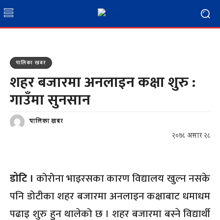
पालिका खबर
शहर बजारमा अनलाइन कक्षा शुरु :
गाउँमा सुनसान
पालिका खबर
२०७८ असार २८
डोटि ।
कोरोना भाइरसका कारण विद्यालय खुल्न नसके
पनि डोटीका शहर बजारमा अनलाइन कक्षाबाट धमाधम
पढाइ शुरु हुन थालेको छ । शहर बजारमा बस्ने विद्यार्थी