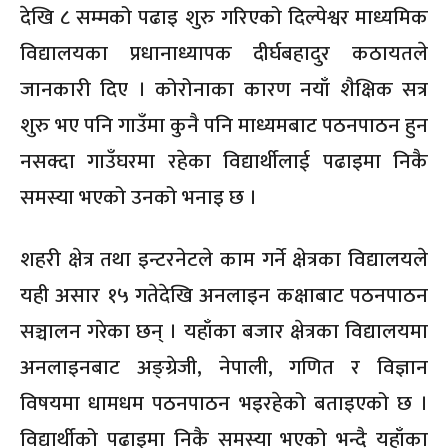
देखि ८ सम्मको पढाइ शुरु गरिएको दिल्पेश्वर माध्यमिक
विद्यालयका प्रधानाध्यापक दीर्घबहादुर कठायतले
जानकारी दिए । कोरोनाका कारण नयाँ शैक्षिक सत्र
शुरु भए पनि गाउँमा कुनै पनि माध्यमबाट पठनपाठन हुन
नसक्दा गाउँघरमा रहेका विद्यार्थीलाई पढाइमा निकै
समस्या भएको उनको भनाइ छ ।
शहरी क्षेत्र तथा इन्टरनेटले काम गर्ने क्षेत्रका विद्यालयले
यही असार १५ गतेदेखि अनलाइन कक्षाबाट पठनपाठन
सञ्चालन गरेका छन् । यहाँका बजार क्षेत्रका विद्यालयमा
अनलाइनबाट अङ्ग्रेजी, नेपाली, गणित र विज्ञान
विषयमा धामधम पठनपाठन भइरहेको बताइएको छ ।
विद्यार्थीको पढाइमा निकै समस्या भएको भन्दै यहाँका