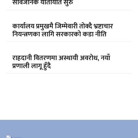
सार्वजनिक यातायात सुरु
कार्यालय प्रमुखमै जिम्मेवारी तोक्दै भ्रष्टाचार
नियन्त्रणका लागि सरकारको कडा नीति
राहदानी वितरणमा अस्थायी अवरोध, नयाँ
प्रणाली लागू हुँदै