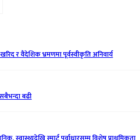
री खरिद र वैदेशिक भ्रमणमा पूर्वस्वीकृति अनिवार्य
सबैभन्दा बढी
, स्वास्थ्यदेखि स्मार्ट पूर्वाधारसम्म विशेष प्राथमिकता