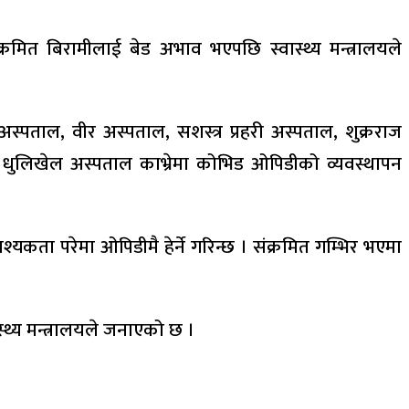
मित बिरामीलाई बेड अभाव भएपछि स्वास्थ्य मन्त्रालयले
्पताल, वीर अस्पताल, सशस्त्र प्रहरी अस्पताल, शुक्रराज
र धुलिखेल अस्पताल काभ्रेमा कोभिड ओपिडीको व्यवस्थापन
ता परेमा ओपिडीमै हेर्ने गरिन्छ । संक्रमित गम्भिर भएमा
ास्थ्य मन्त्रालयले जनाएको छ ।