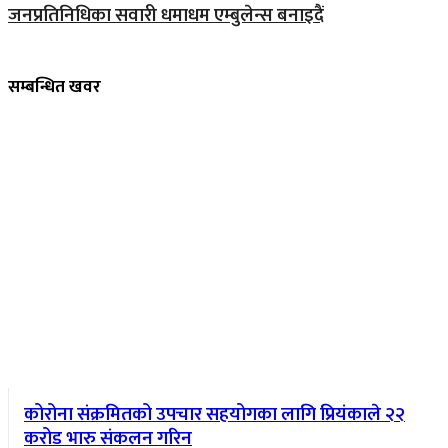
जनप्रतिनिधिका सवारी धमाधम एम्बुलेन्स बनाइदैं
सम्बन्धित खवर
कोरोना संक्रमितको उपचार सहयोगका लागि प्रियंकाले २२
करोड भारु संकलन गरिन