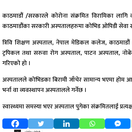
काठमाडौं
/
सरकारले कोरोना संक्रमित विरामिका लागि क
काठमाडौंका सरकारी अस्पतालहरुमा कोभिड ओपिडी सेवा सञ
त्रिवि शिक्षण अस्पताल, नेपाल मेडिकल कलेज, काठमाडौं 
ट्रपिकल तथा सरुवा रोग अस्पताल, पाटन अस्पताल, नोबेल
गरिएको हो ।
अस्पतालले कोभिडका बिरामी जाँचेर सामान्य भएमा होम आइस
भर्ना वा व्यवस्थापन अस्पतालले गर्नेछ ।
स्वास्थ्यमा समस्या भएर अस्पताल पुगेका संक्रमितलाई प्रत्यक्