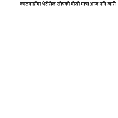
काठमाडौँमा भेरोसेल खोपको दोस्रो मात्रा आज पनि जारी