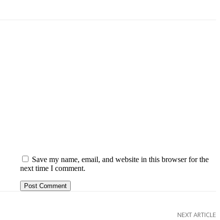
Save my name, email, and website in this browser for the
next time I comment.
NEXT ARTICLE