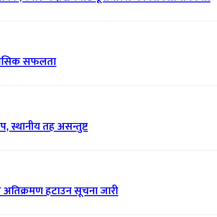
िहासिक सफलता
, स्थानीय तह असन्तुष्ट
त्र अतिक्रमण हटाउन सूचना जारी